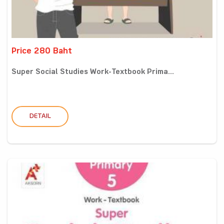
Price 280 Baht
Super Social Studies Work-Textbook Prima...
DETAIL