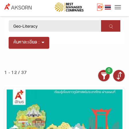
Togg
×
ค้นหาละเอียด :
0
1 - 12 / 37