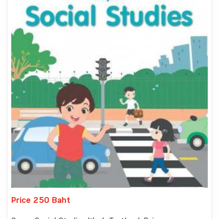
Price 250 Baht