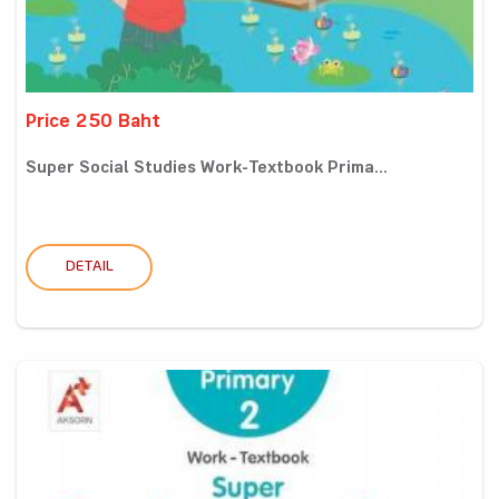
Price 250 Baht
Super Social Studies Work-Textbook Prima...
DETAIL