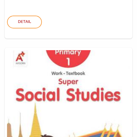
DETAIL