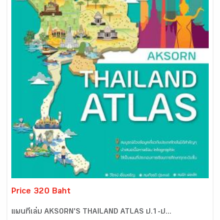
Price 320 Baht
แผนที่เล่ม AKSORN'S THAILAND ATLAS ป.1-ป...