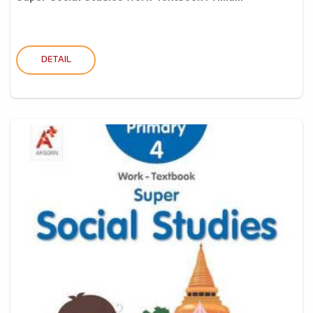
DETAIL