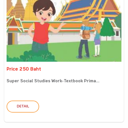
Price 250 Baht
Super Social Studies Work-Textbook Prima...
DETAIL