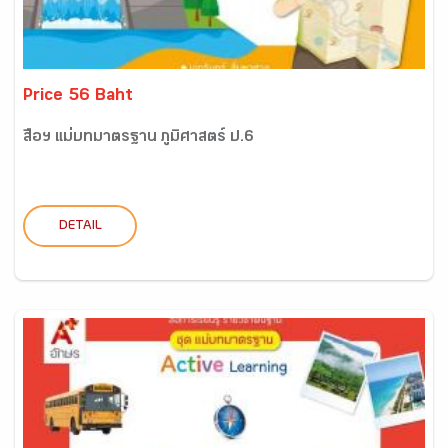
Price 56 Baht
สื่อฯ แม่บทมาตรฐาน ภูมิศาสตร์ ป.6
DETAIL