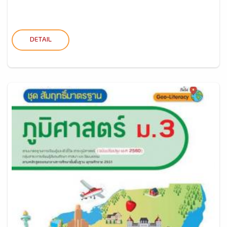
DETAIL