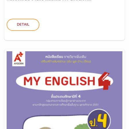
DETAIL