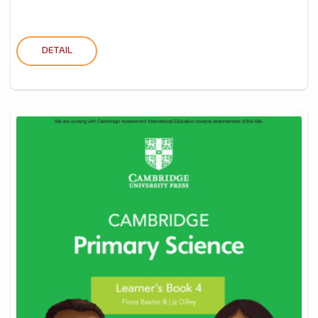
DETAIL