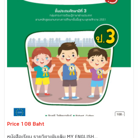
Price 108 Baht
หนังสือเรียน รายวิชาเพิ่มเติม MY ENGLISH...