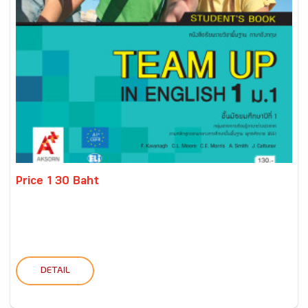
Price 130 Baht
DETAIL