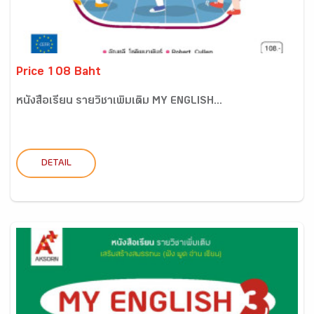
Price 108 Baht
หนังสือเรียน รายวิชาเพิ่มเติม MY ENGLISH...
DETAIL