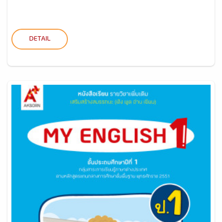
DETAIL