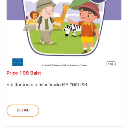
Price 108 Baht
หนังสือเรียน รายวิชาเพิ่มเติม MY ENGLISH...
DETAIL