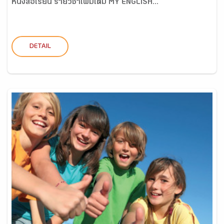
หนังสือเรียน รายวิชาเพิ่มเติม MY ENGLISH...
DETAIL