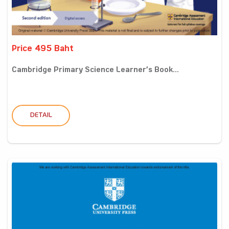
Price 495 Baht
Cambridge Primary Science Learner’s Book...
DETAIL