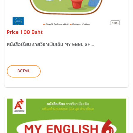
Price 108 Baht
หนังสือเรียน รายวิชาเพิ่มเติม MY ENGLISH...
DETAIL