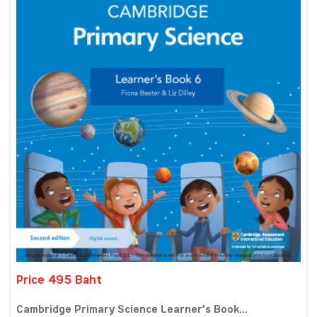
Price 495 Baht
Cambridge Primary Science Learner’s Book...