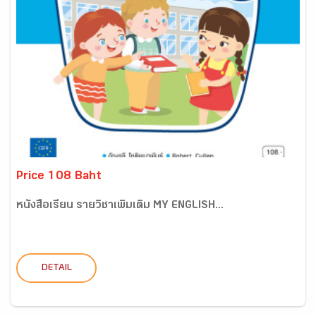
Price 108 Baht
หนังสือเรียน รายวิชาเพิ่มเติม MY ENGLISH...
DETAIL