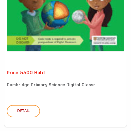
Price 5500 Baht
Cambridge Primary Science Digital Classr...
DETAIL