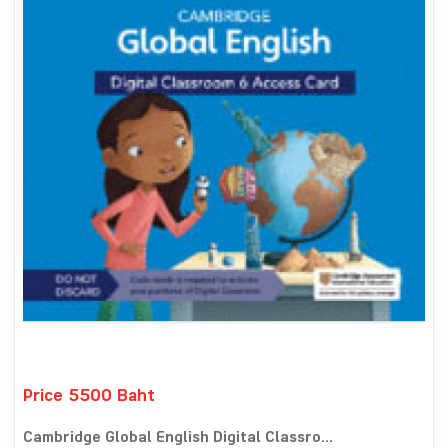
Price 5500 Baht
Cambridge Global English Digital Classro...