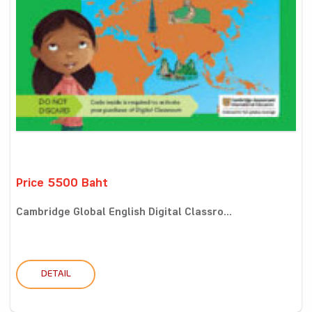
Price 5500 Baht
Cambridge Global English Digital Classro...
DETAIL