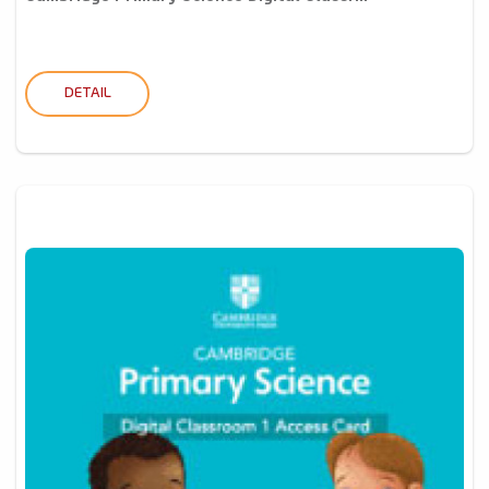
DETAIL