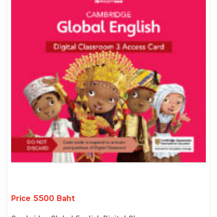
Price 5500 Baht