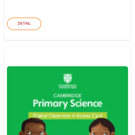
DETAIL