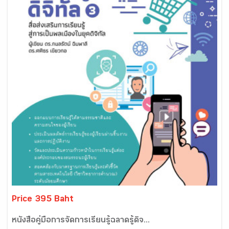
Price 395 Baht
หนังสือคู่มือการจัดการเรียนรู้ฉลาดรู้ดิจ...