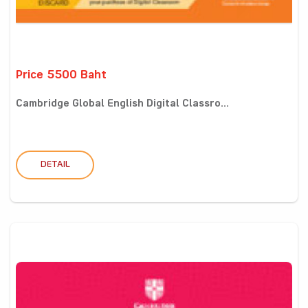
Price 5500 Baht
Cambridge Global English Digital Classro...
DETAIL