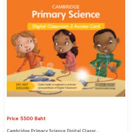
Price 5500 Baht
Cambridge Primary Science Digital Classr...