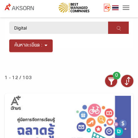
Togg
×
ค้นหาละเอียด :
0
1 - 12 / 103