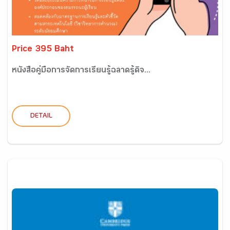
Price 395 Baht
หนังสือคู่มือการจัดการเรียนรู้ฉลาดรู้ดิจ...
DETAIL