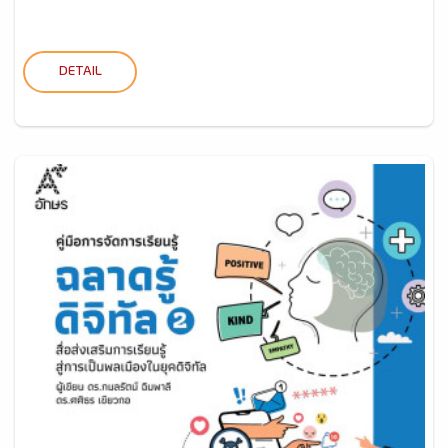
DETAIL