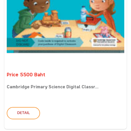
Price 5500 Baht
Cambridge Primary Science Digital Classr...
DETAIL