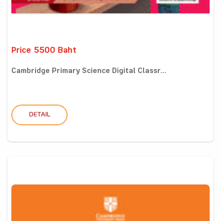
Price 5500 Baht
Cambridge Primary Science Digital Classr...
DETAIL