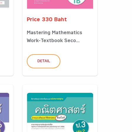
Price 330 Baht
Mastering Mathematics
Work-Textbook Seco...
DETAIL