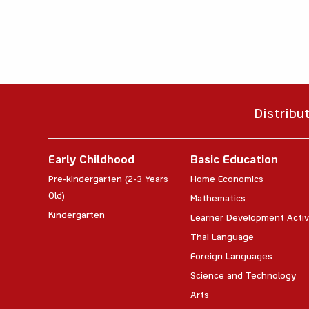
Distribu
Early Childhood
Basic Education
Pre-kindergarten (2-3 Years
Home Economics
Old)
Mathematics
Kindergarten
Learner Development Activ
Thai Language
Foreign Languages
Science and Technology
Arts