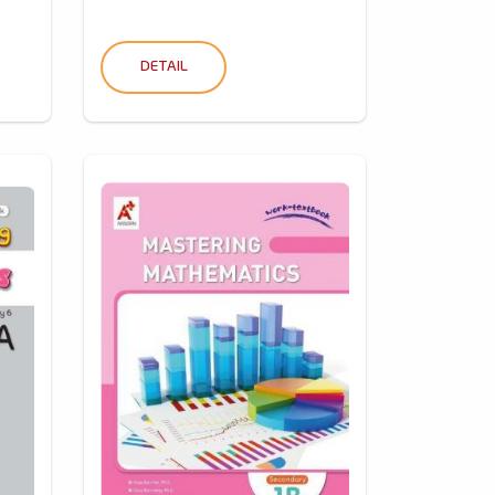
DETAIL