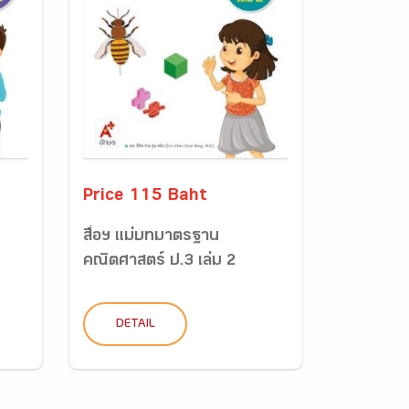
Price 115 Baht
สื่อฯ แม่บทมาตรฐาน
คณิตศาสตร์ ป.3 เล่ม 2
DETAIL