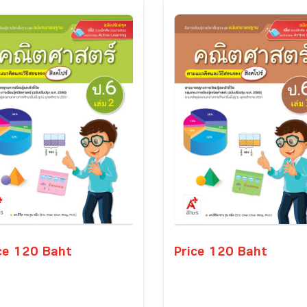
ce 120 Baht
Price 120 Baht