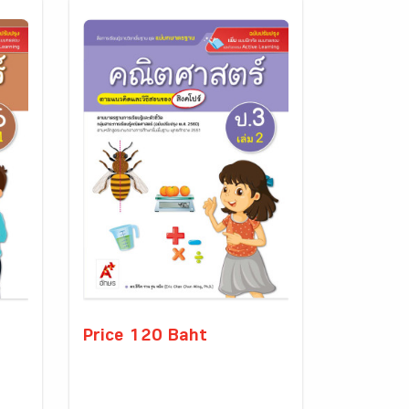
Price 120 Baht