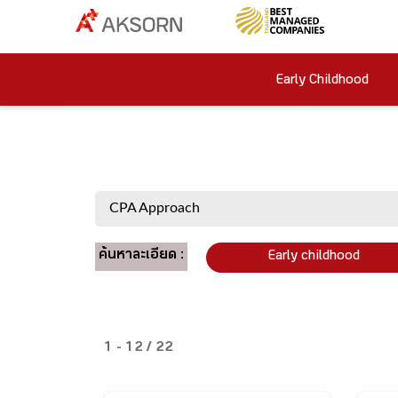
Early Childhood
ค้นหาละเอียด :
Early childhood
1 - 12 / 22