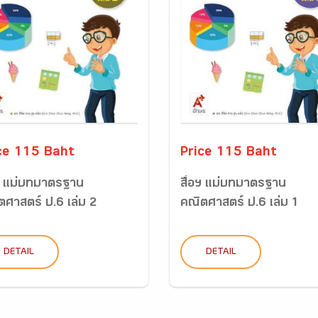
ce 115 Baht
Price 115 Baht
อฯ แม่บทมาตรฐาน
สื่อฯ แม่บทมาตรฐาน
ตศาสตร์ ป.6 เล่ม 2
คณิตศาสตร์ ป.6 เล่ม 1
DETAIL
DETAIL