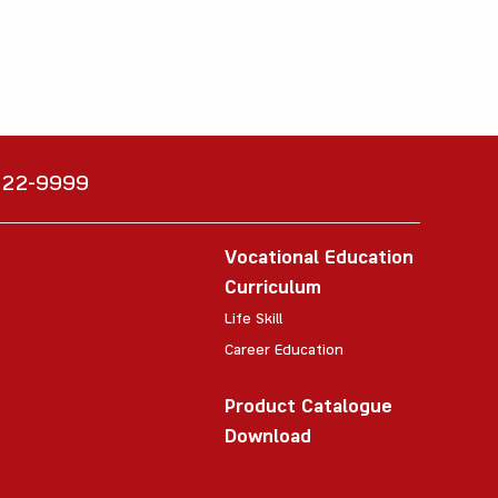
6222-9999
Vocational Education
Curriculum
Life Skill
Career Education
Product Catalogue
Download