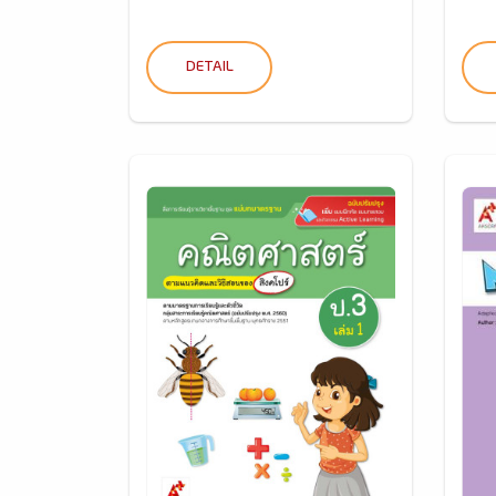
DETAIL