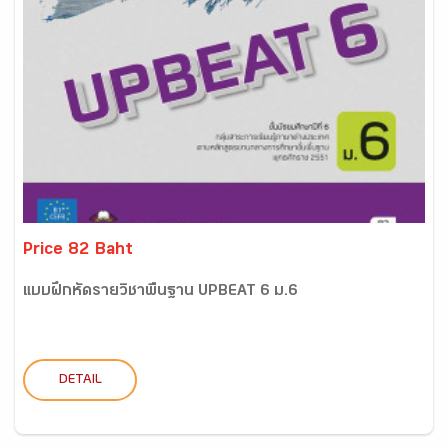
Price 82 Baht
แบบฝึกหัดรายวิชาพื้นฐาน UPBEAT 6 ม.6
DETAIL