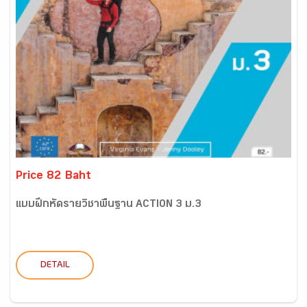
Price 82 Baht
แบบฝึกหัดรายวิชาพื้นฐาน ACTION 3 ม.3
DETAIL