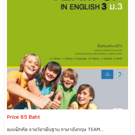
Price 65 Baht
แบบฝึกหัด รายวิชาพื้นฐาน ภาษาอังกฤษ TEAM...