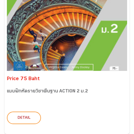
Price 75 Baht
แบบฝึกหัดรายวิชาพื้นฐาน ACTION 2 ม.2
DETAIL