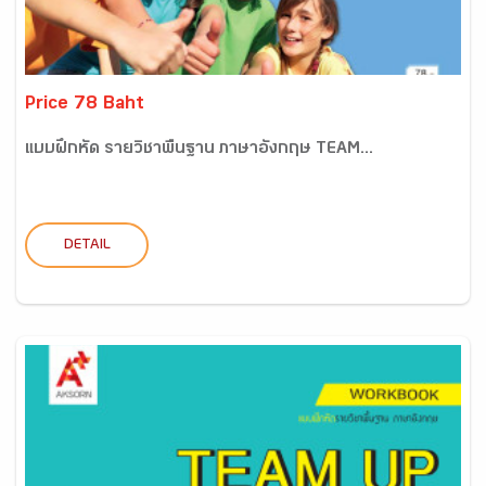
Price 78 Baht
แบบฝึกหัด รายวิชาพื้นฐาน ภาษาอังกฤษ TEAM...
DETAIL