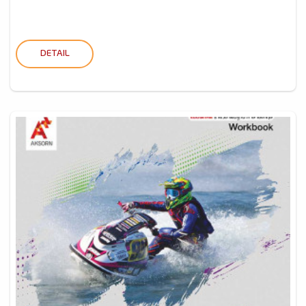
DETAIL