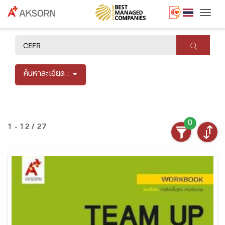
Togg
×
ค้นหาละเอียด :
0
1 - 12 / 27