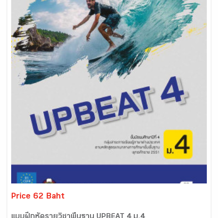
Price 62 Baht
แบบฝึกหัดรายวิชาพื้นฐาน UPBEAT 4 ม.4