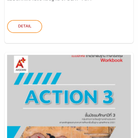
DETAIL