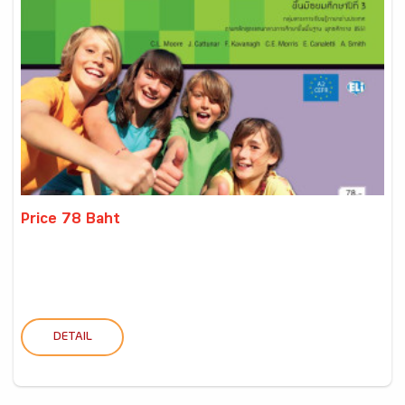
Price 78 Baht
DETAIL