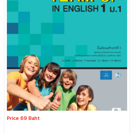
Price 69 Baht