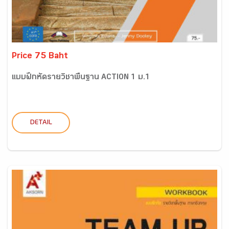
Price 75 Baht
แบบฝึกหัดรายวิชาพื้นฐาน ACTION 1 ม.1
DETAIL