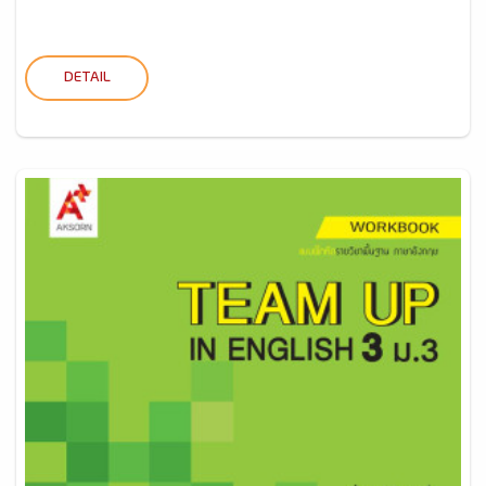
DETAIL