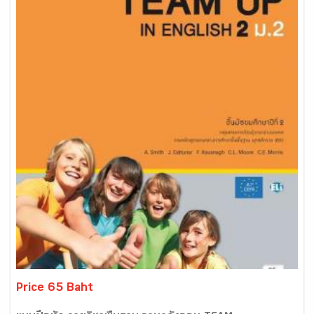
Price 65 Baht