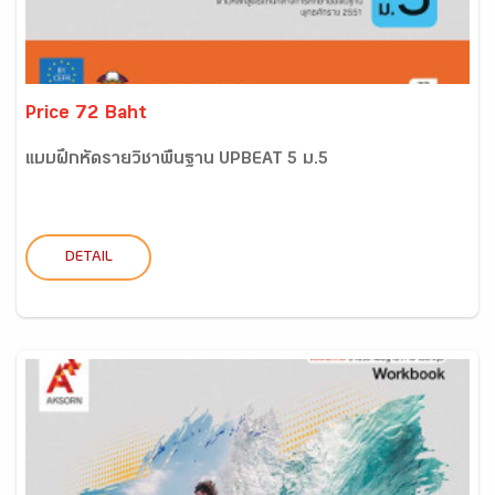
Price 72 Baht
แบบฝึกหัดรายวิชาพื้นฐาน UPBEAT 5 ม.5
DETAIL