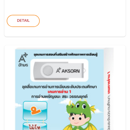
DETAIL