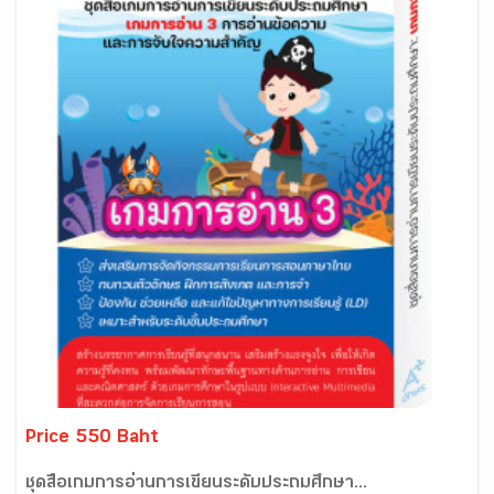
Price 550 Baht
ชุดสื่อเกมการอ่านการเขียนระดับประถมศึกษา...