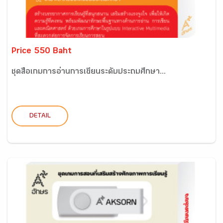
Price 550 Baht
ชุดสื่อเกมการอ่านการเขียนระดับประถมศึกษา...
DETAIL