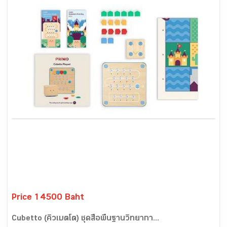
Price 14500 Baht
Cubetto (คิวเบตโต) ชุดสื่อพื้นฐานวิทยากา...