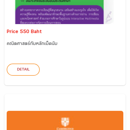
Price 550 Baht
คณิตศาสตร์กับหลักเม็ดนับ
DETAIL