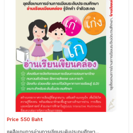
Price 550 Baht
ชุดสื่อเกมการอ่านการเขียนระดับประถมศึกษา...