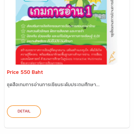
Price 550 Baht
ชุดสื่อเกมการอ่านการเขียนระดับประถมศึกษา...
DETAIL