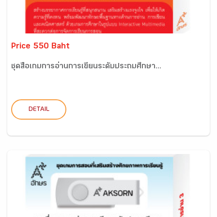
Price 550 Baht
ชุดสื่อเกมการอ่านการเขียนระดับประถมศึกษา...
DETAIL