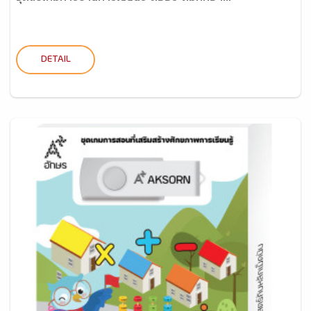
DETAIL