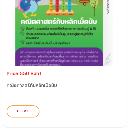
Price 550 Baht
คณิตศาสตร์กับหลักเม็ดนับ
DETAIL