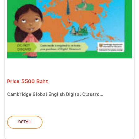
Price 5500 Baht
Cambridge Global English Digital Classro...
DETAIL