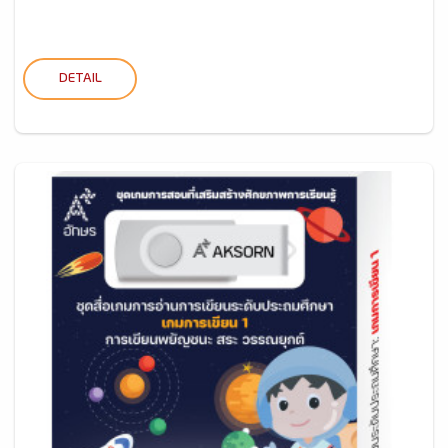
DETAIL