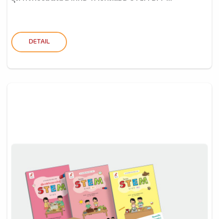
DETAIL