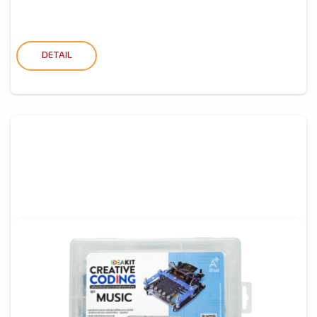
DETAIL