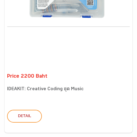
Price 2200 Baht
IDEAKIT: Creative Coding ชุด Music
DETAIL