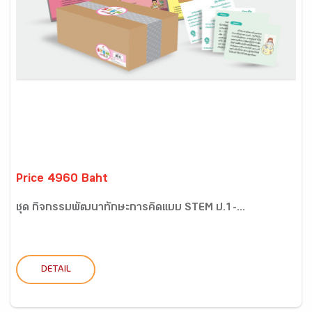
Price 4960 Baht
ชุด กิจกรรมพัฒนาทักษะการคิดแบบ STEM ป.1-...
DETAIL