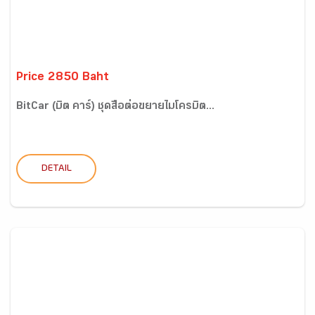
Price 2850 Baht
BitCar (บิต คาร์) ชุดสื่อต่อขยายไมโครบิต...
DETAIL