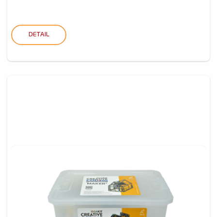
DETAIL