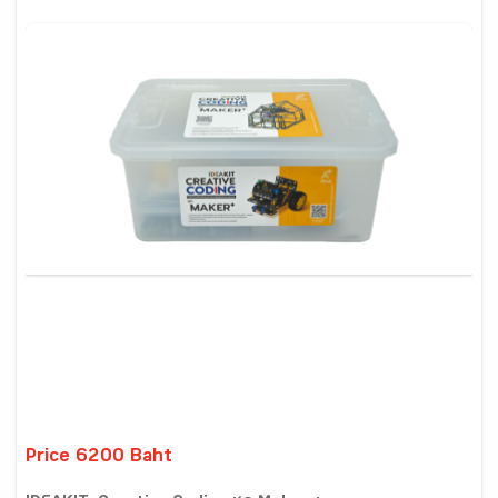
Price 6200 Baht