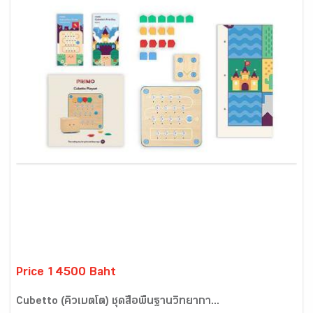
Price 14500 Baht
Cubetto (คิวเบตโต) ชุดสื่อพื้นฐานวิทยากา...