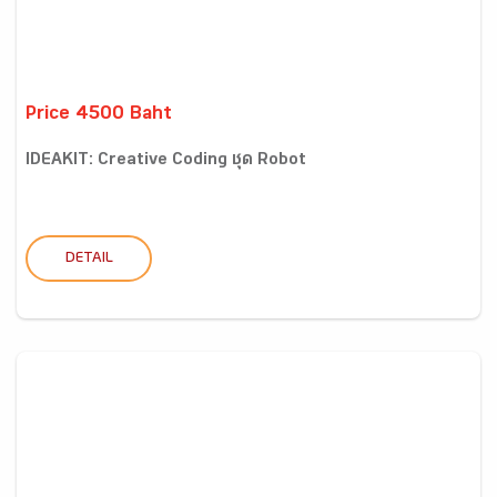
Price 4500 Baht
IDEAKIT: Creative Coding ชุด Robot
DETAIL