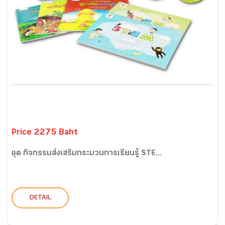
Price 2275 Baht
ชุด กิจกรรมส่งเสริมกระบวนการเรียนรู้ STE...
DETAIL