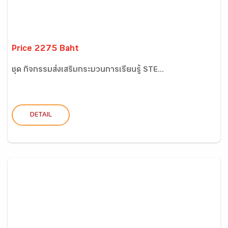
Price 2275 Baht
ชุด กิจกรรมส่งเสริมกระบวนการเรียนรู้ STE...
DETAIL