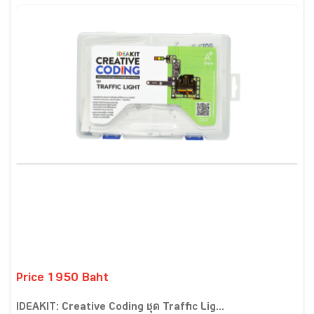
Price 1950 Baht
IDEAKIT: Creative Coding ชุด Traffic Lig...