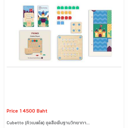
Price 14500 Baht
Cubetto (คิวเบตโต) ชุดสื่อพื้นฐานวิทยากา...