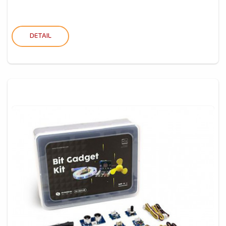
DETAIL