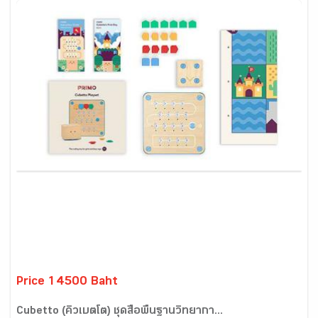
Price 14500 Baht
Cubetto (คิวเบตโต) ชุดสื่อพื้นฐานวิทยากา...