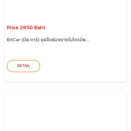
Price 2850 Baht
BitCar (บิต คาร์) ชุดสื่อต่อขยายไมโครบิต...
DETAIL