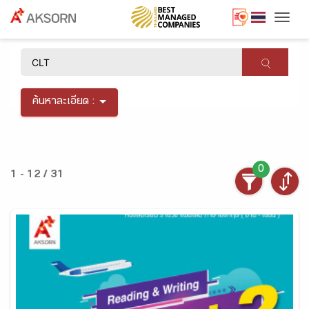
Togg
×
ค้นหาละเอียด :
0
1 - 12 / 31