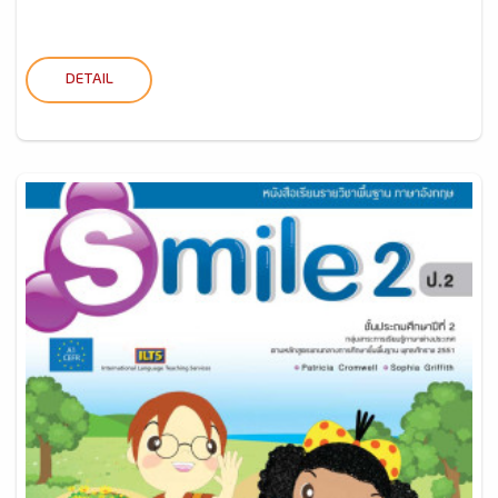
DETAIL