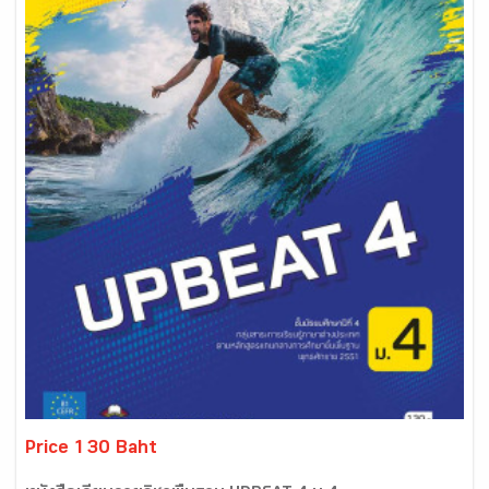
Price 130 Baht