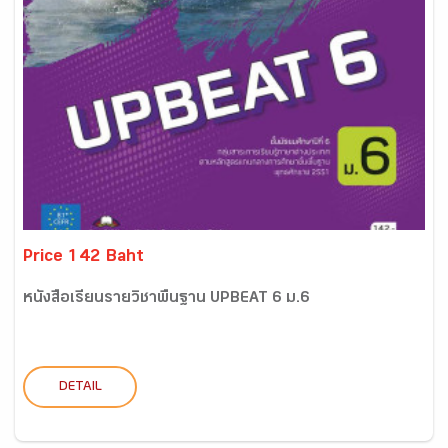
Price 142 Baht
หนังสือเรียนรายวิชาพื้นฐาน UPBEAT 6 ม.6
DETAIL