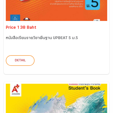
Price 138 Baht
หนังสือเรียนรายวิชาพื้นฐาน UPBEAT 5 ม.5
DETAIL