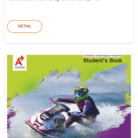
DETAIL