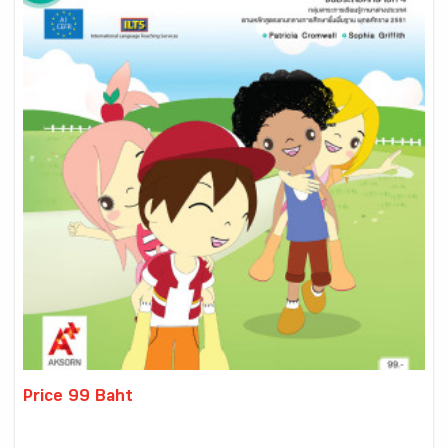
Price 99 Baht