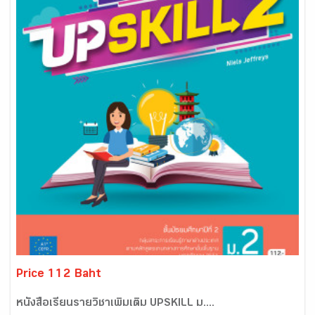
Price 112 Baht
หนัังสือเรียนรายวิชาเพิ่มเติม UPSKILL ม....