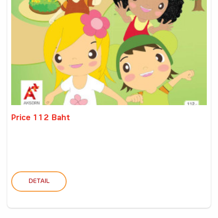
Price 112 Baht
DETAIL