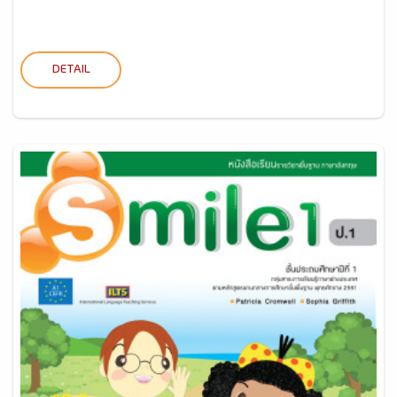
DETAIL