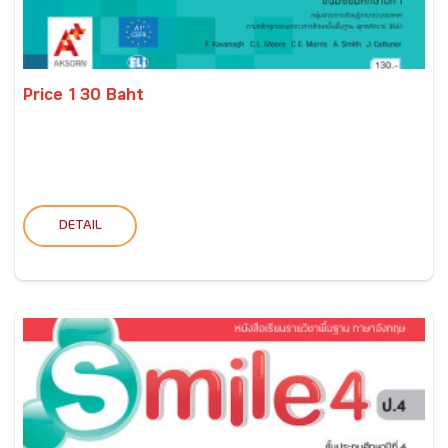
Price 130 Baht
DETAIL