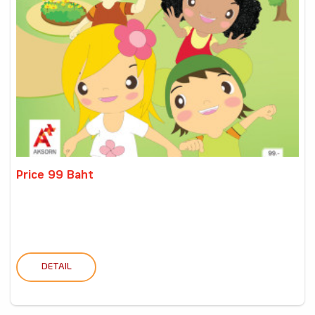
Price 99 Baht
DETAIL