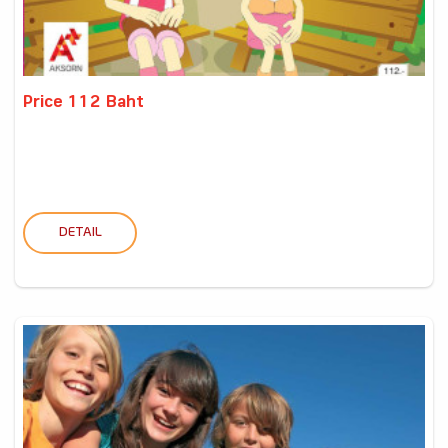
Price 112 Baht
DETAIL