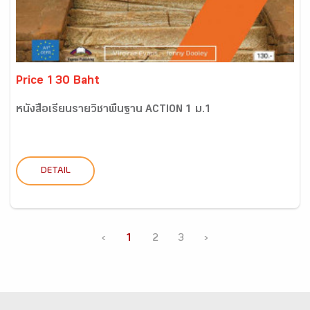
Price 130 Baht
หนังสือเรียนรายวิชาพื้นฐาน ACTION 1 ม.1
DETAIL
‹
1
2
3
›