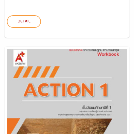
DETAIL