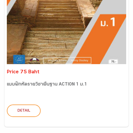
Price 75 Baht
แบบฝึกหัดรายวิชาพื้นฐาน ACTION 1 ม.1
DETAIL