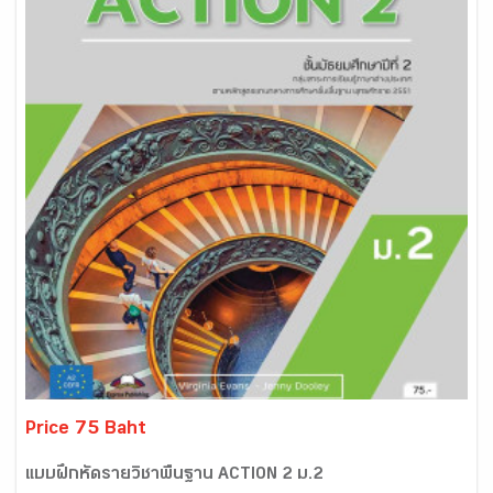
Price 75 Baht
แบบฝึกหัดรายวิชาพื้นฐาน ACTION 2 ม.2