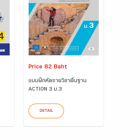
Price 82 Baht
แบบฝึกหัดรายวิชาพื้นฐาน
ACTION 3 ม.3
DETAIL