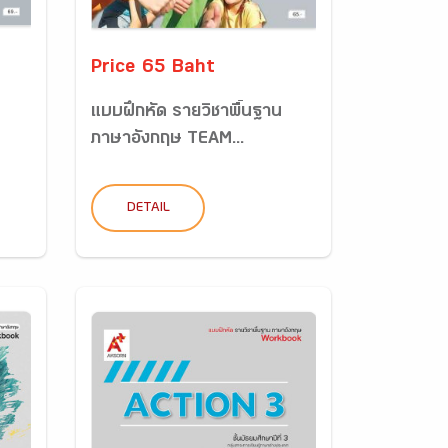
Price 65 Baht
แบบฝึกหัด รายวิชาพื้นฐาน
ภาษาอังกฤษ TEAM...
DETAIL