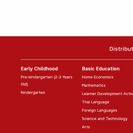
Distribu
Early Childhood
Basic Education
Pre-kindergarten (2-3 Years
Home Economics
Old)
Mathematics
Kindergarten
Learner Development Activ
Thai Language
Foreign Languages
Science and Technology
Arts