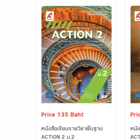
Price 135 Baht
Pri
หนังสือเรียนรายวิชาพื้นฐาน
หนัง
ACTION 2 ม.2
ACT