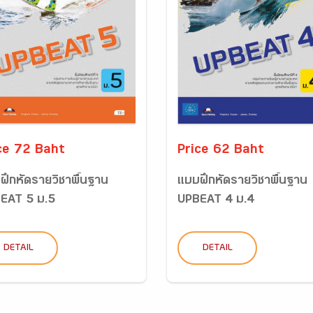
ce 72 Baht
Price 62 Baht
ฝึกหัดรายวิชาพื้นฐาน
แบบฝึกหัดรายวิชาพื้นฐาน
EAT 5 ม.5
UPBEAT 4 ม.4
DETAIL
DETAIL