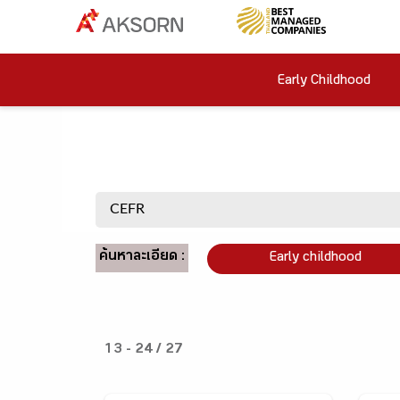
Early Childhood
ค้นหาละเอียด :
Early childhood
13 - 24 / 27