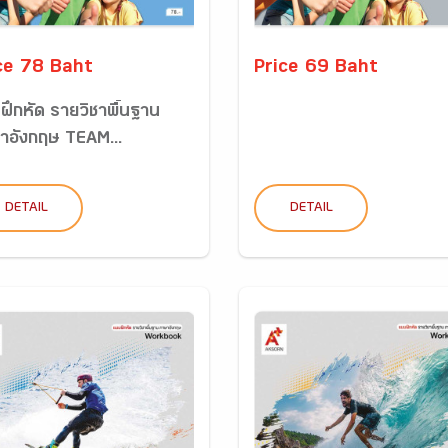
ce 78 Baht
Price 69 Baht
ฝึกหัด รายวิชาพื้นฐาน
าอังกฤษ TEAM...
DETAIL
DETAIL