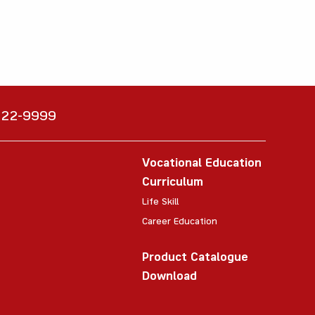
6222-9999
Vocational Education
Curriculum
Life Skill
Career Education
Product Catalogue
Download