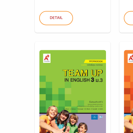
DETAIL