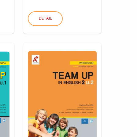
DETAIL