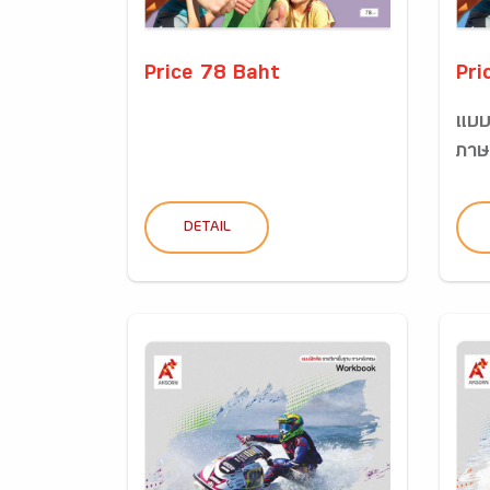
Price 78 Baht
Pri
แบบ
ภาษ
DETAIL