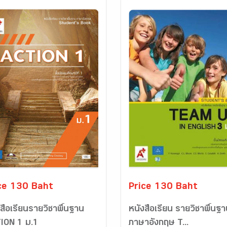
ce 130 Baht
Price 130 Baht
สือเรียนรายวิชาพื้นฐาน
หนังสือเรียน รายวิชาพื้นฐ
ION 1 ม.1
ภาษาอังกฤษ T...