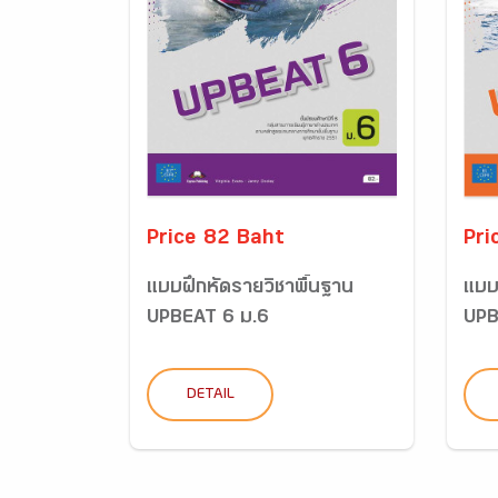
Price 82 Baht
Pri
แบบฝึกหัดรายวิชาพื้นฐาน
แบบ
UPBEAT 6 ม.6
UPB
DETAIL