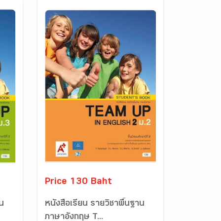
Price 130 Baht
าน
หนังสือเรียน รายวิชาพื้นฐาน
ภาษาอังกฤษ T...