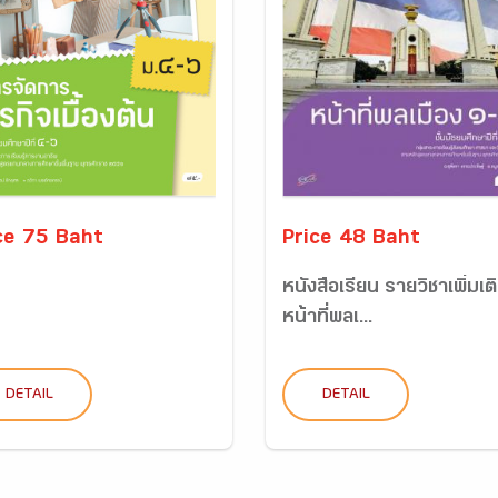
ce 75 Baht
Price 48 Baht
หนังสือเรียน รายวิชาเพิ่มเต
หน้าที่พลเ...
DETAIL
DETAIL