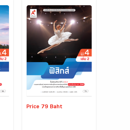
Price 79 Baht