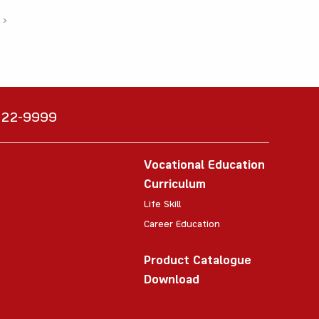
›
6222-9999
Vocational Education
Curriculum
Life Skill
Career Education
Product Catalogue
Download