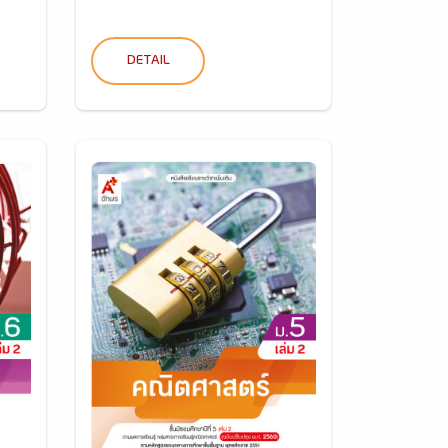
DETAIL