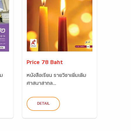
Price 78 Baht
ิม
หนังสือเรียน รายวิชาเพิ่มเติม
ศาสนาสากล...
DETAIL