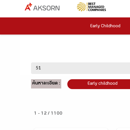
Early Childhood
ค้นหาละเอียด :
Early childhood
1 - 12 / 1100