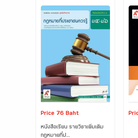
Price 76 Baht
Pri
หนังสือเรียน รายวิชาเพิ่มเติม
กฎหมายที่ป...