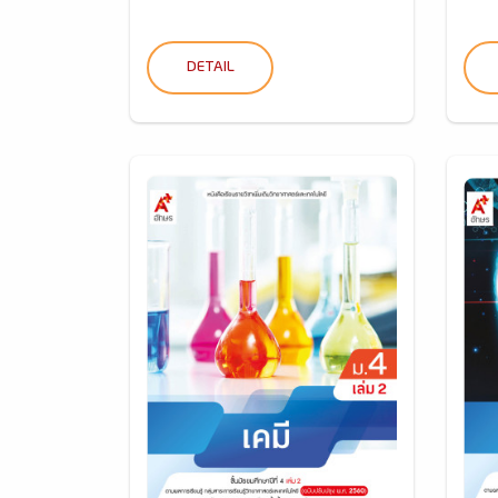
DETAIL