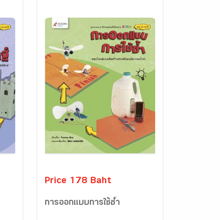
Price 178 Baht
การออกแบบการใช้ซ้ำ