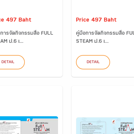
ce 497 Baht
Price 497 Baht
ือการจัดกิจกรรมสื่อ FULL
คู่มือการจัดกิจกรรมสื่อ F
AM ป.6 เ...
STEAM ป.6 เ...
DETAIL
DETAIL