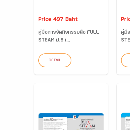
Price 497 Baht
Pri
คู่มือการจัดกิจกรรมสื่อ FULL
คู่ม
STEAM ป.6 เ...
STE
DETAIL