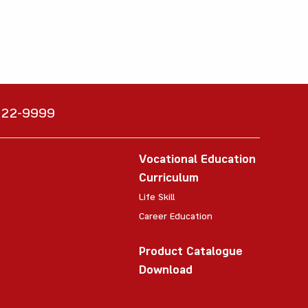
6222-9999
Vocational Education
Curriculum
Life Skill
Career Education
Product Catalogue
Download