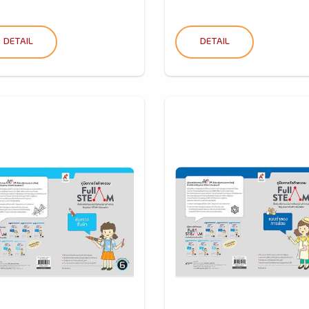
DETAIL
DETAIL