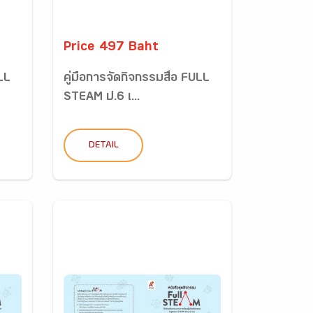
Price 497 Baht
ULL
คู่มือการจัดกิจกรรมสื่อ FULL
STEAM ป.6 เ...
DETAIL