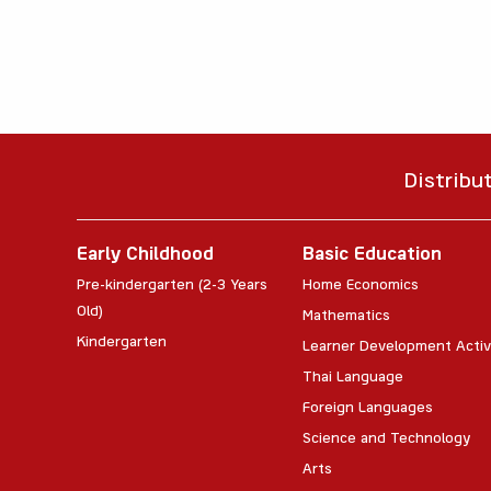
Distribu
Early Childhood
Basic Education
Pre-kindergarten (2-3 Years
Home Economics
Old)
Mathematics
Kindergarten
Learner Development Activ
Thai Language
Foreign Languages
Science and Technology
Arts