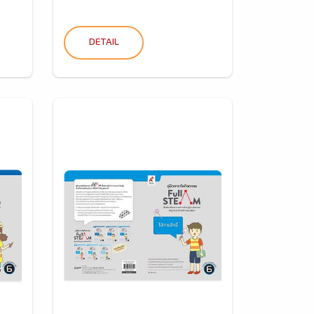
DETAIL