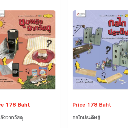
ce 178 Baht
Price 178 Baht
ลังจากวัสดุ
กลไกประดิษฐ์