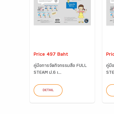
Price 497 Baht
Pri
คู่มือการจัดกิจกรรมสื่อ FULL
คู่ม
STEAM ป.6 เ...
STE
DETAIL