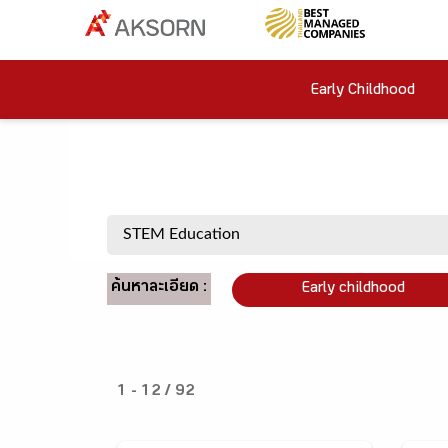
Early Childhood
ค้นหาละเอียด :
Early childhood
1 - 12 / 92