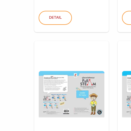
DETAIL