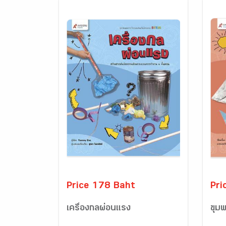
Price 178 Baht
Pri
เครื่องกลผ่อนแรง
ขุมพ