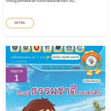
เรียนรู้บุคคลและสถานที่แวดล้อมตัวเด็ก อน...
DETAIL