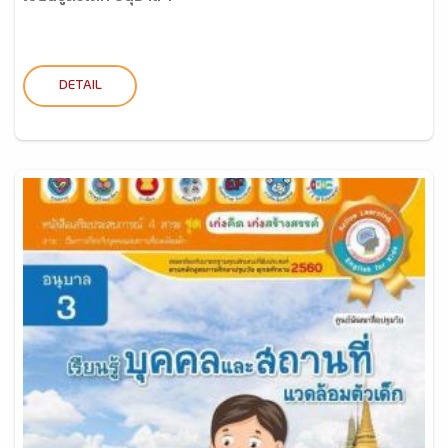
DETAIL