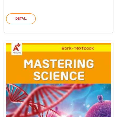
DETAIL