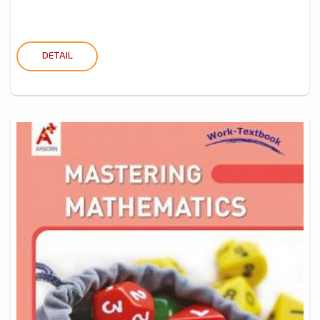
DETAIL