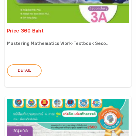
Price 360 Baht
Mastering Mathematics Work-Textbook Seco...
DETAIL