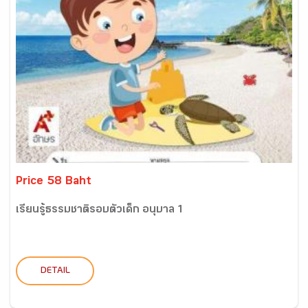
Price 58 Baht
เรียนรู้ธรรมชาติรอบตัวเด็ก อนุบาล 1
DETAIL