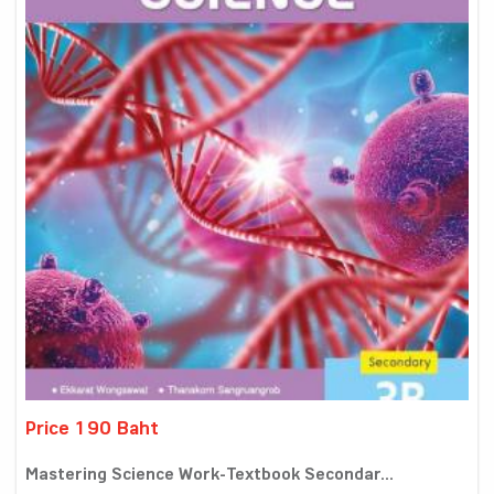
Price 190 Baht
Mastering Science Work-Textbook Secondar...