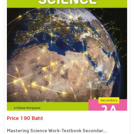
Price 190 Baht
Mastering Science Work-Textbook Secondar...