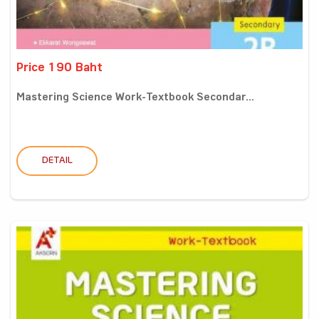
Price 190 Baht
Mastering Science Work-Textbook Secondar...
DETAIL