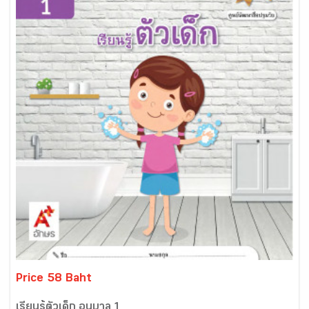
Price 58 Baht
เรียนรู้ตัวเด็ก อนุบาล 1