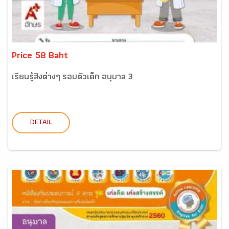
Price 58 Baht
เรียนรู้สิ่งต่างๆ รอบตัวเด็ก อนุบาล 3
DETAIL