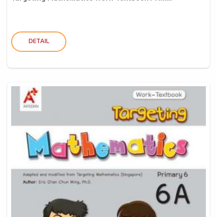
DETAIL