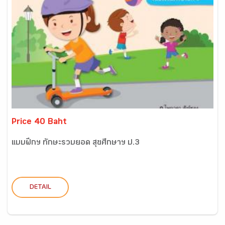
Price 40 Baht
แบบฝึกฯ ทักษะรวบยอด สุขศึกษาฯ ป.3
DETAIL