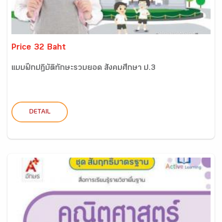
Price 32 Baht
แบบฝึกปฏิบัติทักษะรวบยอด สังคมศึกษา ป.3
DETAIL