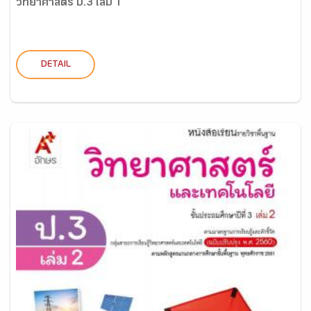
วิทยาศาสตร์ ป.3 เล่ม 1
DETAIL