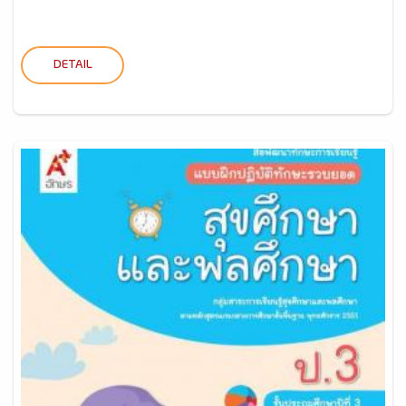
DETAIL