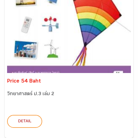
Price 54 Baht
วิทยาศาสตร์ ป.3 เล่ม 2
DETAIL