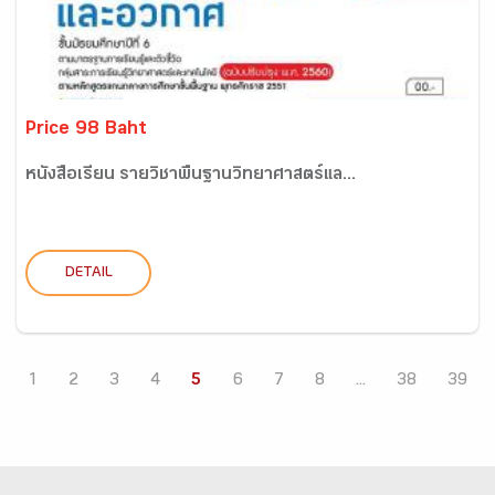
Price 98 Baht
หนังสือเรียน รายวิชาพื้นฐานวิทยาศาสตร์แล...
DETAIL
1
2
3
4
5
6
7
8
...
38
39