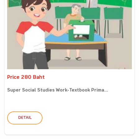
Price 280 Baht
Super Social Studies Work-Textbook Prima...
DETAIL