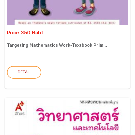
Price 350 Baht
Targeting Mathematics Work-Textbook Prim...
DETAIL