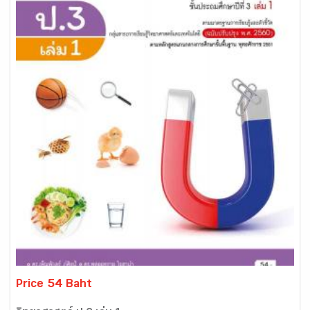
Price 54 Baht