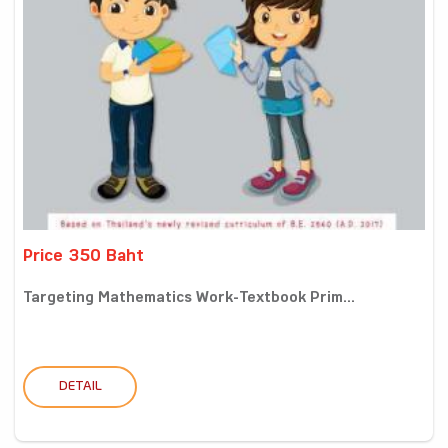
Price 350 Baht
Targeting Mathematics Work-Textbook Prim...
DETAIL