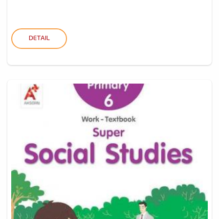
DETAIL