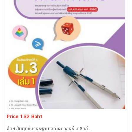
Price 132 Baht
สื่อฯ สัมฤทธิ์มาตรฐาน คณิตศาสตร์ ม.3 เล่...