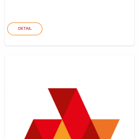
DETAIL