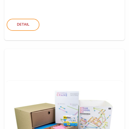
DETAIL