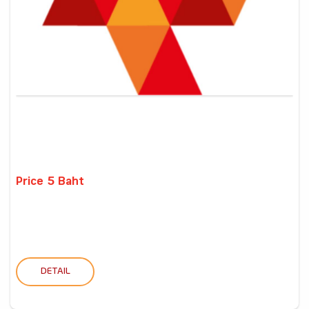
Price 5 Baht
DETAIL