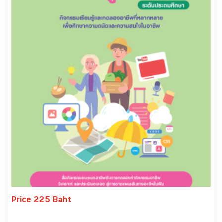
Price 225 Baht