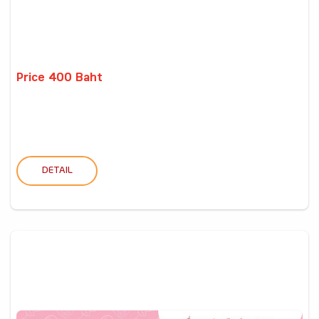
Price 400 Baht
DETAIL