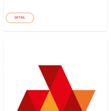
DETAIL