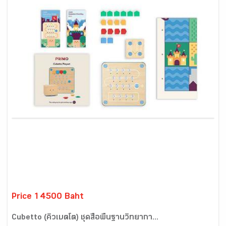
Price 14500 Baht
Cubetto (คิวเบตโต) ชุดสื่อพื้นฐานวิทยากา...