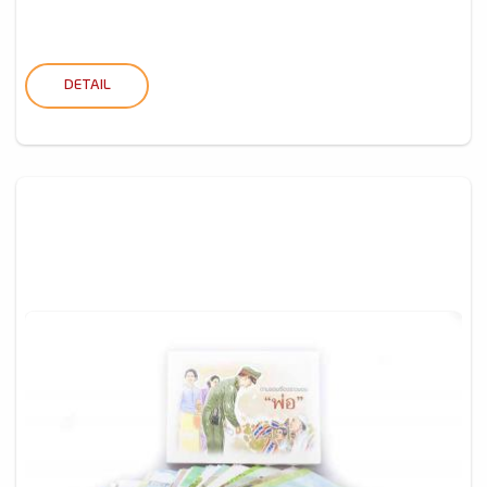
DETAIL