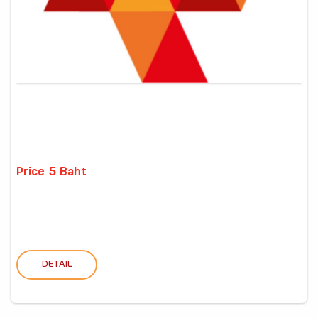
Price 5 Baht
DETAIL