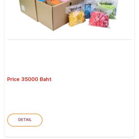
Price 35000 Baht
DETAIL