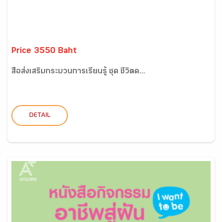
Price 3550 Baht
สื่อส่งเสริมกระบวนการเรียนรู้ ชุด ชีวิตด...
DETAIL