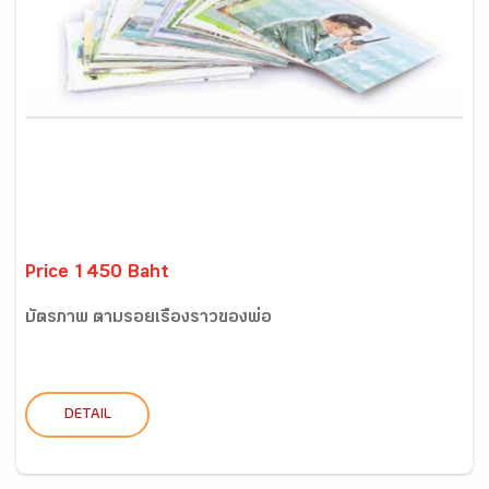
Price 1450 Baht
บัตรภาพ ตามรอยเรื่องราวของพ่อ
DETAIL