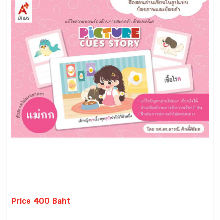
Price 400 Baht