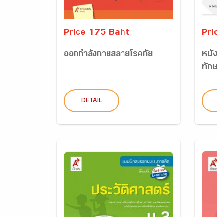
Price 175 Baht
Pri
ออกกำลังกายสลายโรคภัย
หนัง
ทักษ
DETAIL