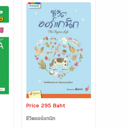
Price 295 Baht
ชีวิตออร์แกนิก