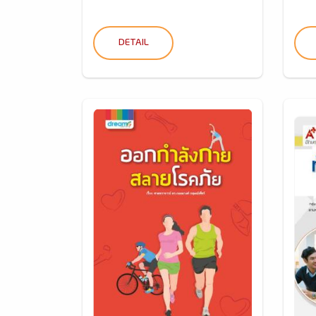
DETAIL