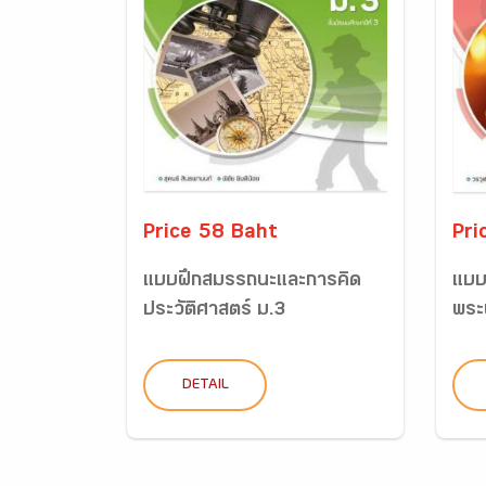
Price 58 Baht
Pri
แบบฝึกสมรรถนะและการคิด
แบบ
ประวัติศาสตร์ ม.3
พระ
DETAIL