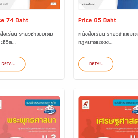
ce 74 Baht
Price 85 Baht
สือเรียน รายวิชาเพิ่มเติม
หนังสือเรียน รายวิชาเพิ่มเต
ะชีวิต...
กฏหมายแรงง...
DETAIL
DETAIL