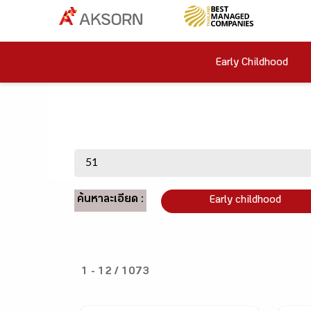
Early Childhood
ค้นหาละเอียด :
Early childhood
1 - 12 / 1073