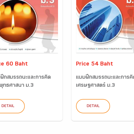
ce 60 Baht
Price 54 Baht
ฝึกสมรรถนะและการคิด
แบบฝึกสมรรถนะและการคิ
พุทธศาสนา ม.3
เศรษฐศาสตร์ ม.3
DETAIL
DETAIL