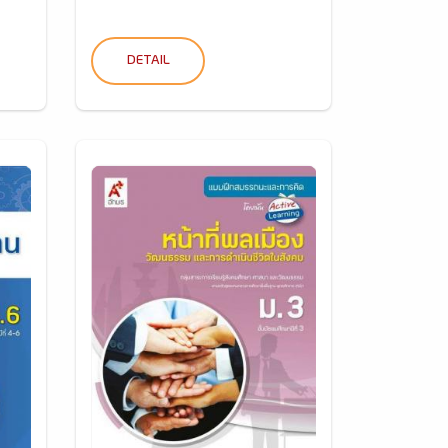
DETAIL