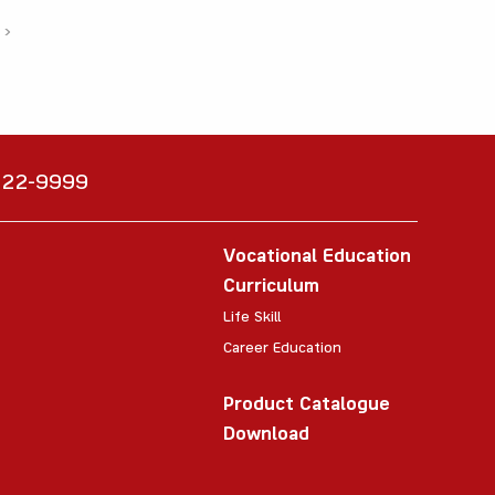
›
6222-9999
Vocational Education
Curriculum
Life Skill
Career Education
Product Catalogue
Download