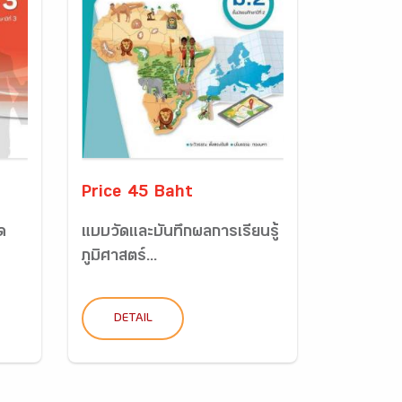
Price 45 Baht
ด
แบบวัดและบันทึกผลการเรียนรู้
ภูมิศาสตร์...
DETAIL