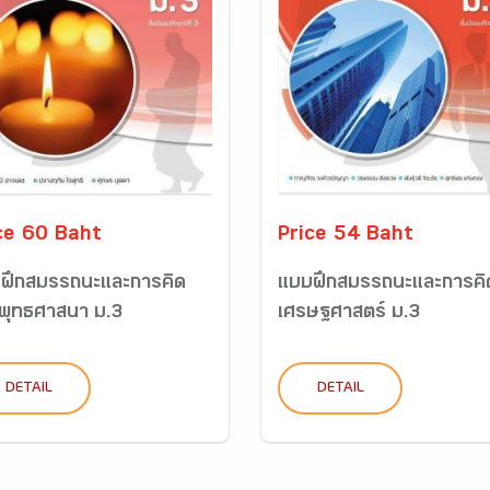
ce 60 Baht
Price 54 Baht
ฝึกสมรรถนะและการคิด
แบบฝึกสมรรถนะและการคิ
พุทธศาสนา ม.3
เศรษฐศาสตร์ ม.3
DETAIL
DETAIL