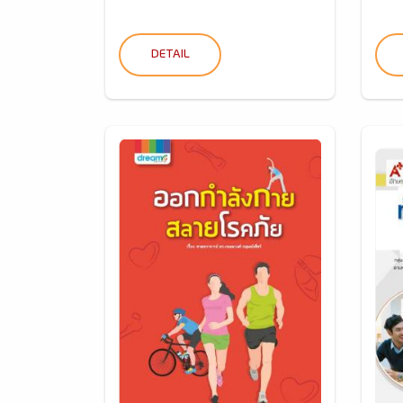
DETAIL