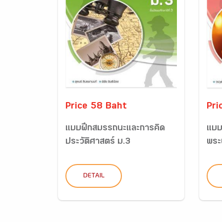
Price 58 Baht
Pri
แบบฝึกสมรรถนะและการคิด
แบบ
ประวัติศาสตร์ ม.3
พระ
DETAIL