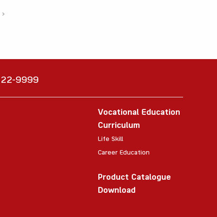
›
6222-9999
Vocational Education
Curriculum
Life Skill
Career Education
Product Catalogue
Download