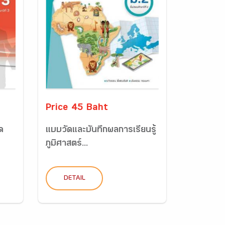
Price 45 Baht
ด
แบบวัดและบันทึกผลการเรียนรู้
ภูมิศาสตร์...
DETAIL