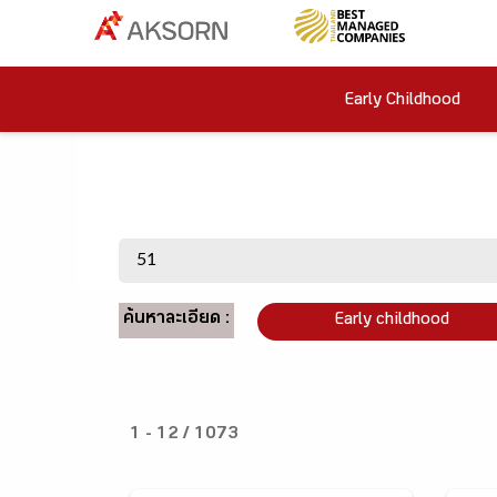
Early Childhood
ค้นหาละเอียด :
Early childhood
1 - 12 / 1073