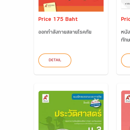
Price 175 Baht
Pri
ออกกำลังกายสลายโรคภัย
หนัง
ทักษ
DETAIL