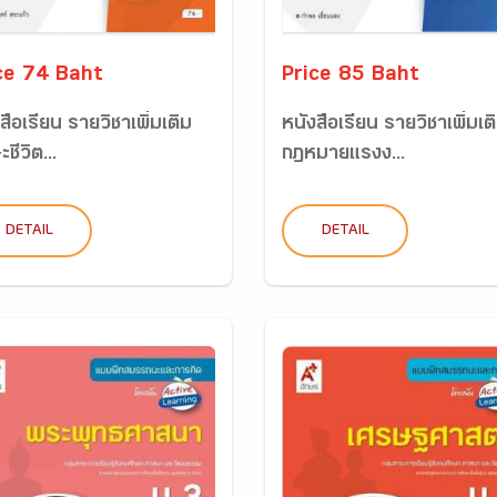
ce 74 Baht
Price 85 Baht
สือเรียน รายวิชาเพิ่มเติม
หนังสือเรียน รายวิชาเพิ่มเต
ะชีวิต...
กฏหมายแรงง...
DETAIL
DETAIL