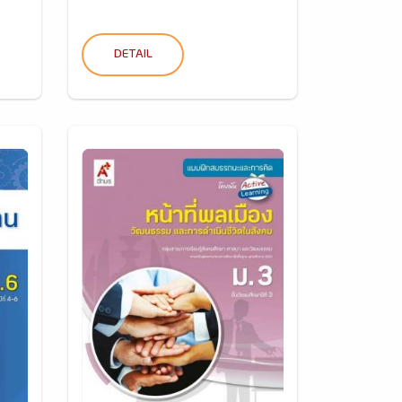
DETAIL