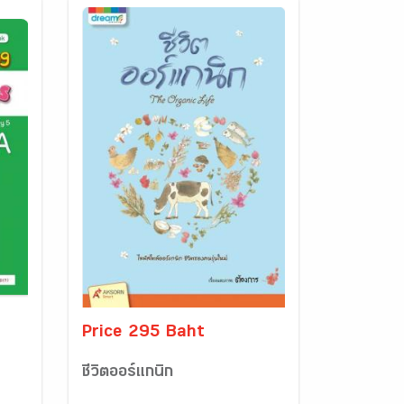
Price 295 Baht
ชีวิตออร์แกนิก