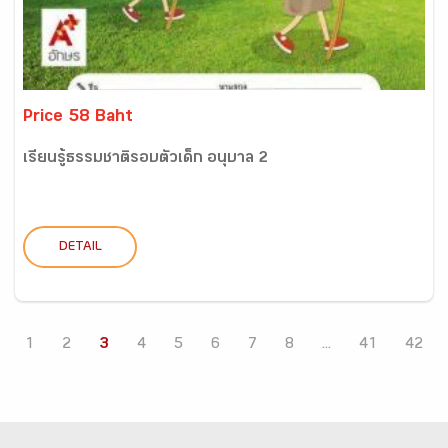
Price 58 Baht
เรียนรู้ธรรมชาติรอบตัวเด็ก อนุบาล 2
DETAIL
1
2
3
4
5
6
7
8
...
41
42