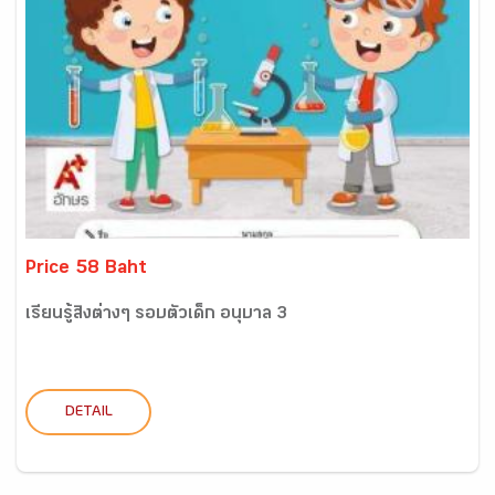
Price 58 Baht
เรียนรู้สิ่งต่างๆ รอบตัวเด็ก อนุบาล 3
DETAIL