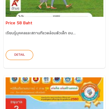
Price 58 Baht
เรียนรู้บุคคลและสถานที่แวดล้อมตัวเด็ก อน...
DETAIL