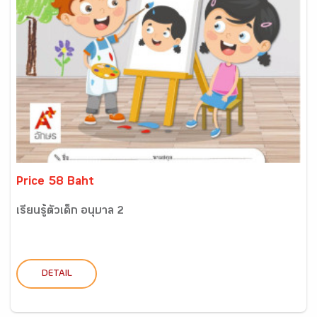
Price 58 Baht
เรียนรู้ตัวเด็ก อนุบาล 2
DETAIL