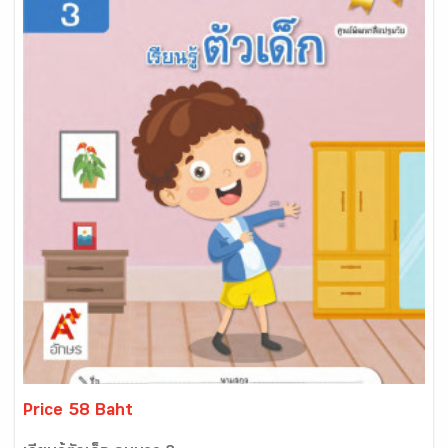
Price 58 Baht