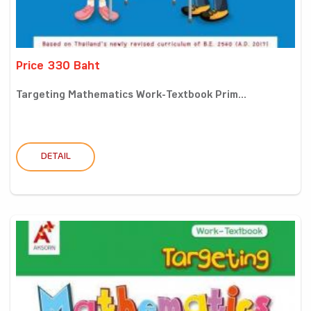
Price 330 Baht
Targeting Mathematics Work-Textbook Prim...
DETAIL