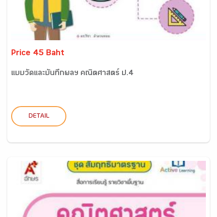
Price 45 Baht
แบบวัดและบันทึกผลฯ คณิตศาสตร์ ป.4
DETAIL