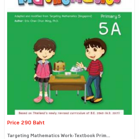
Price 290 Baht
Targeting Mathematics Work-Textbook Prim...