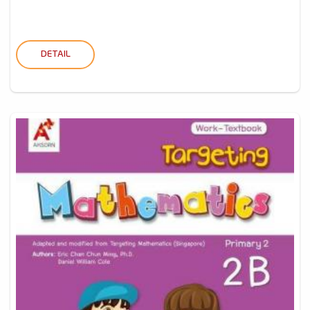
DETAIL