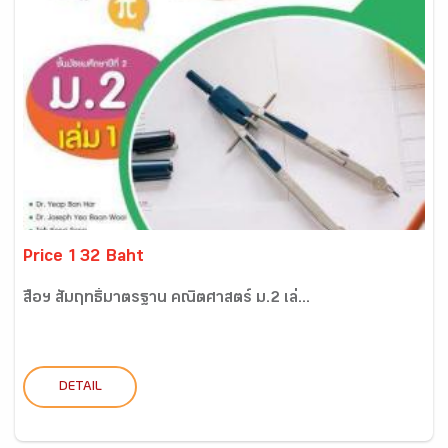
Price 132 Baht
สื่อฯ สัมฤทธิ์มาตรฐาน คณิตศาสตร์ ม.2 เล่...
DETAIL