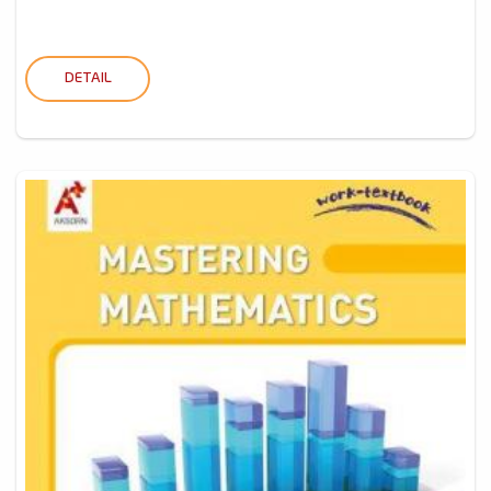
DETAIL