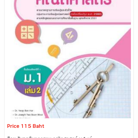
Price 115 Baht