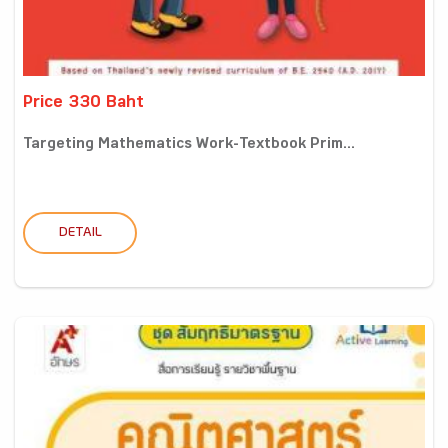
Price 330 Baht
Targeting Mathematics Work-Textbook Prim...
DETAIL