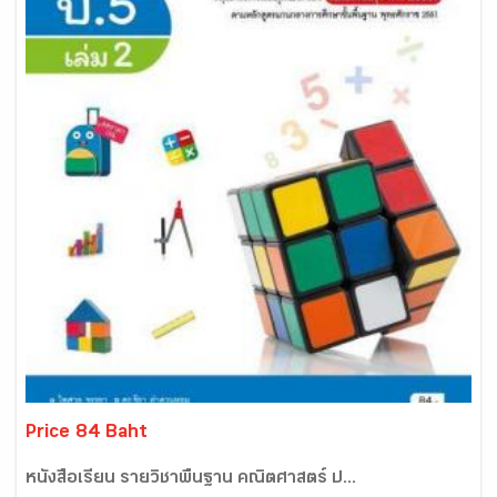
Price 84 Baht
หนังสือเรียน รายวิชาพื้นฐาน คณิตศาสตร์ ป...