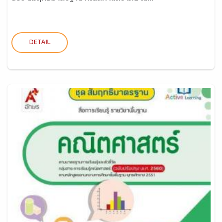
DETAIL