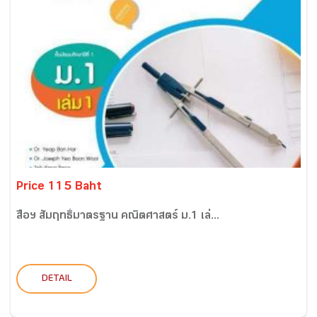
Price 115 Baht
สื่อฯ สัมฤทธิ์มาตรฐาน คณิตศาสตร์ ม.1 เล่...
DETAIL