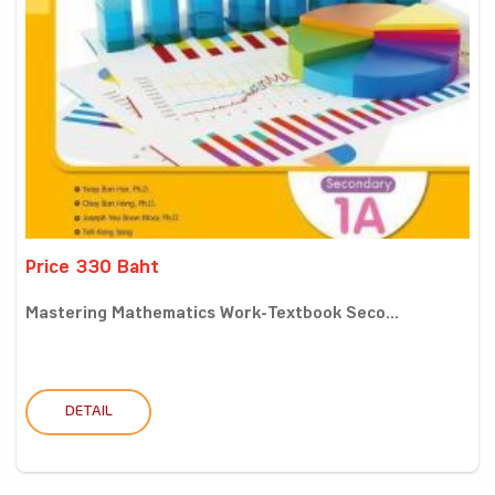
Price 330 Baht
Mastering Mathematics Work-Textbook Seco...
DETAIL