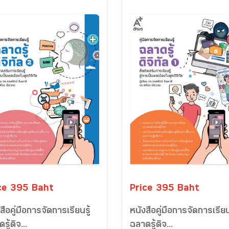
ce 395 Baht
Price 395 Baht
สือคู่มือการจัดการเรียนรู้
หนังสือคู่มือการจัดการเรียน
รู้ดิจ...
ฉลาดรู้ดิจ...