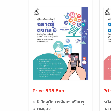
Price 395 Baht
Pri
หนังสือคู่มือการจัดการเรียนรู้
หนัง
ฉลาดรู้ดิจ...
ฉลาด