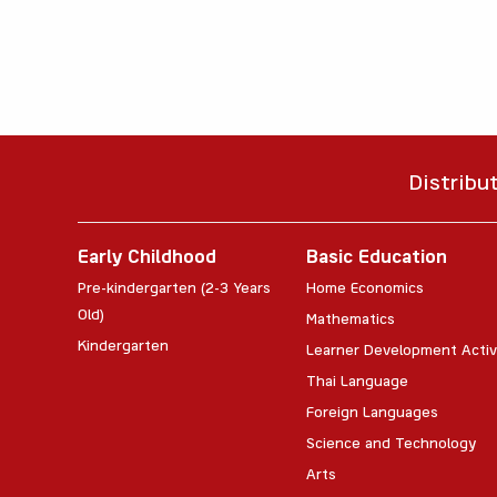
Distribu
Early Childhood
Basic Education
Pre-kindergarten (2-3 Years
Home Economics
Old)
Mathematics
Kindergarten
Learner Development Activ
Thai Language
Foreign Languages
Science and Technology
Arts