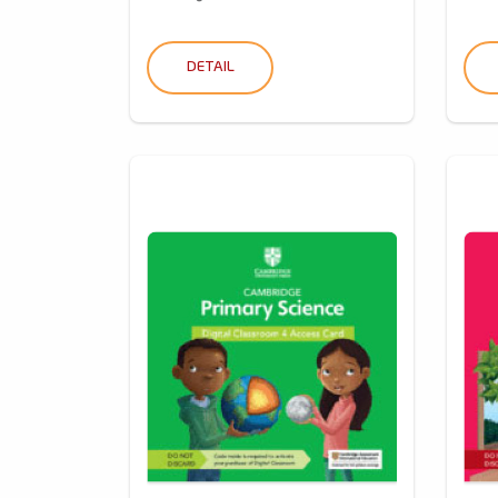
DETAIL