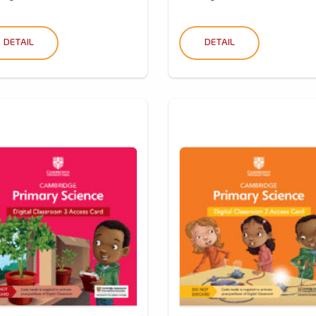
DETAIL
DETAIL