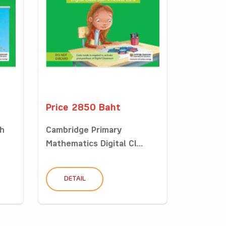
Price 2850 Baht
sh
Cambridge Primary
Mathematics Digital Cl...
DETAIL