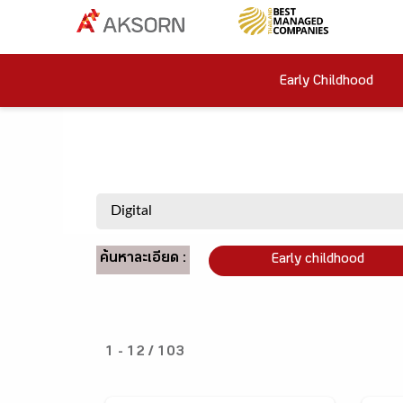
Early Childhood
ค้นหาละเอียด :
Early childhood
1 - 12 / 103