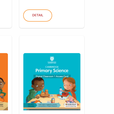
DETAIL