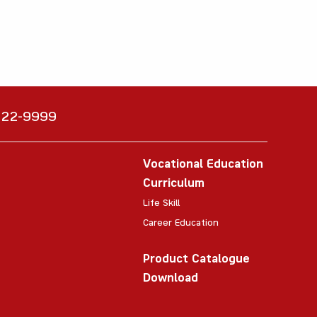
6222-9999
Vocational Education
Curriculum
Life Skill
Career Education
Product Catalogue
Download