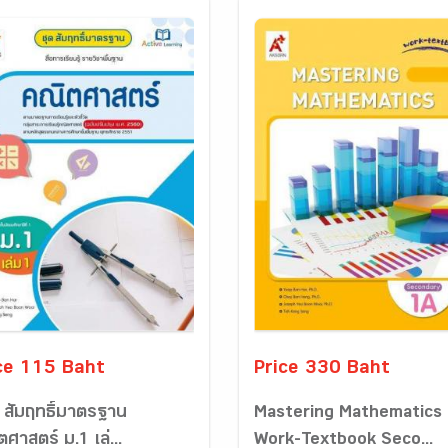
ce 115 Baht
Price 330 Baht
ฯ สัมฤทธิ์มาตรฐาน
Mastering Mathematics
ศาสตร์ ม.1 เล่...
Work-Textbook Seco...