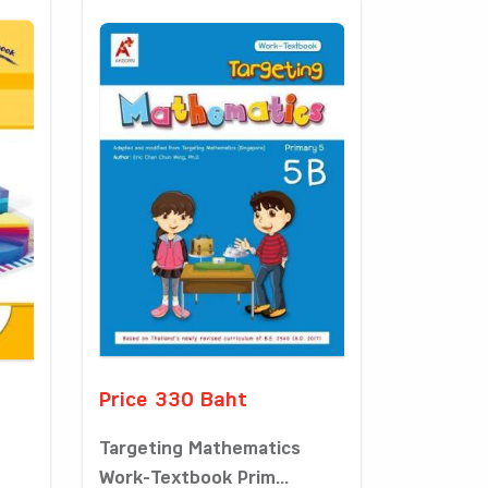
Price 330 Baht
Targeting Mathematics
Work-Textbook Prim...