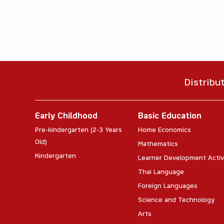
Distribu
Early Childhood
Basic Education
Pre-kindergarten (2-3 Years
Home Economics
Old)
Mathematics
Kindergarten
Learner Development Activ
Thai Language
Foreign Languages
Science and Technology
Arts