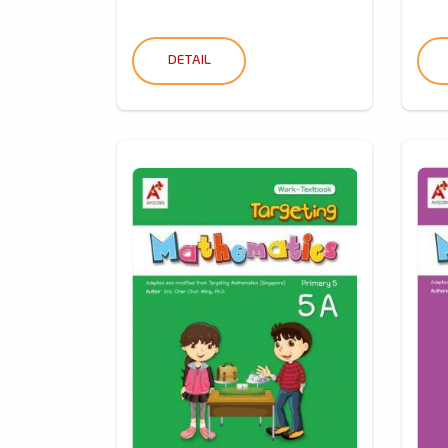
DETAIL