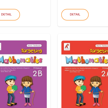
DETAIL
DETAIL