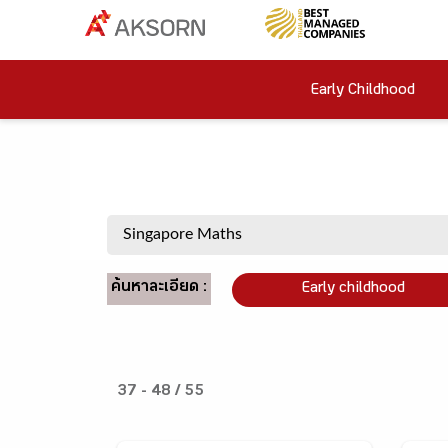
Early Childhood
ค้นหาละเอียด :
Early childhood
37 - 48 / 55