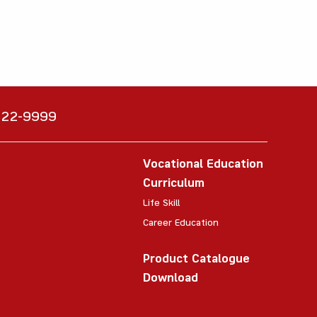
6222-9999
Vocational Education
Curriculum
Life Skill
Career Education
Product Catalogue
Download