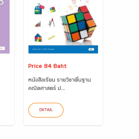
Price 84 Baht
หนังสือเรียน รายวิชาพื้นฐาน
คณิตศาสตร์ ป...
DETAIL