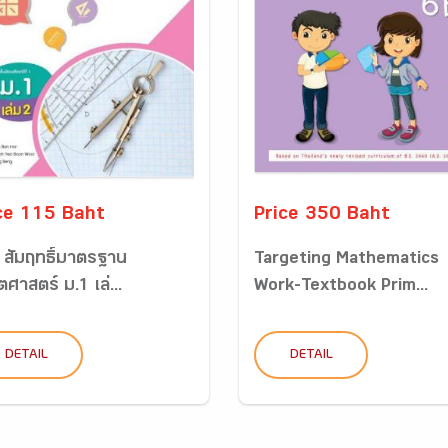
ce 115 Baht
Price 350 Baht
ฯ สัมฤทธิ์มาตรฐาน
Targeting Mathematics
ศาสตร์ ม.1 เล่...
Work-Textbook Prim...
DETAIL
DETAIL