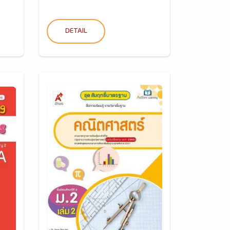
DETAIL