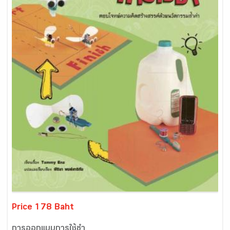
Price 178 Baht
การออกแบบการใช้ซ้ำ