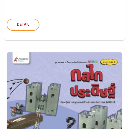
DETAIL