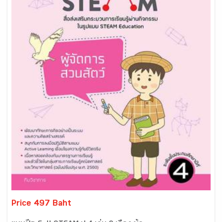
Price 497 Baht