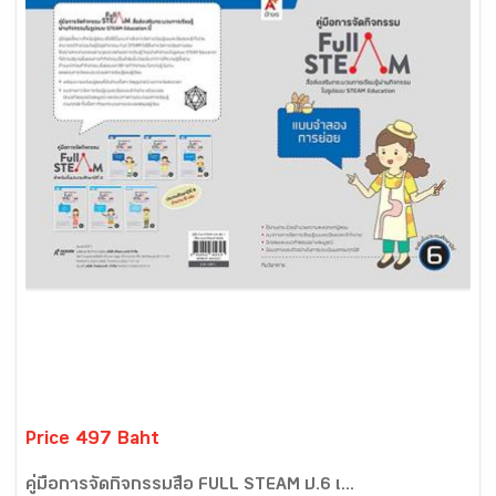
Price 497 Baht
คู่มือการจัดกิจกรรมสื่อ FULL STEAM ป.6 เ...