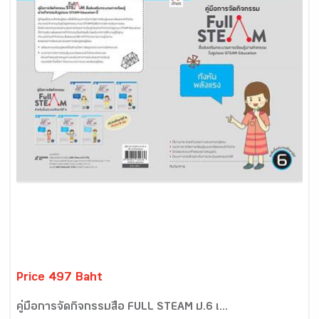
Price 497 Baht
คู่มือการจัดกิจกรรมสื่อ FULL STEAM ป.6 เ...