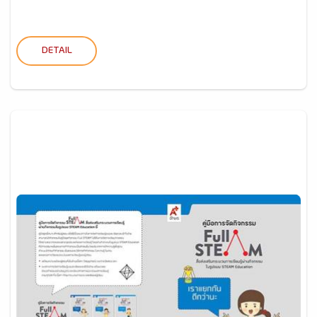
DETAIL