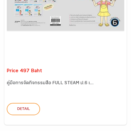
Price 497 Baht
คู่มือการจัดกิจกรรมสื่อ FULL STEAM ป.6 เ...
DETAIL