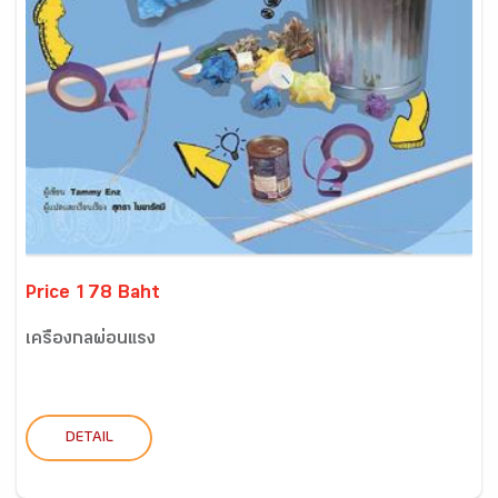
Price 178 Baht
เครื่องกลผ่อนแรง
DETAIL