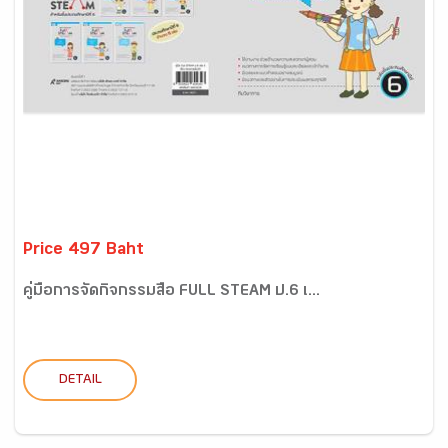
Price 497 Baht
คู่มือการจัดกิจกรรมสื่อ FULL STEAM ป.6 เ...
DETAIL