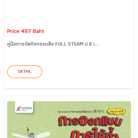
Price 497 Baht
คู่มือการจัดกิจกรรมสื่อ FULL STEAM ป.6 เ...
DETAIL