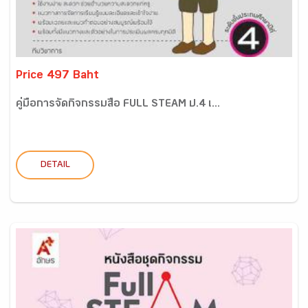
Price 497 Baht
คู่มือการจัดกิจกรรมสื่อ FULL STEAM ป.4 เ...
DETAIL