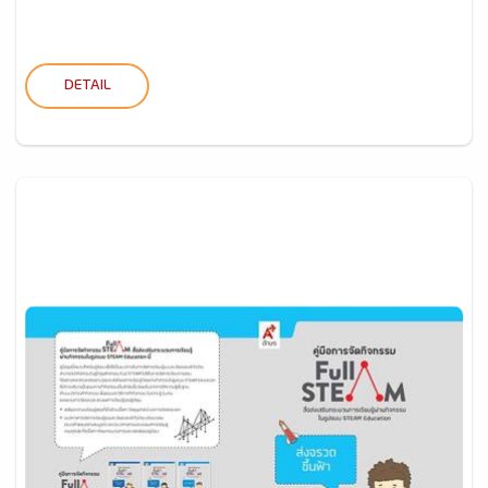
DETAIL