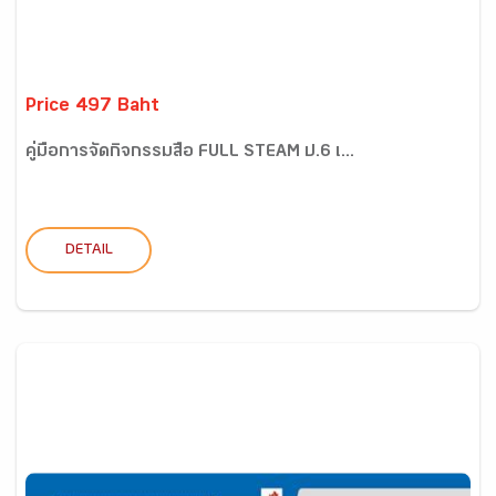
Price 497 Baht
คู่มือการจัดกิจกรรมสื่อ FULL STEAM ป.6 เ...
DETAIL