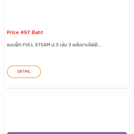
Price 497 Baht
แบบฝึก FULL STEAM ป.3 เล่ม 3 พลังงานไฟฟ้...
DETAIL