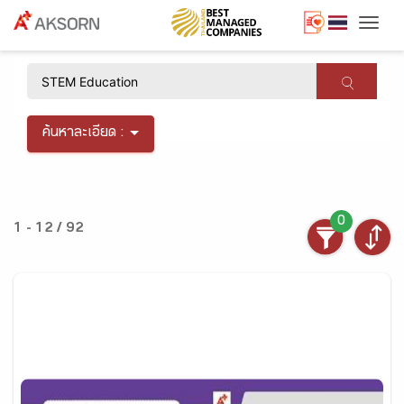
Togg
×
ค้นหาละเอียด :
0
1 - 12 / 92