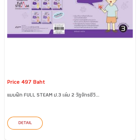
Price 497 Baht
แบบฝึก FULL STEAM ป.3 เล่ม 2 วัฎจักรชีวิ...
DETAIL