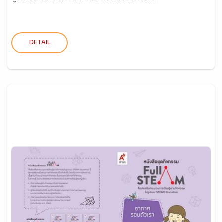
DETAIL