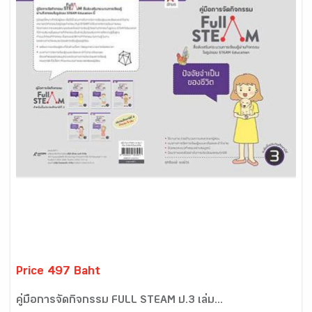
Price 497 Baht
คู่มือการจัดกิจกรรม FULL STEAM ป.3 เล่ม...