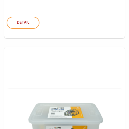
DETAIL