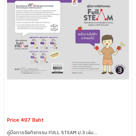
Price 497 Baht
คู่มือการจัดกิจกรรม FULL STEAM ป.3 เล่ม...