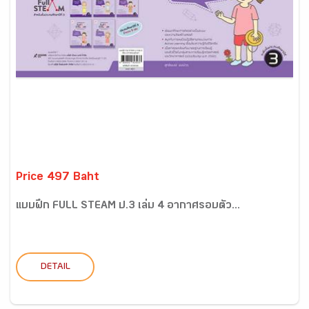
Price 497 Baht
แบบฝึก FULL STEAM ป.3 เล่ม 4 อากาศรอบตัว...
DETAIL