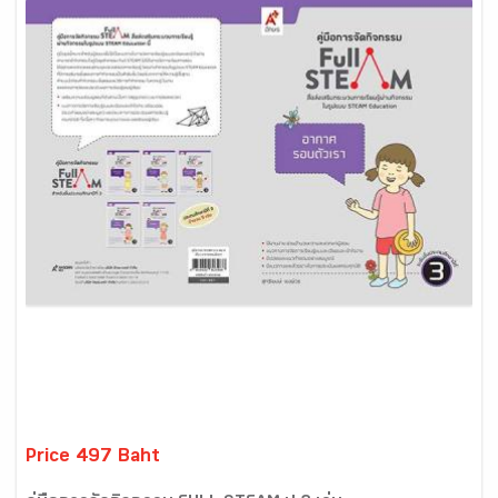
Price 497 Baht