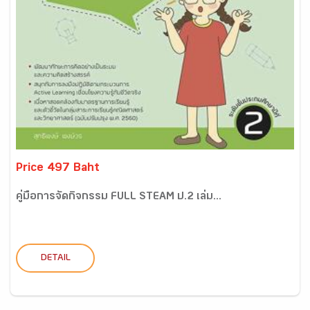
Price 497 Baht
คู่มือการจัดกิจกรรม FULL STEAM ป.2 เล่ม...
DETAIL