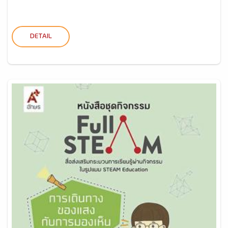
DETAIL