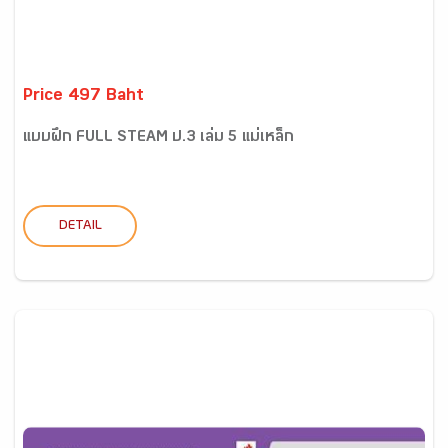
Price 497 Baht
แบบฝึก FULL STEAM ป.3 เล่ม 5 แม่เหล็ก
DETAIL