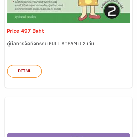
Price 497 Baht
คู่มือการจัดกิจกรรม FULL STEAM ป.2 เล่ม...
DETAIL