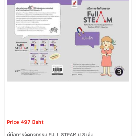
Price 497 Baht
คู่มือการจัดกิจกรรม FULL STEAM ป.3 เล่ม...