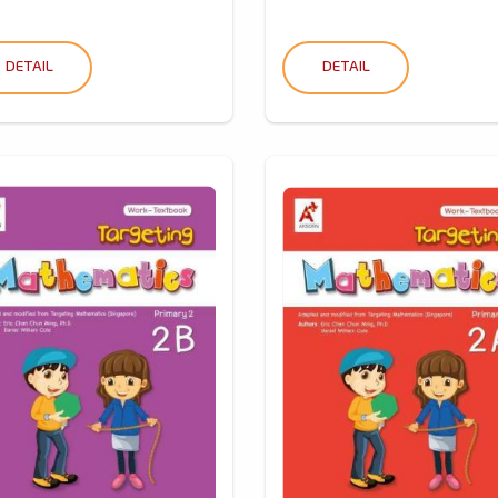
DETAIL
DETAIL