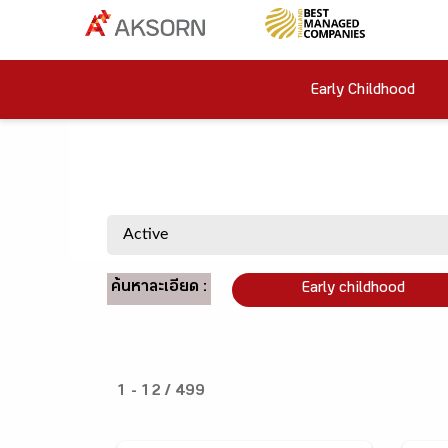
Early Childhood
ค้นหาละเอียด :
Early childhood
1 - 12 / 499