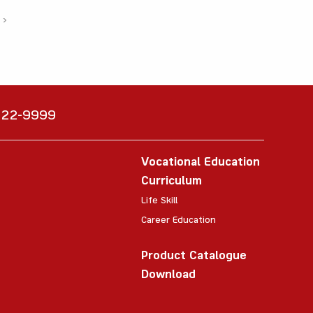
›
6222-9999
Vocational Education
Curriculum
Life Skill
Career Education
Product Catalogue
Download