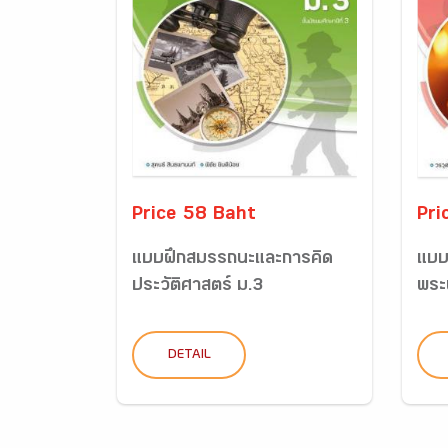
Price 58 Baht
Pri
แบบฝึกสมรรถนะและการคิด
แบบ
ประวัติศาสตร์ ม.3
พระ
DETAIL