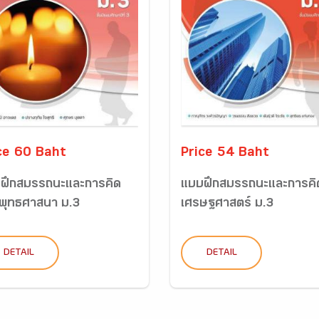
ce 60 Baht
Price 54 Baht
ฝึกสมรรถนะและการคิด
แบบฝึกสมรรถนะและการคิ
พุทธศาสนา ม.3
เศรษฐศาสตร์ ม.3
DETAIL
DETAIL