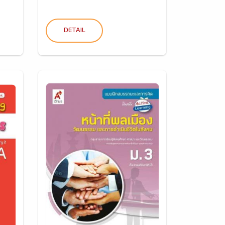
DETAIL