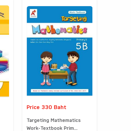
Price 330 Baht
Targeting Mathematics
Work-Textbook Prim...