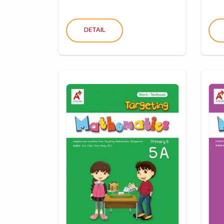
DETAIL