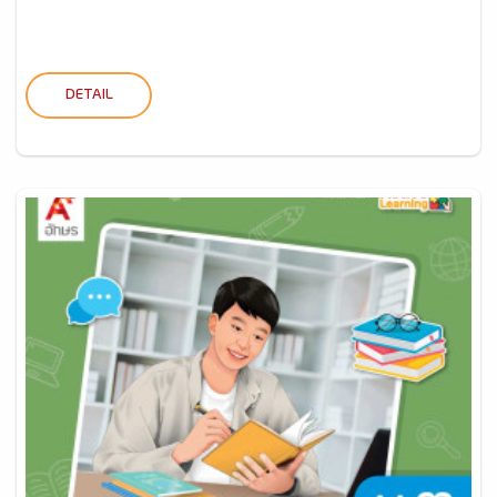
DETAIL