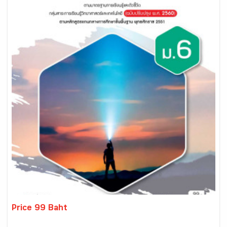
Price 99 Baht