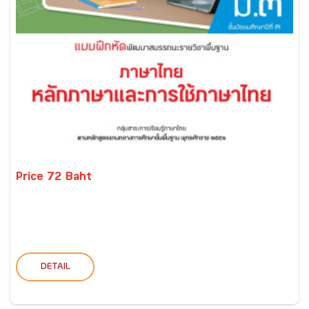
Price 72 Baht
DETAIL