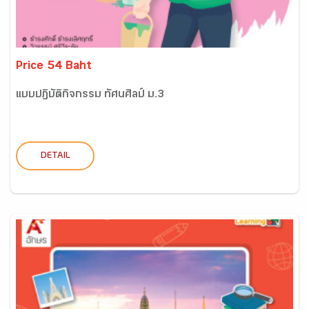
Price 54 Baht
แบบปฏิบัติกิจกรรม ทัศนศิลป์ ม.3
DETAIL