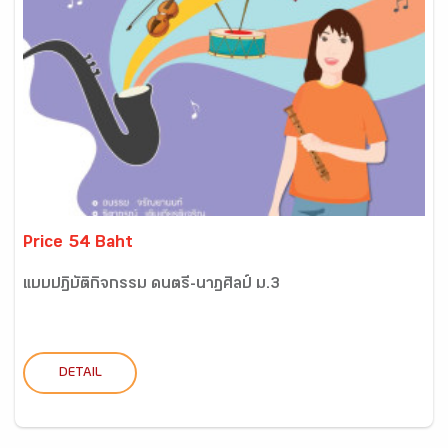
Price 54 Baht
แบบปฏิบัติกิจกรรม ดนตรี-นาฏศิลป์ ม.3
DETAIL