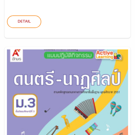
DETAIL