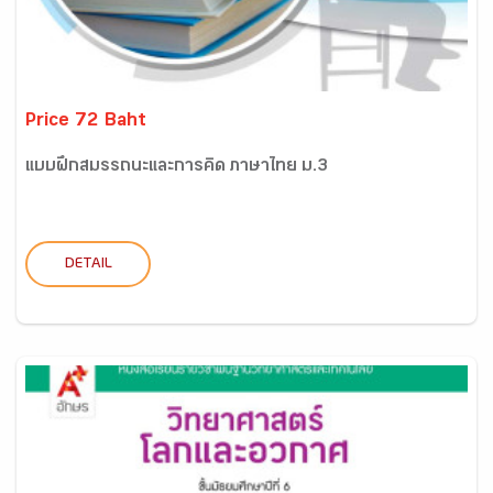
Price 72 Baht
แบบฝึกสมรรถนะและการคิด ภาษาไทย ม.3
DETAIL