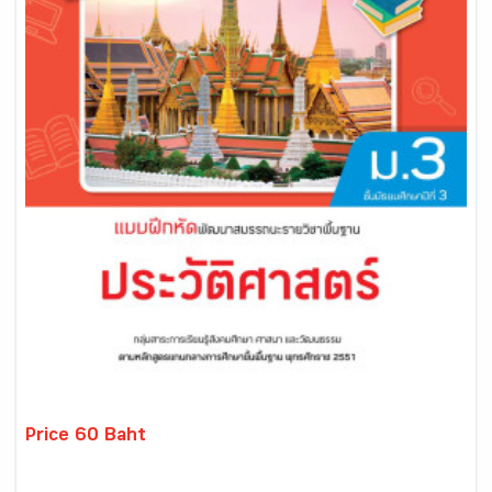
Price 60 Baht