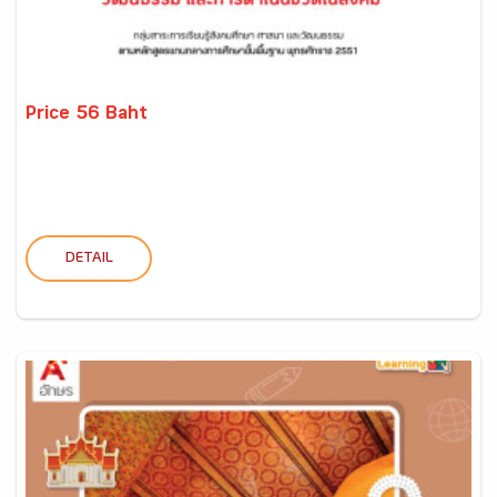
Price 56 Baht
DETAIL