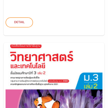
DETAIL