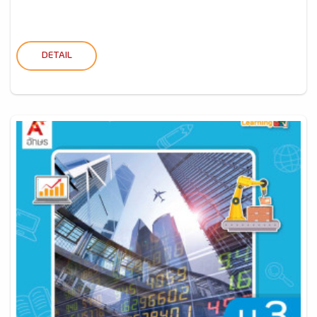
DETAIL