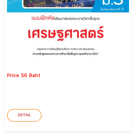
Price 56 Baht
DETAIL