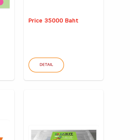
Price 35000 Baht
DETAIL