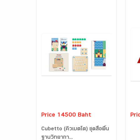
Price 14500 Baht
Pri
Cubetto (คิวเบตโต) ชุดสื่อพื้น
ฐานวิทยากา...