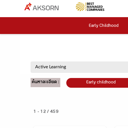
Early Childhood
ค้นหาละเอียด :
Early childhood
1 - 12 / 459