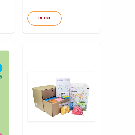
DETAIL