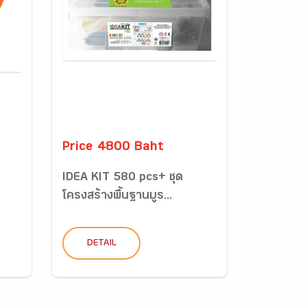
Price 4800 Baht
IDEA KIT 580 pcs+ ชุด
โครงสร้างพื้นฐานบูร...
DETAIL