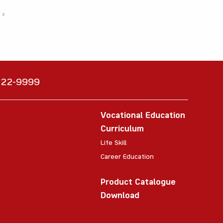
›
6222-9999
Vocational Education
Curriculum
Life Skill
Career Education
Product Catalogue
Download