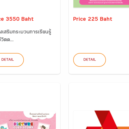
ce 3550 Baht
Price 225 Baht
ส่งเสริมกระบวนการเรียนรู้
ีวิตด...
DETAIL
DETAIL