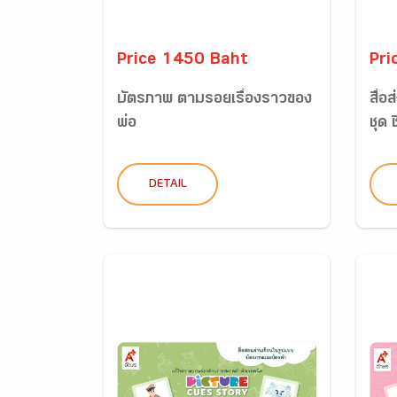
Price 1450 Baht
Pri
บัตรภาพ ตามรอยเรื่องราวของ
สื่อ
พ่อ
ชุด ช
DETAIL