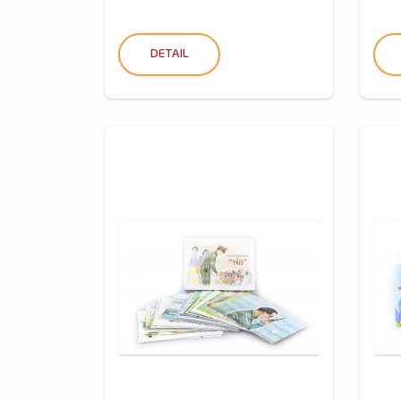
DETAIL