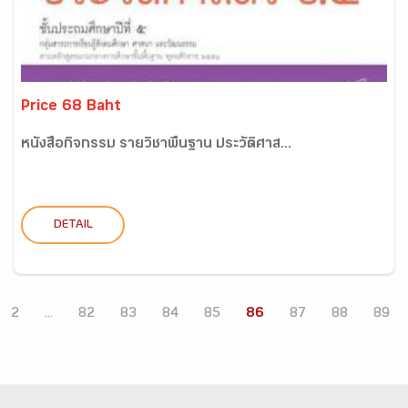
Price 68 Baht
หนังสือกิจกรรม รายวิชาพื้นฐาน ประวัติศาส...
DETAIL
2
...
82
83
84
85
86
87
88
89