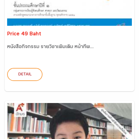
Price 49 Baht
หนังสือกิจกรรม รายวิชาเพิ่มเติม หน้าที่พ...
DETAIL