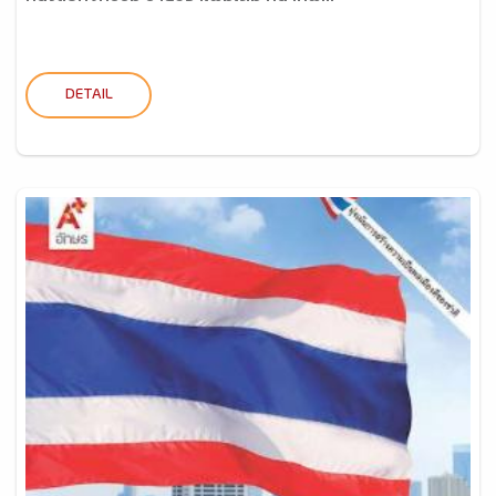
DETAIL