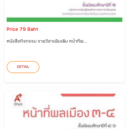
Price 79 Baht
หนังสือกิจกรรม รายวิชาเพิ่มเติม หน้าที่พ...
DETAIL