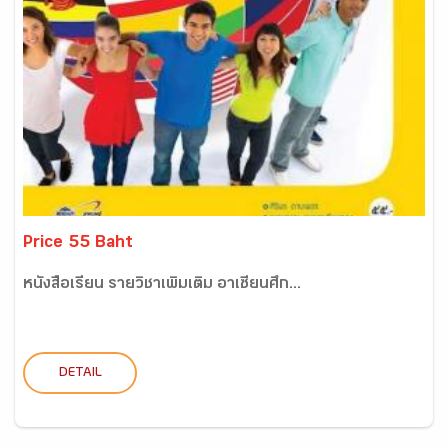
Price 55 Baht
หนังสือเรียน รายวิชาเพิ่มเติม อาเซียนศึก...
DETAIL