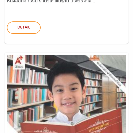
หนังสือกิจกรรม รายวิชาพื้นฐาน ประวัติศาส...
DETAIL