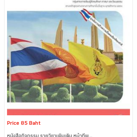
Price 85 Baht
หนังสือกิจกรรม รายวิชาเพิ่มเติม หน้าที่พ...