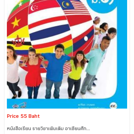
Price 55 Baht
หนังสือเรียน รายวิชาเพิ่มเติม อาเซียนศึก...