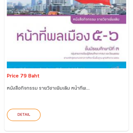
Price 79 Baht
หนังสือกิจกรรม รายวิชาเพิ่มเติม หน้าที่พ...
DETAIL