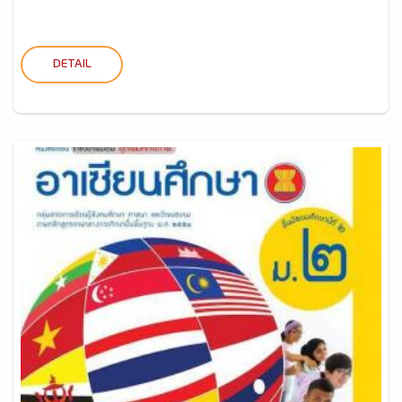
DETAIL