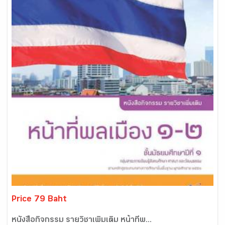
Price 79 Baht
หนังสือกิจกรรม รายวิชาเพิ่มเติม หน้าที่พ...