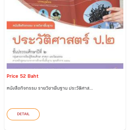
Price 52 Baht
หนังสือกิจกรรม รายวิชาพื้นฐาน ประวัติศาส...
DETAIL