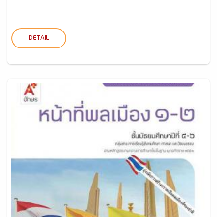
DETAIL