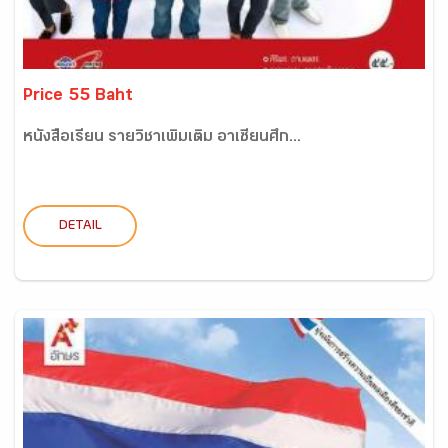
Price 55 Baht
หนังสือเรียน รายวิชาเพิ่มเติม อาเซียนศึก...
DETAIL