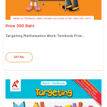
Price 350 Baht
Targeting Mathematics Work-Textbook Prim...
DETAIL