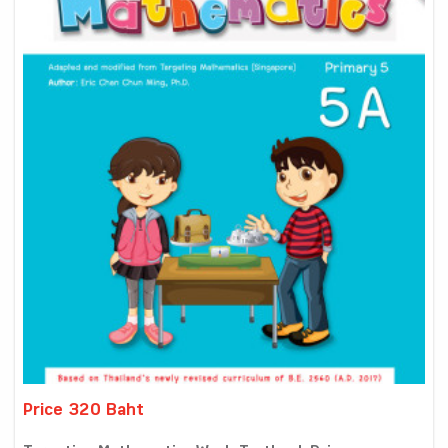
Price 320 Baht