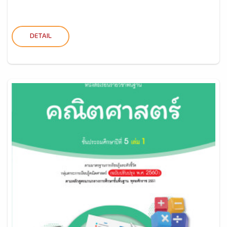
DETAIL