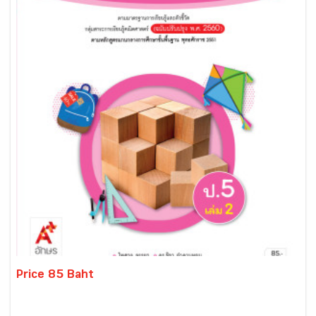
Price 85 Baht