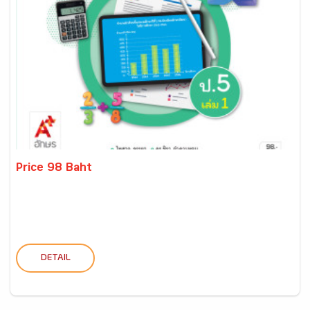
Price 98 Baht
DETAIL