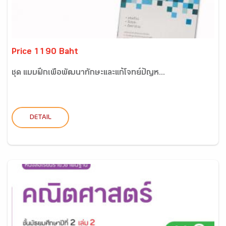
Price 1190 Baht
ชุด แบบฝึกเพื่อพัฒนาทักษะและแก้โจทย์ปัญห...
DETAIL