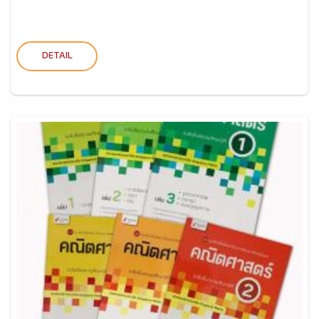
DETAIL