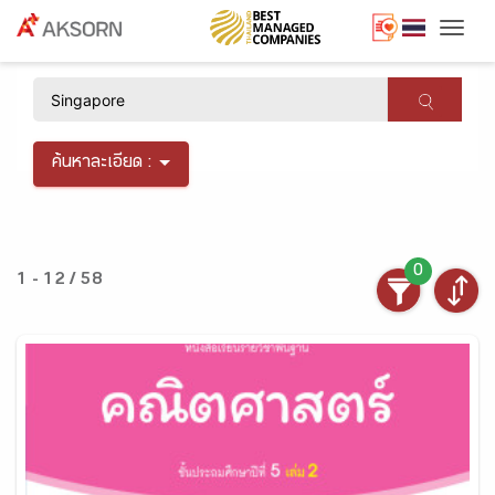
Togg
×
ค้นหาละเอียด :
0
1 - 12 / 58