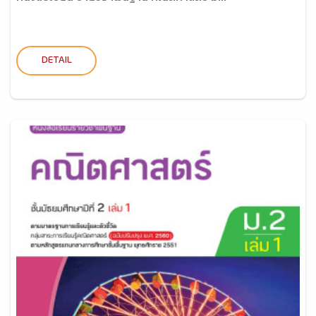
DETAIL