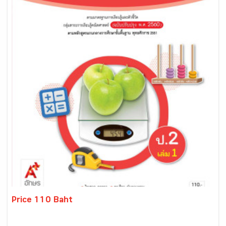
Price 110 Baht