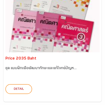
Price 2035 Baht
ชุด แบบฝึกเพื่อพัฒนาทักษะและแก้โจทย์ปัญห...
DETAIL