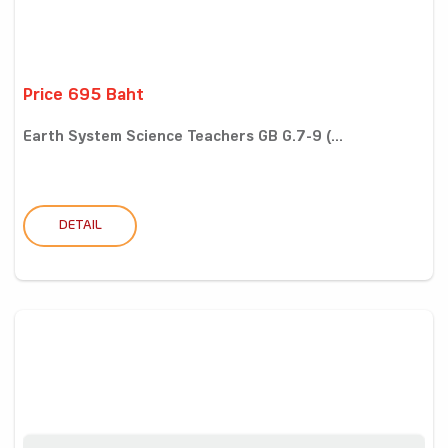
Price 695 Baht
Earth System Science Teachers GB G.7-9 (...
DETAIL