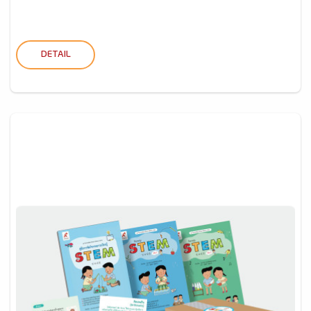
DETAIL