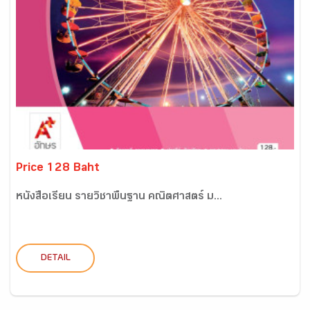
Price 128 Baht
หนังสือเรียน รายวิชาพื้นฐาน คณิตศาสตร์ ม...
DETAIL