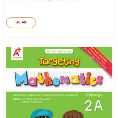
DETAIL