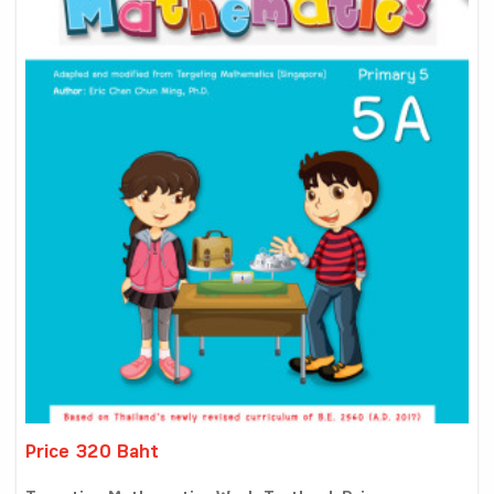
Price 320 Baht