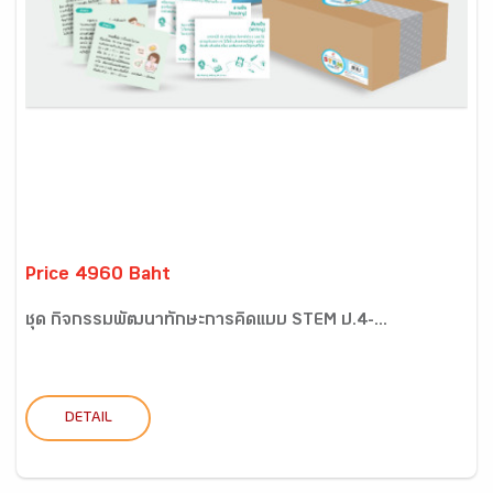
Price 4960 Baht
ชุด กิจกรรมพัฒนาทักษะการคิดแบบ STEM ป.4-...
DETAIL