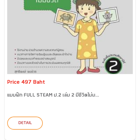
Price 497 Baht
แบบฝึก FULL STEAM ป.2 เล่ม 2 มีชีวิตไม่ม...
DETAIL