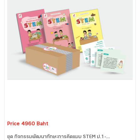
Price 4960 Baht
ชุด กิจกรรมพัฒนาทักษะการคิดแบบ STEM ป.1-...