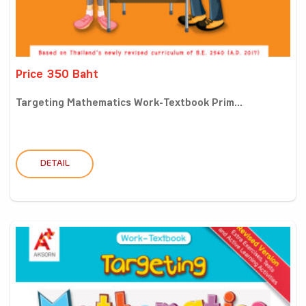
Price 350 Baht
Targeting Mathematics Work-Textbook Prim...
DETAIL