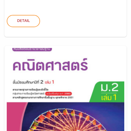
DETAIL