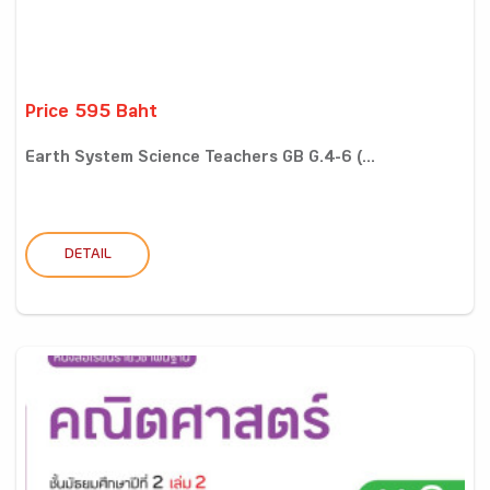
Price 595 Baht
Earth System Science Teachers GB G.4-6 (...
DETAIL