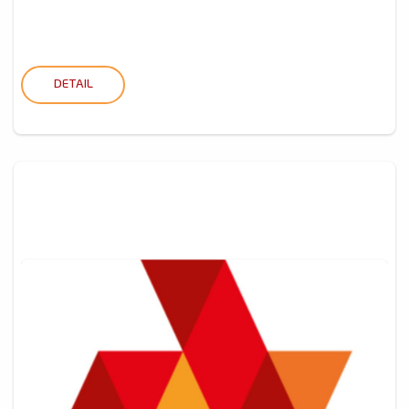
DETAIL