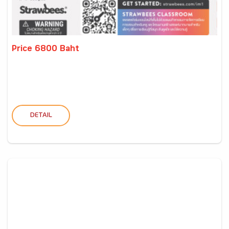
Price 6800 Baht
DETAIL