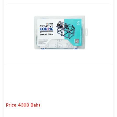
Price 4300 Baht