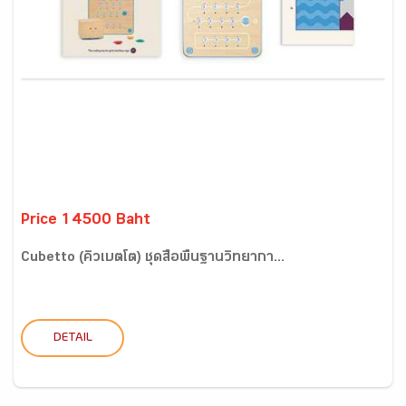
Price 14500 Baht
Cubetto (คิวเบตโต) ชุดสื่อพื้นฐานวิทยากา...
DETAIL