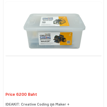
Price 6200 Baht
IDEAKIT: Creative Coding ชุด Maker +