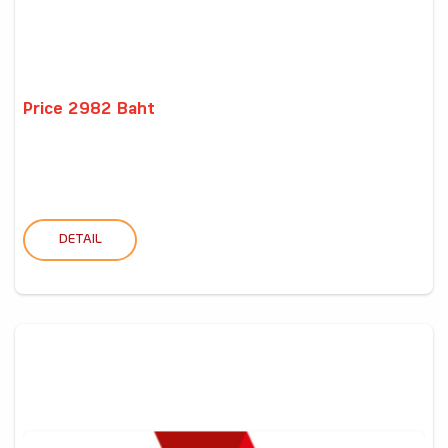
Price 2982 Baht
DETAIL