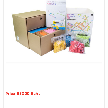
Price 35000 Baht