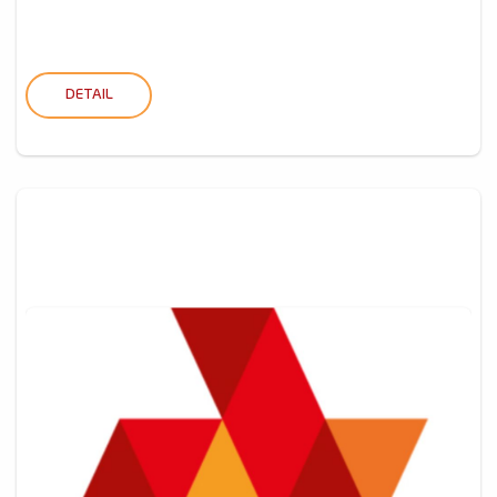
DETAIL