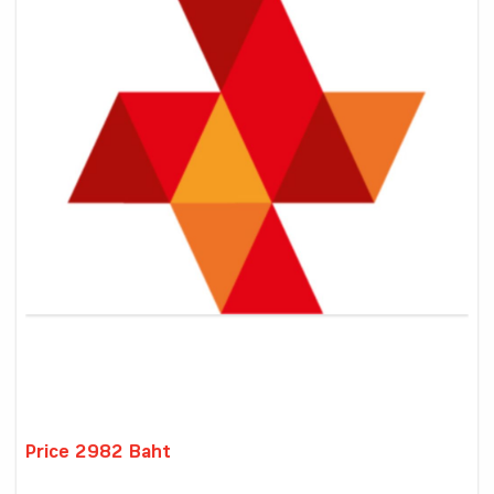
Price 2982 Baht