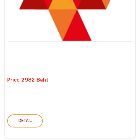
Price 2982 Baht
DETAIL