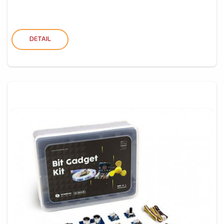
DETAIL