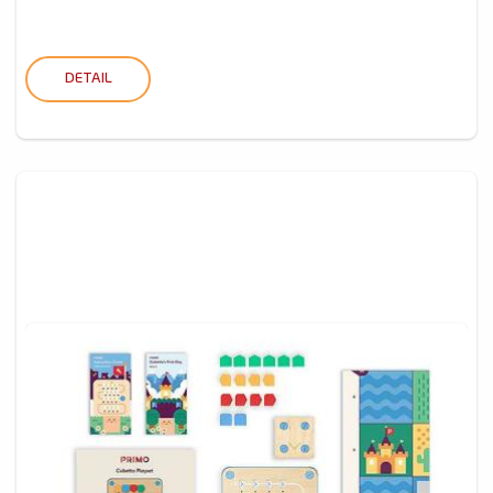
DETAIL