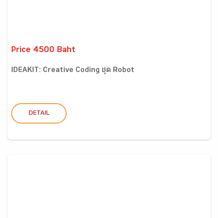
Price 4500 Baht
IDEAKIT: Creative Coding ชุด Robot
DETAIL