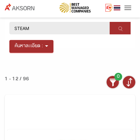
Togg
×
ค้นหาละเอียด :
0
1 - 12 / 96