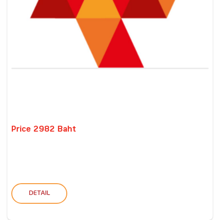
Price 2982 Baht
DETAIL