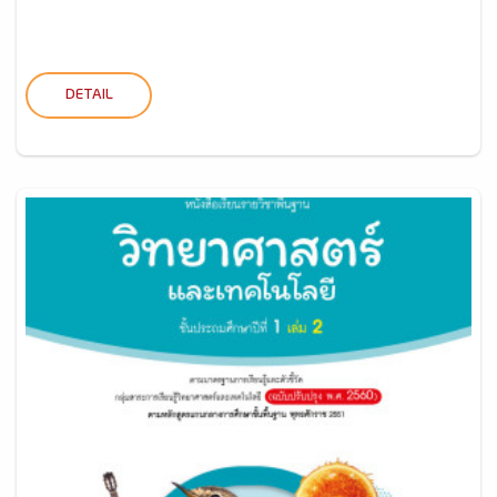
DETAIL