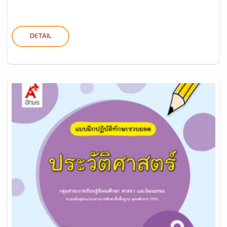
DETAIL