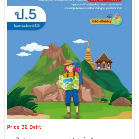
Price 32 Baht