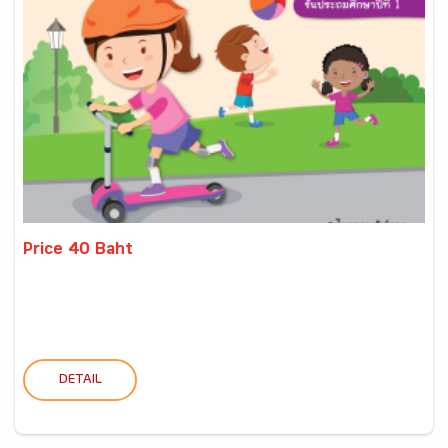
Price 40 Baht
DETAIL