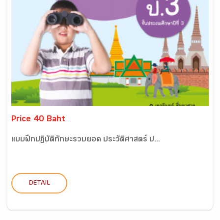
Price 40 Baht
แบบฝึกปฏิบัติทักษะรวบยอด ประวัติศาสตร์ ป...
DETAIL