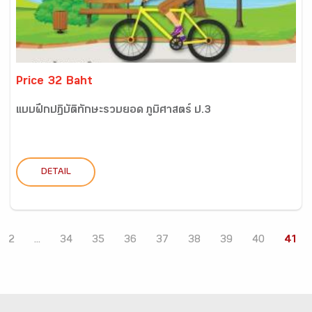
Price 32 Baht
แบบฝึกปฏิบัติทักษะรวบยอด ภูมิศาสตร์ ป.3
DETAIL
2
...
34
35
36
37
38
39
40
41