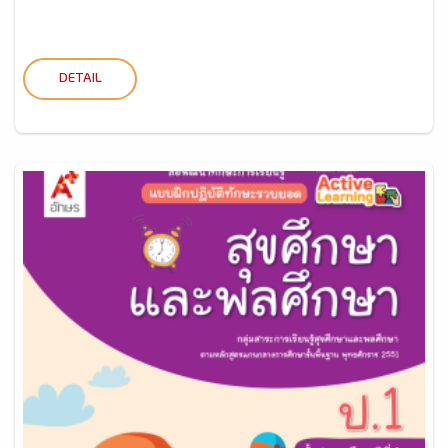
DETAIL