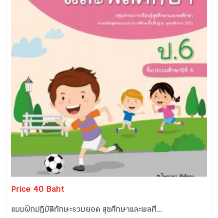
Price 40 Baht
แบบฝึกปฏิบัติทักษะรวบยอด สุขศึกษาและพลศึ...