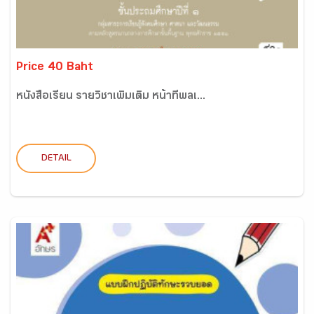
Price 40 Baht
หนังสือเรียน รายวิชาเพิ่มเติม หน้าที่พลเ...
DETAIL