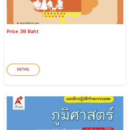
Price 38 Baht
DETAIL