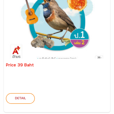
Price 39 Baht
DETAIL