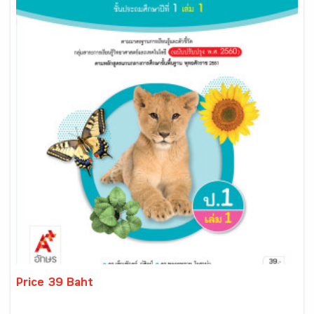
Price 39 Baht