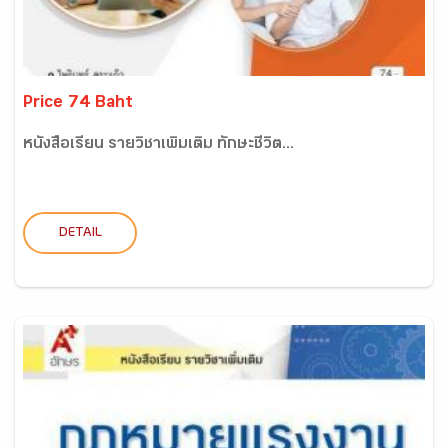
Price 74 Baht
หนังสือเรียน รายวิชาเพิ่มเติม ทักษะชีวิต...
DETAIL