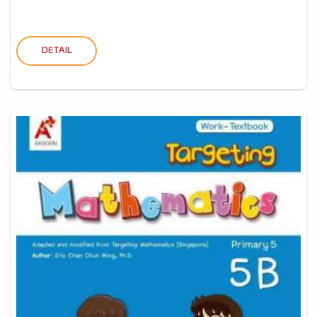
DETAIL