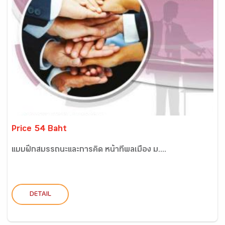
Price 54 Baht
แบบฝึกสมรรถนะและการคิด หน้าที่พลเมือง ม....
DETAIL