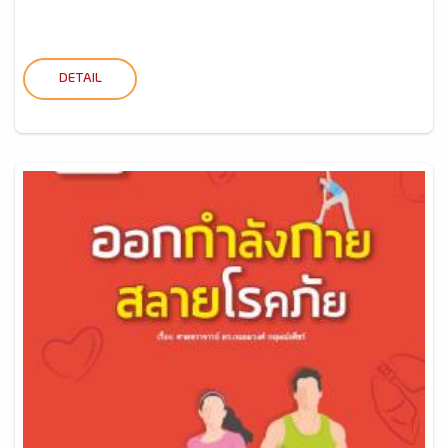
DETAIL