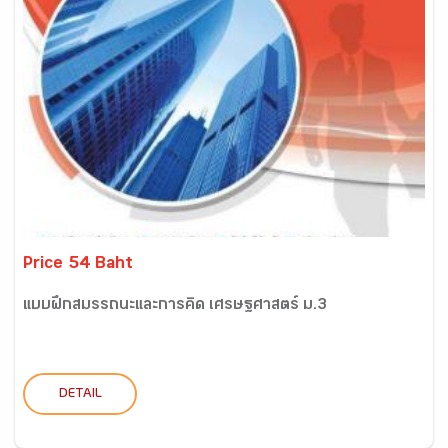
Price 54 Baht
แบบฝึกสมรรถนะและการคิด เศรษฐศาสตร์ ม.3
DETAIL