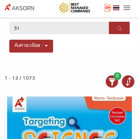
Togg
×
ค้นหาละเอียด :
0
1 - 12 / 1073