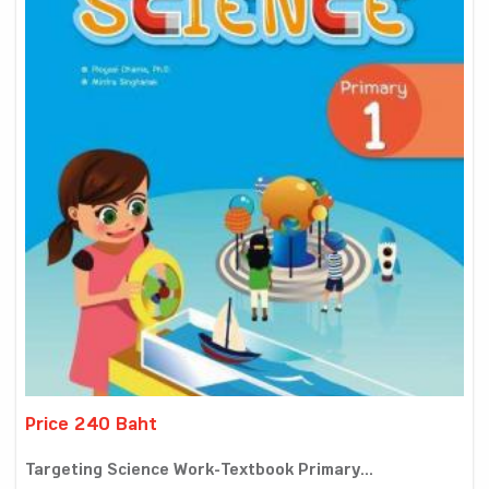
Price 240 Baht
Targeting Science Work-Textbook Primary...