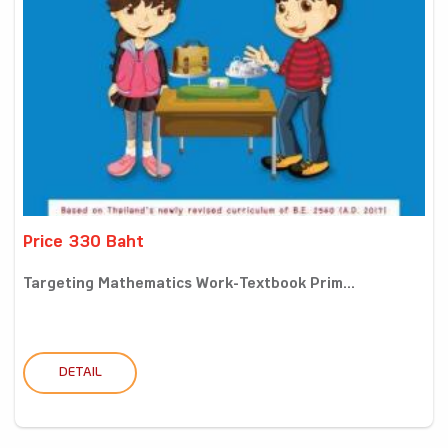
Price 330 Baht
Targeting Mathematics Work-Textbook Prim...
DETAIL