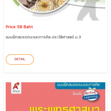
Price 58 Baht
แบบฝึกสมรรถนะและการคิด ประวัติศาสตร์ ม.3
DETAIL