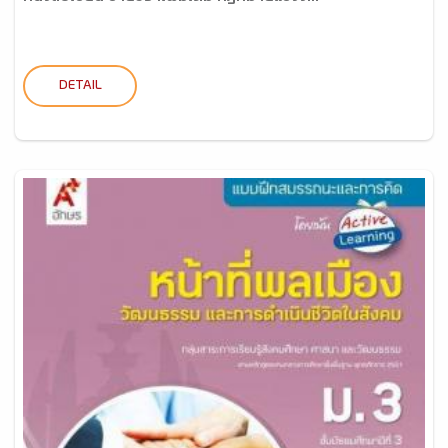
DETAIL