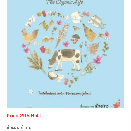
Price 295 Baht
ชีวิตออร์แกนิก