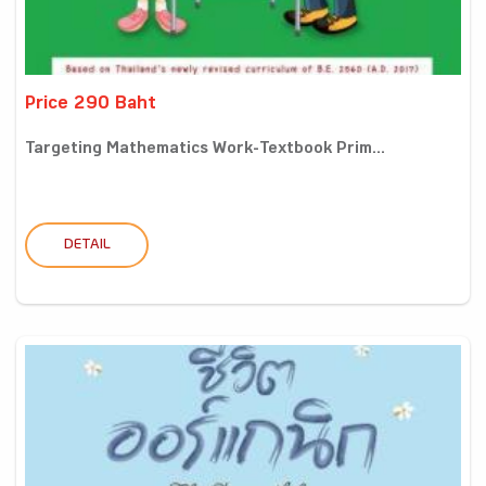
Price 290 Baht
Targeting Mathematics Work-Textbook Prim...
DETAIL