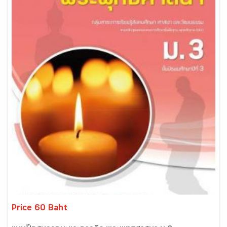
Price 60 Baht