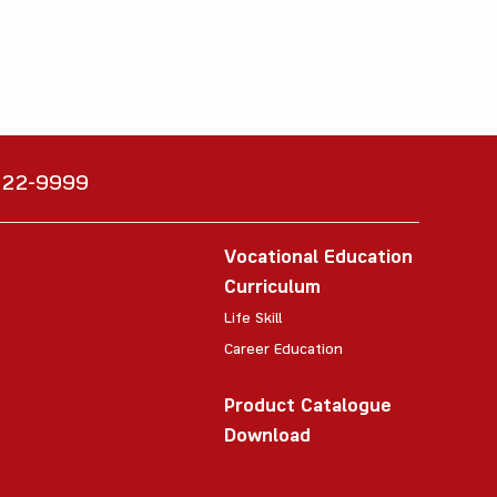
6222-9999
Vocational Education
Curriculum
Life Skill
Career Education
Product Catalogue
Download