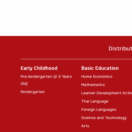
Distribu
Early Childhood
Basic Education
Pre-kindergarten (2-3 Years
Home Economics
Old)
Mathematics
Kindergarten
Learner Development Activ
Thai Language
Foreign Languages
Science and Technology
Arts