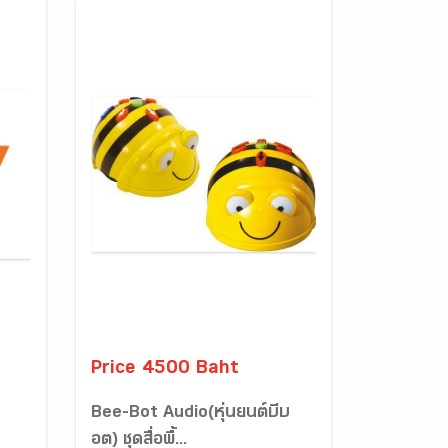
Price 4500 Baht
Bee-Bot Audio(หุ่นยนต์บีบ
อต) ชุดสื่อพื้...