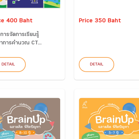
ce 400 Baht
Price 350 Baht
ือการจัดการเรียนรู้
ยาการคำนวณ CT...
DETAIL
DETAIL