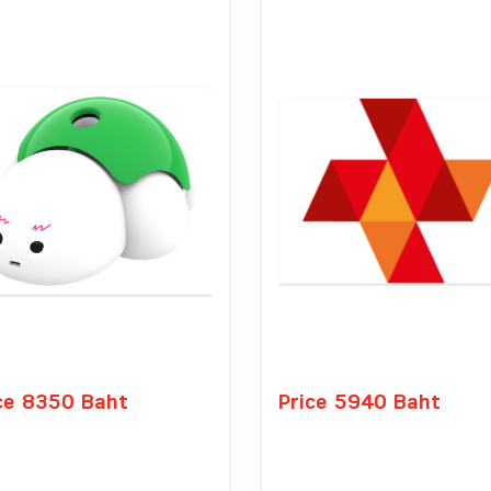
ce 8350 Baht
Price 5940 Baht