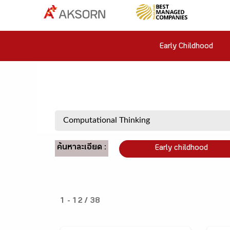
Early Childhood
ค้นหาละเอียด :
Early childhood
1 - 12 / 38