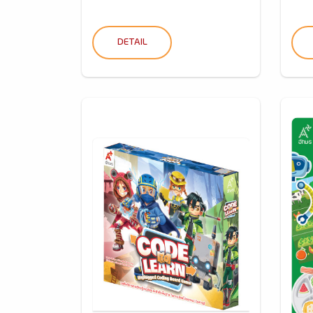
DETAIL