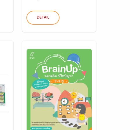
DETAIL