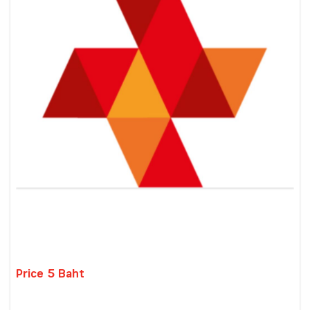
Price 5 Baht