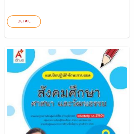
DETAIL