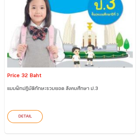
Price 32 Baht
แบบฝึกปฏิบัติทักษะรวบยอด สังคมศึกษา ป.3
DETAIL