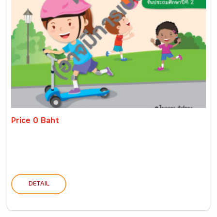
Price 0 Baht
DETAIL