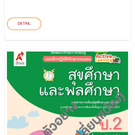
DETAIL