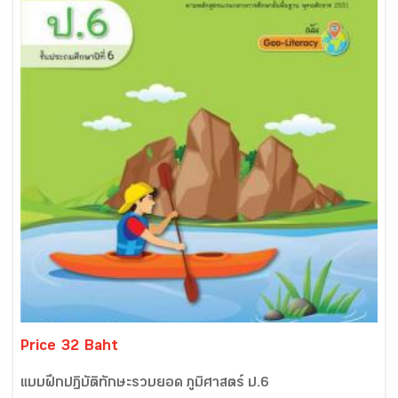
Price 32 Baht
แบบฝึกปฏิบัติทักษะรวบยอด ภูมิศาสตร์ ป.6