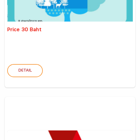
Price 30 Baht
DETAIL