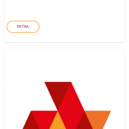
DETAIL