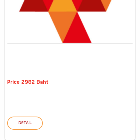
Price 2982 Baht
DETAIL