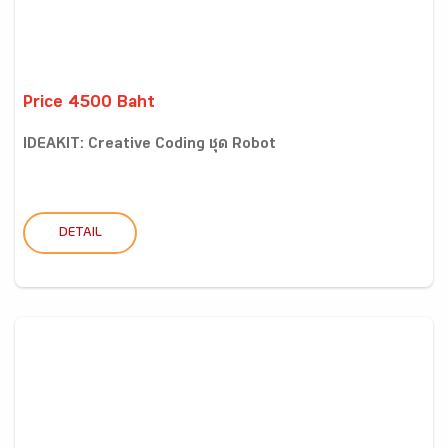
Price 4500 Baht
IDEAKIT: Creative Coding ชุด Robot
DETAIL