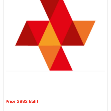
Price 2982 Baht