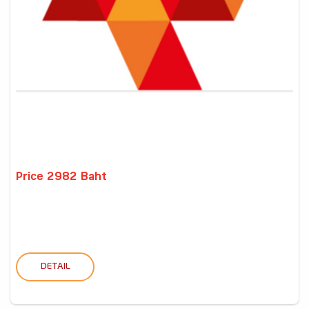
Price 2982 Baht
DETAIL