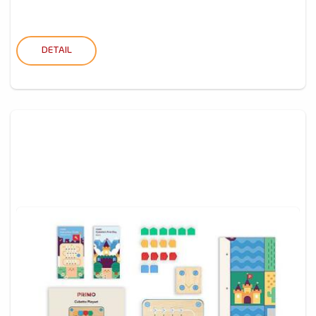
DETAIL