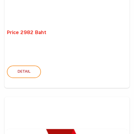
Price 2982 Baht
DETAIL