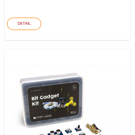
DETAIL