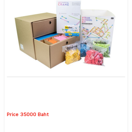
Price 35000 Baht