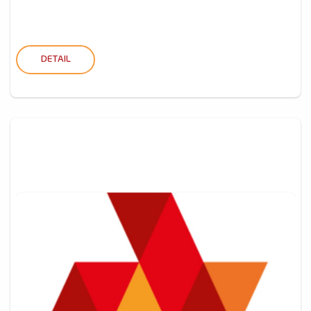
DETAIL