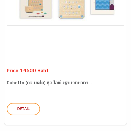
Price 14500 Baht
Cubetto (คิวเบตโต) ชุดสื่อพื้นฐานวิทยากา...
DETAIL