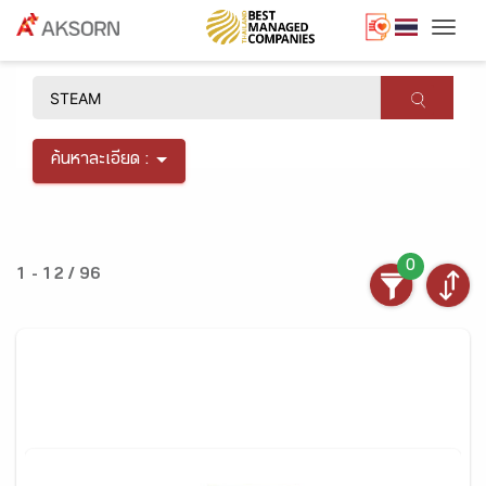
Togg
×
ค้นหาละเอียด :
0
1 - 12 / 96