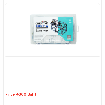
Price 4300 Baht