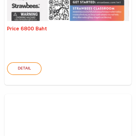
Price 6800 Baht
DETAIL