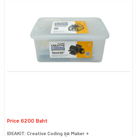
Price 6200 Baht
IDEAKIT: Creative Coding ชุด Maker +