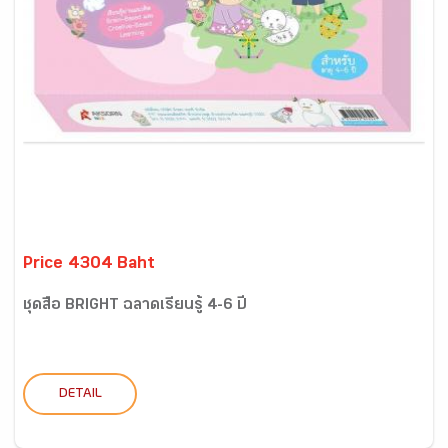
Price 4304 Baht
ชุดสื่อ BRIGHT ฉลาดเรียนรู้ 4-6 ปี
DETAIL