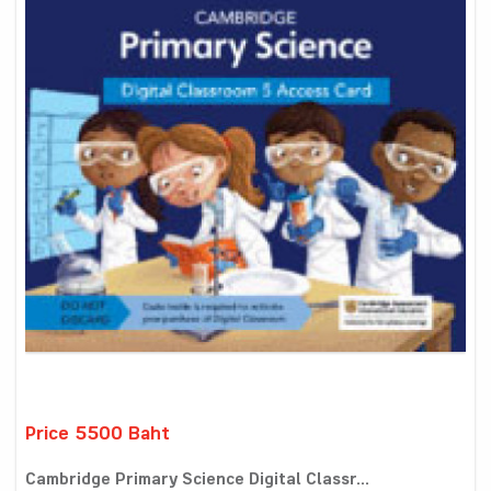
Price 5500 Baht
Cambridge Primary Science Digital Classr...