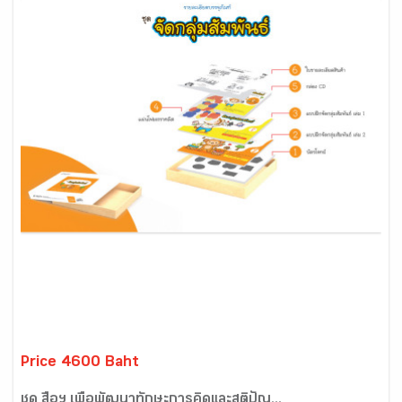
Price 4600 Baht
ชุด สื่อฯ เพื่อพัฒนาทักษะการคิดและสติปัญ...