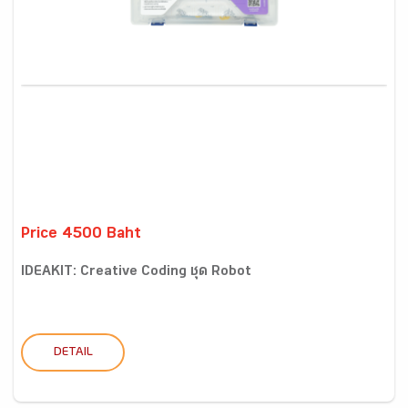
Price 4500 Baht
IDEAKIT: Creative Coding ชุด Robot
DETAIL