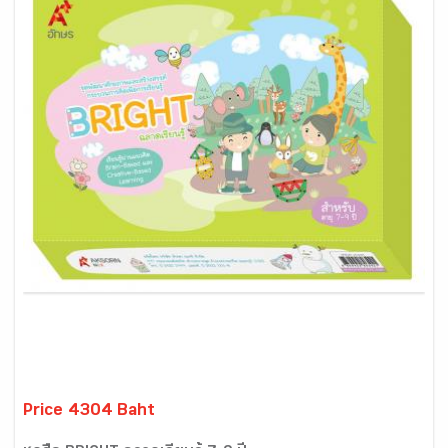
Price 4304 Baht