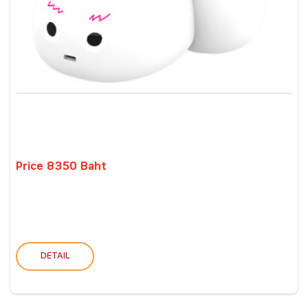
Price 8350 Baht
DETAIL