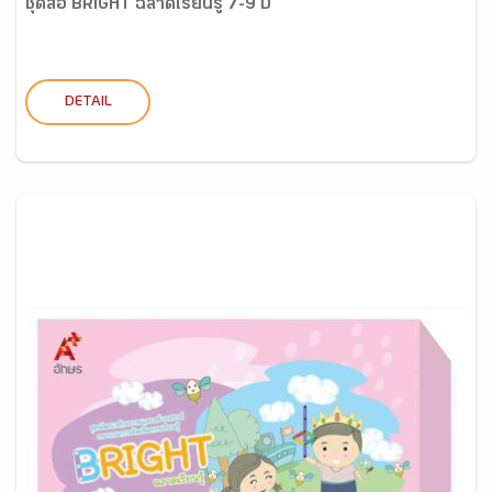
ชุดสื่อ BRIGHT ฉลาดเรียนรู้ 7-9 ปี
DETAIL