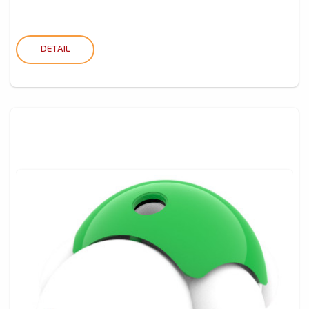
DETAIL