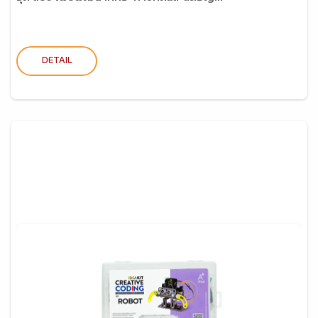
DETAIL