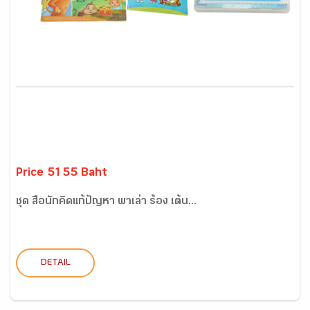
Price 5155 Baht
ชุด สื่อนักคิดแก้ปัญหา พาเล่า ร้อง เต้น...
DETAIL