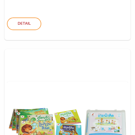
DETAIL