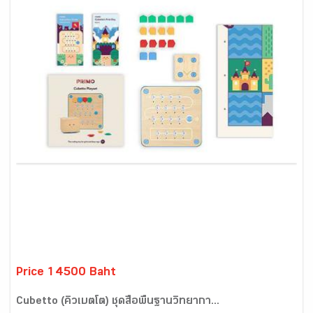
Price 14500 Baht
Cubetto (คิวเบตโต) ชุดสื่อพื้นฐานวิทยากา...