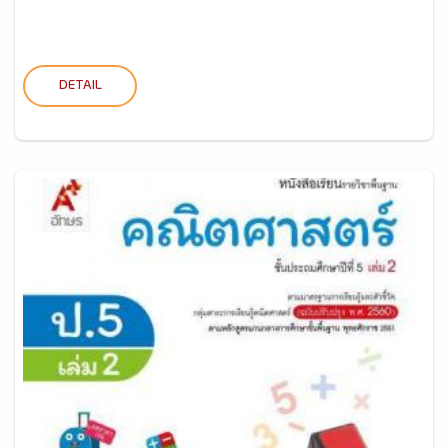
DETAIL