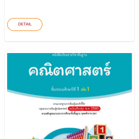
DETAIL