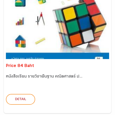
Price 84 Baht
หนังสือเรียน รายวิชาพื้นฐาน คณิตศาสตร์ ป...
DETAIL