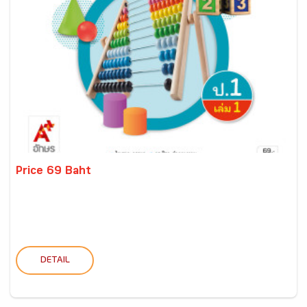
Price 69 Baht
DETAIL