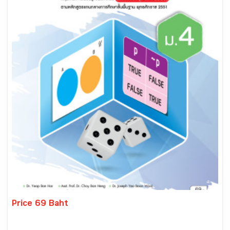
Price 69 Baht