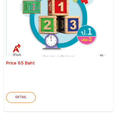
Price 65 Baht
DETAIL