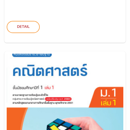
DETAIL