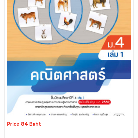
Price 84 Baht