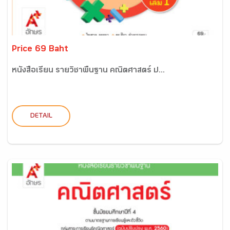
Price 69 Baht
หนังสือเรียน รายวิชาพื้นฐาน คณิตศาสตร์ ป...
DETAIL