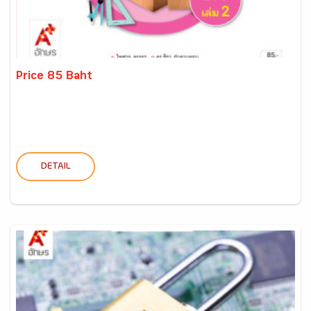
Price 85 Baht
DETAIL