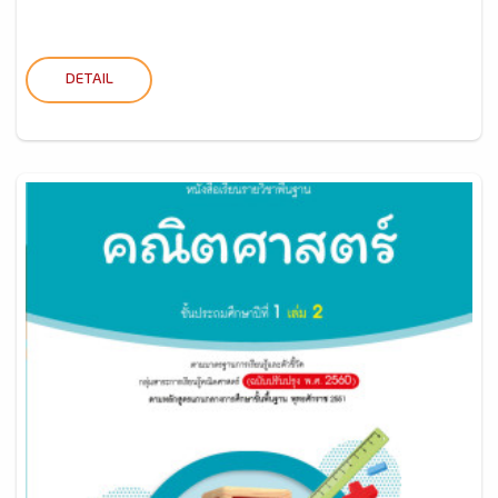
DETAIL