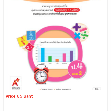
Price 65 Baht