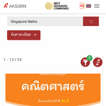
Togg
×
ค้นหาละเอียด :
0
1 - 12 / 55