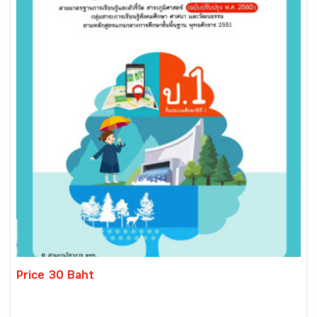
Price 30 Baht