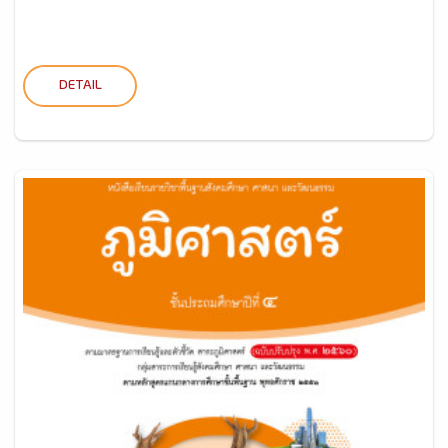
DETAIL