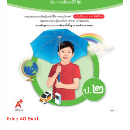
Price 40 Baht