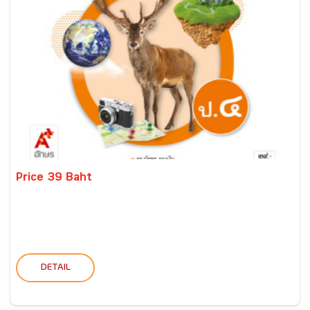
Price 39 Baht
DETAIL