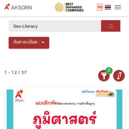
Togg
×
ค้นหาละเอียด :
0
1 - 12 / 37