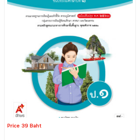
Price 39 Baht