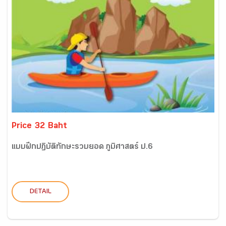
Price 32 Baht
แบบฝึกปฏิบัติทักษะรวบยอด ภูมิศาสตร์ ป.6
DETAIL