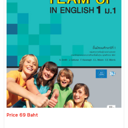
Price 69 Baht