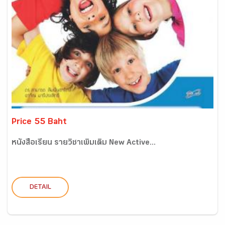
Price 55 Baht
หนังสือเรียน รายวิชาเพิ่มเติม New Active...
DETAIL