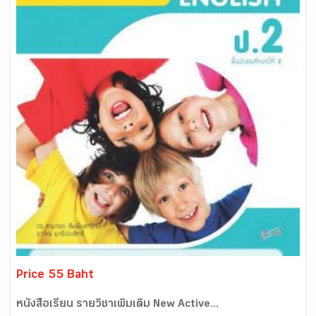
Price 55 Baht
หนังสือเรียน รายวิชาเพิ่มเติม New Active...