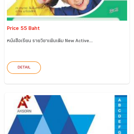
Price 55 Baht
หนังสือเรียน รายวิชาเพิ่มเติม New Active...
DETAIL