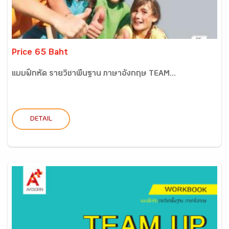
Price 65 Baht
แบบฝึกหัด รายวิชาพื้นฐาน ภาษาอังกฤษ TEAM...
DETAIL