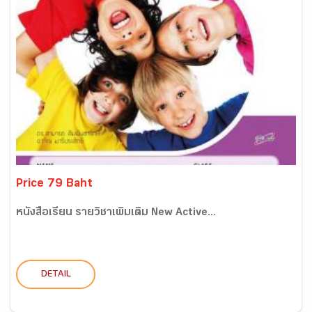
Price 79 Baht
หนังสือเรียน รายวิชาเพิ่มเติม New Active...
DETAIL