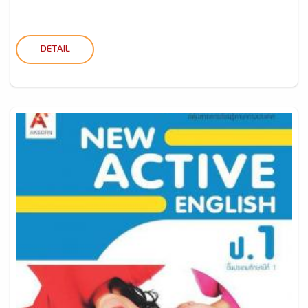
DETAIL