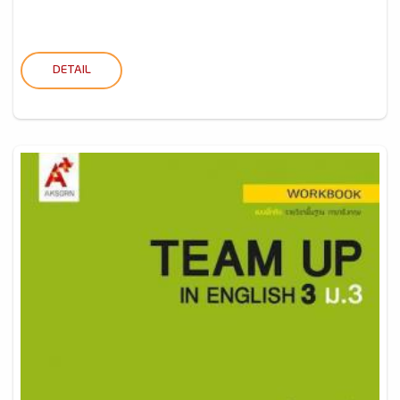
DETAIL