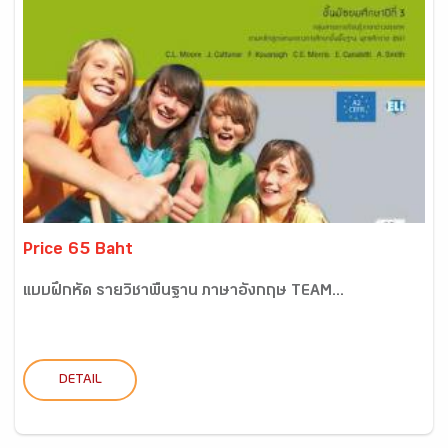
Price 65 Baht
แบบฝึกหัด รายวิชาพื้นฐาน ภาษาอังกฤษ TEAM...
DETAIL