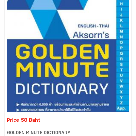
Price 58 Baht
GOLDEN MINUTE DICTIONARY