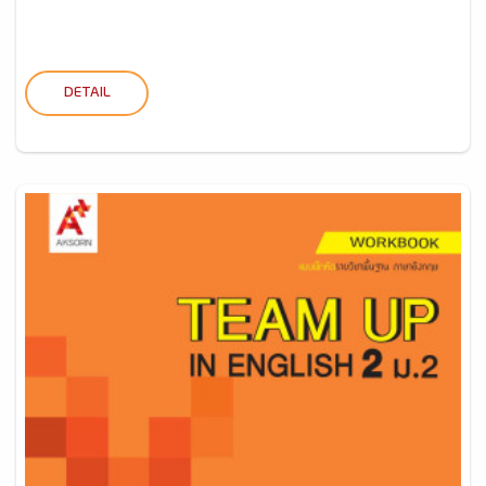
DETAIL