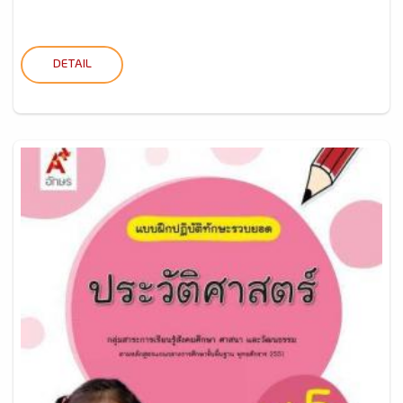
DETAIL