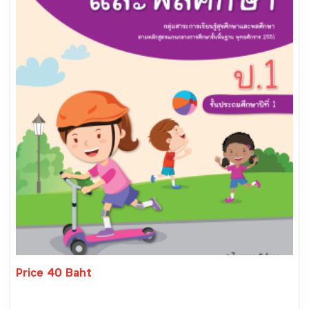
Price 40 Baht