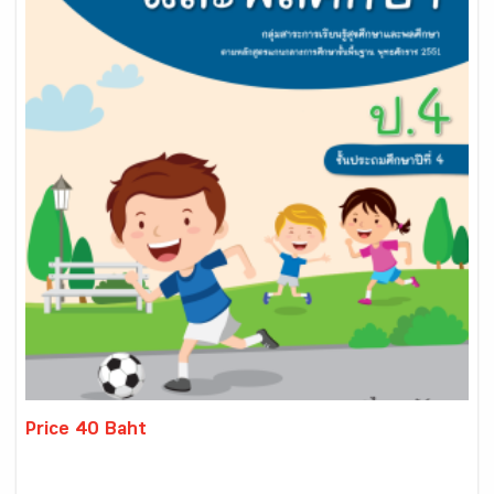
Price 40 Baht