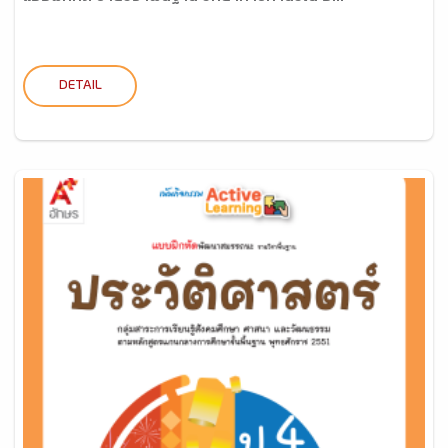
DETAIL