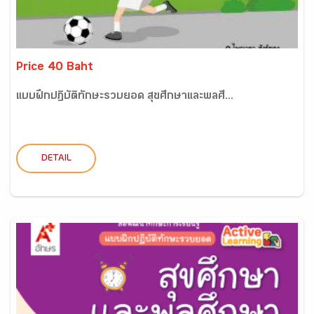
Price 40 Baht
แบบฝึกปฏิบัติทักษะรวบยอด สุขศึกษาและพลศึ...
DETAIL