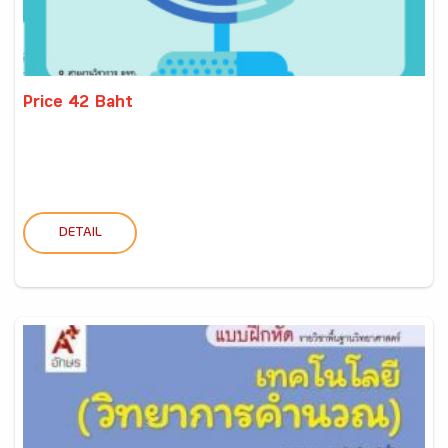
Price 42 Baht
DETAIL