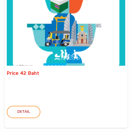
Price 42 Baht
DETAIL