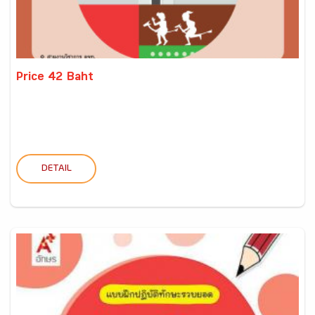
Price 42 Baht
DETAIL