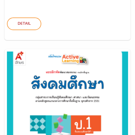
DETAIL