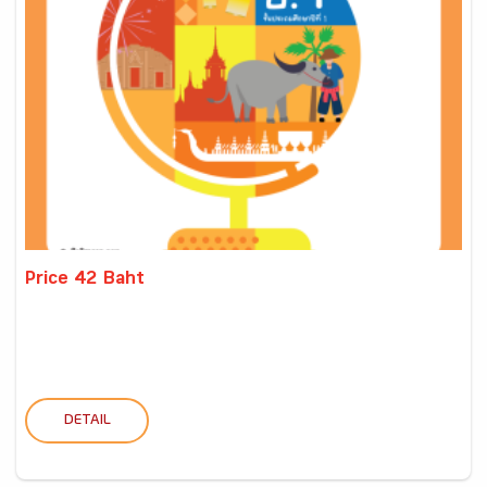
Price 42 Baht
DETAIL