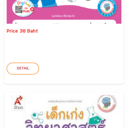
Price 38 Baht
DETAIL