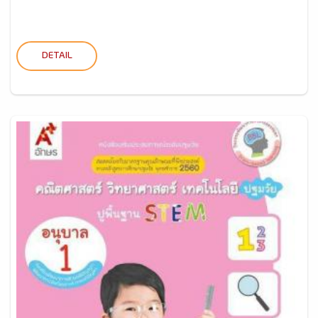
DETAIL