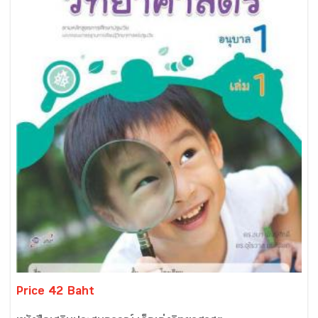
Price 42 Baht