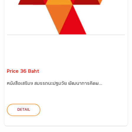
Price 36 Baht
หนังสือเสริมฯ สมรรถนะปฐมวัย พัฒนาการคิดผ...
DETAIL