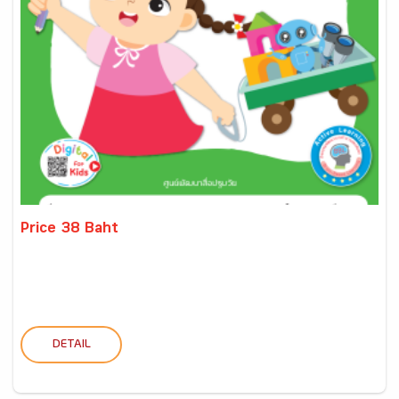
Price 38 Baht
DETAIL