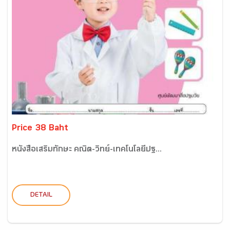
Price 38 Baht
หนังสือเสริมทักษะ คณิต-วิทย์-เทคโนโลยีปฐ...
DETAIL