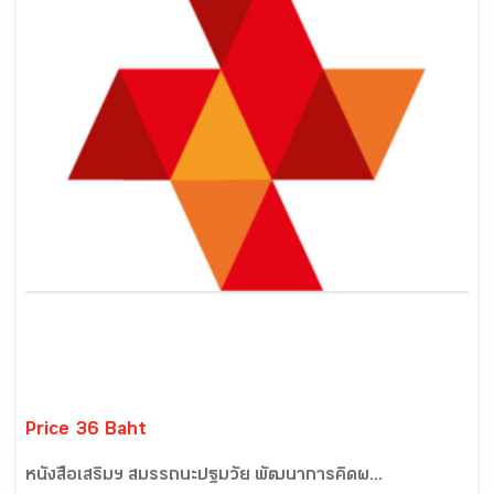
Price 36 Baht
หนังสือเสริมฯ สมรรถนะปฐมวัย พัฒนาการคิดผ...