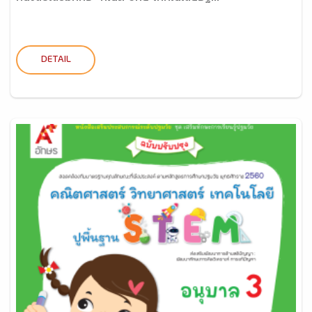
DETAIL