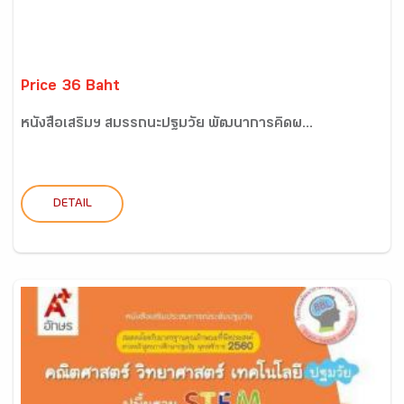
Price 36 Baht
หนังสือเสริมฯ สมรรถนะปฐมวัย พัฒนาการคิดผ...
DETAIL