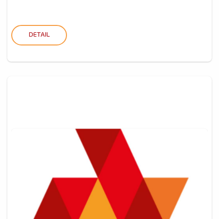
DETAIL