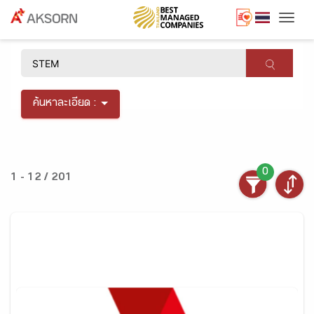
Togg
×
ค้นหาละเอียด :
0
1 - 12 / 201