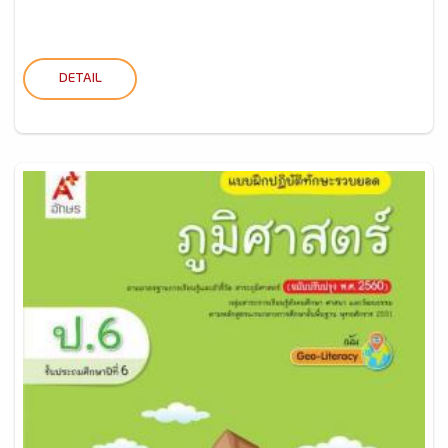
DETAIL