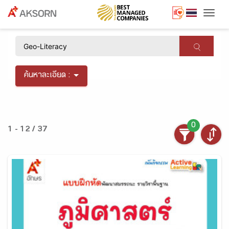
Togg
×
ค้นหาละเอียด :
0
1 - 12 / 37