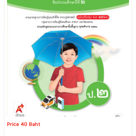
Price 40 Baht