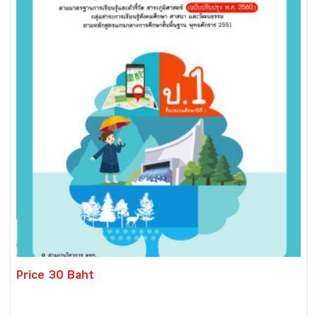
Price 30 Baht