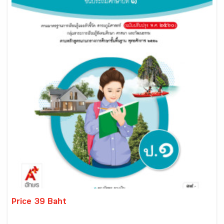
Price 39 Baht