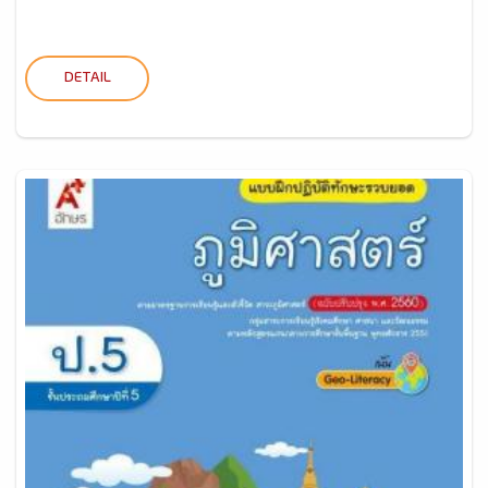
DETAIL