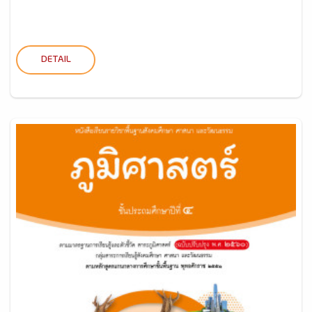
DETAIL