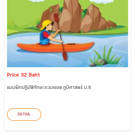
Price 32 Baht
แบบฝึกปฏิบัติทักษะรวบยอด ภูมิศาสตร์ ป.6
DETAIL