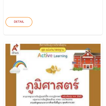
DETAIL