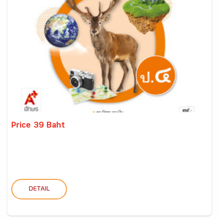
Price 39 Baht
DETAIL