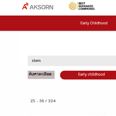
Early Childhood
ค้นหาละเอียด :
Early childhood
25 - 36 / 324