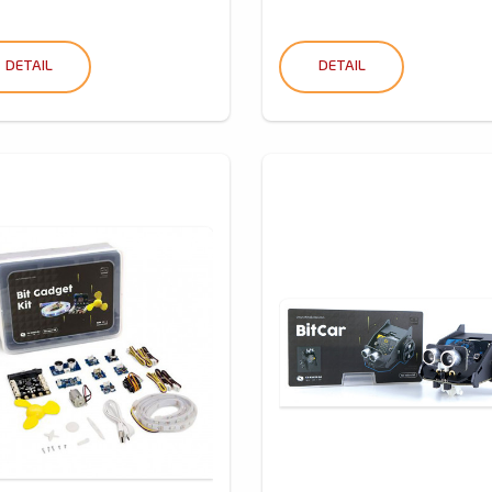
DETAIL
DETAIL