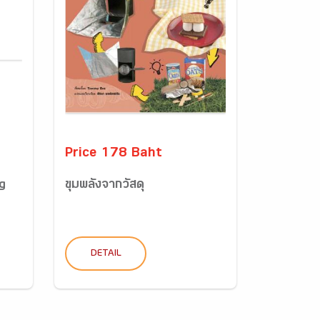
Price 178 Baht
g
ขุมพลังจากวัสดุ
DETAIL