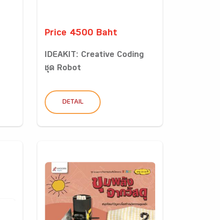
Price 4500 Baht
IDEAKIT: Creative Coding
ชุด Robot
DETAIL