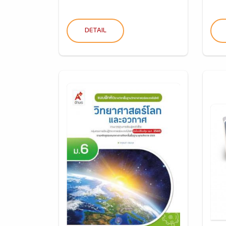
DETAIL