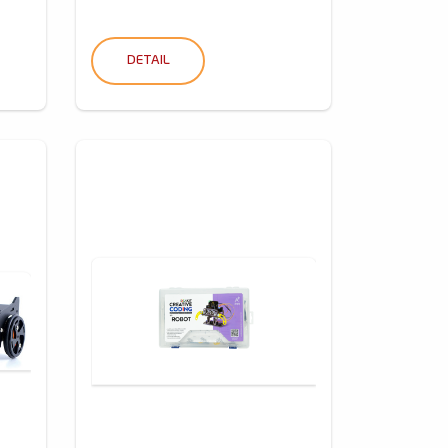
DETAIL