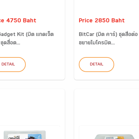
ce 4750 Baht
Price 2850 Baht
Gadget Kit (บิต แกดเจ็ต
BitCar (บิต คาร์) ชุดสื่อต่อ
ชุดสื่อต...
ขยายไมโครบิต...
DETAIL
DETAIL