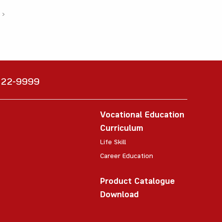
›
6222-9999
Vocational Education
Curriculum
Life Skill
Career Education
Product Catalogue
Download