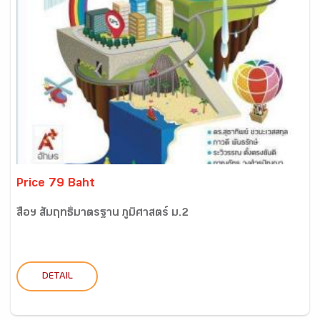
Price 79 Baht
สื่อฯ สัมฤทธิ์มาตรฐาน ภูมิศาสตร์ ม.2
DETAIL