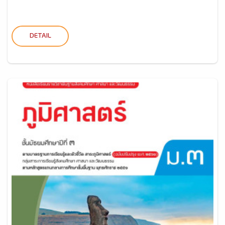
DETAIL