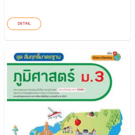
DETAIL