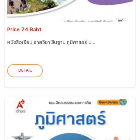
Price 74 Baht
หนังสือเรียน รายวิชาพื้นฐาน ภูมิศาสตร์ ม...
DETAIL