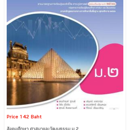
Price 142 Baht
สังคมศึกษา ศาสนาและวัฒนธรรม ม.2