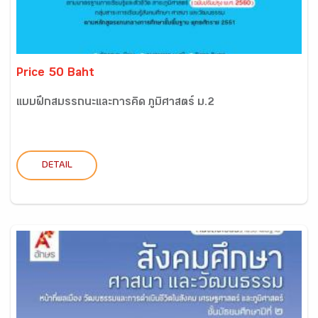
Price 50 Baht
แบบฝึกสมรรถนะและการคิด ภูมิศาสตร์ ม.2
DETAIL