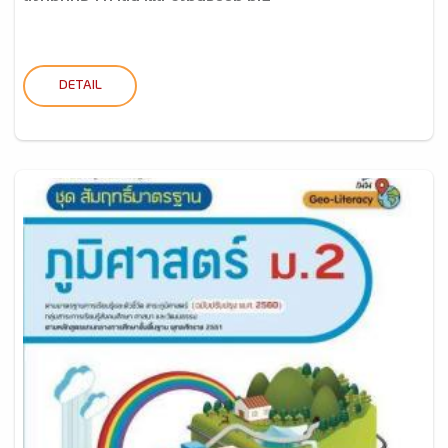
DETAIL