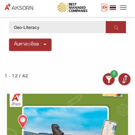
Togg
×
ค้นหาละเอียด :
0
1 - 12 / 42