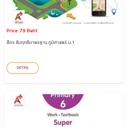
Price 79 Baht
สื่อฯ สัมฤทธิ์มาตรฐาน ภูมิศาสตร์ ม.1
DETAIL