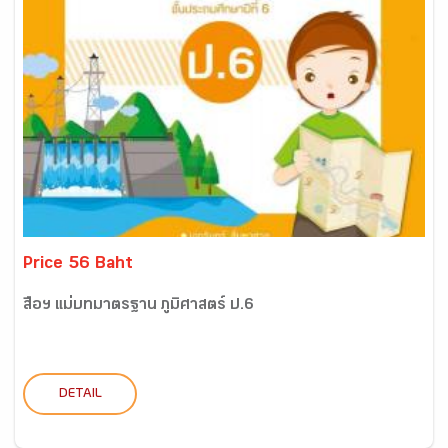
Price 56 Baht
สื่อฯ แม่บทมาตรฐาน ภูมิศาสตร์ ป.6
DETAIL