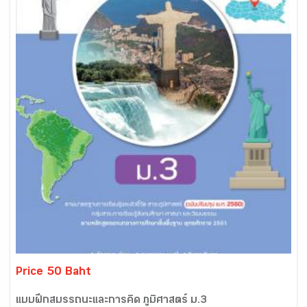
Price 50 Baht
แบบฝึกสมรรถนะและการคิด ภูมิศาสตร์ ม.3