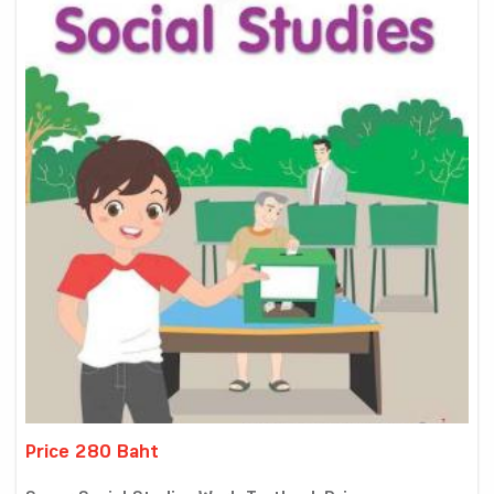
Price 280 Baht