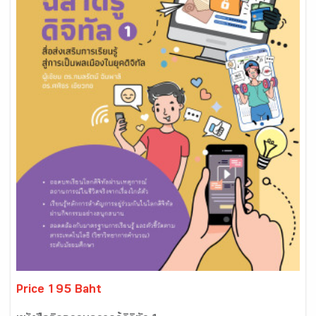
Price 195 Baht