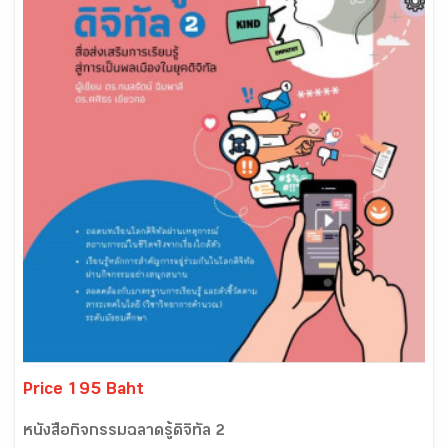
Price 195 Baht
หนังสือกิจกรรมฉลาดรู้ดิจิทัล 2