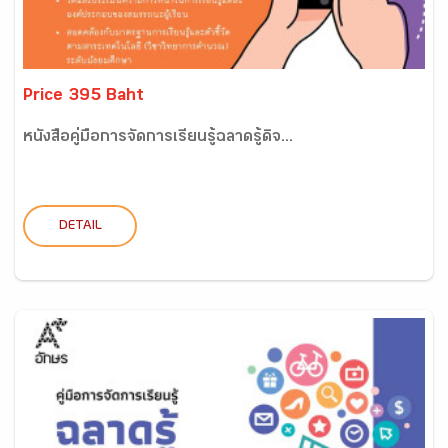
Price 395 Baht
หนังสือคู่มือการจัดการเรียนรู้ฉลาดรู้ดิจ...
DETAIL