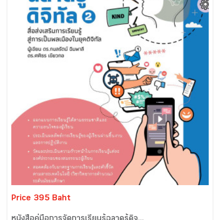
Price 395 Baht
หนังสือคู่มือการจัดการเรียนรู้ฉลาดรู้ดิจ...