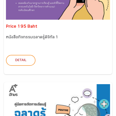
Price 195 Baht
หนังสือกิจกรรมฉลาดรู้ดิจิทัล 1
DETAIL