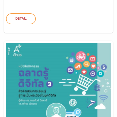
DETAIL