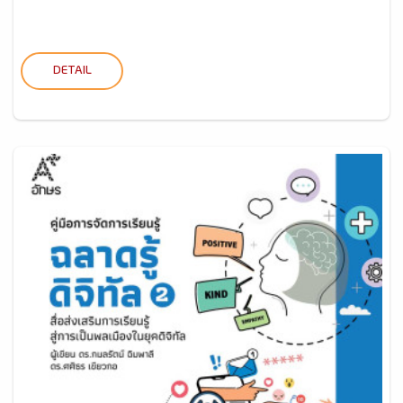
DETAIL