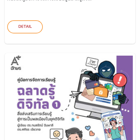
DETAIL