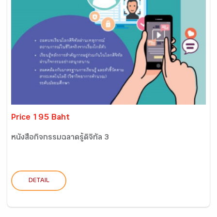
Price 195 Baht
หนังสือกิจกรรมฉลาดรู้ดิจิทัล 3
DETAIL