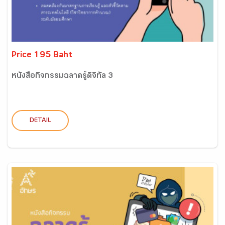
Price 195 Baht
หนังสือกิจกรรมฉลาดรู้ดิจิทัล 3
DETAIL