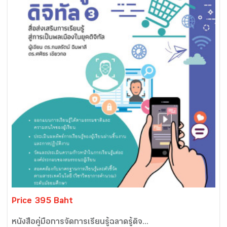
Price 395 Baht
หนังสือคู่มือการจัดการเรียนรู้ฉลาดรู้ดิจ...