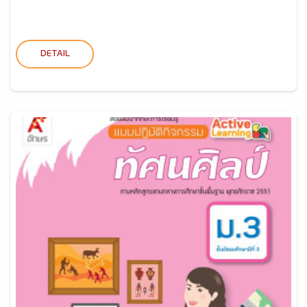
DETAIL