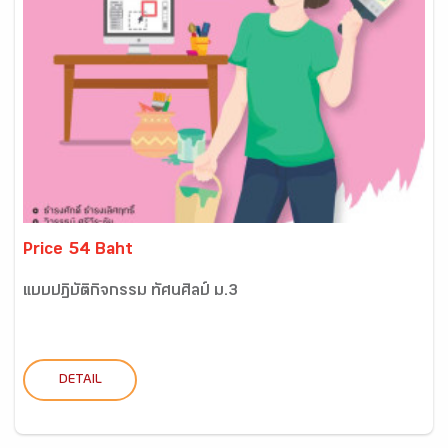
Price 54 Baht
แบบปฏิบัติกิจกรรม ทัศนศิลป์ ม.3
DETAIL