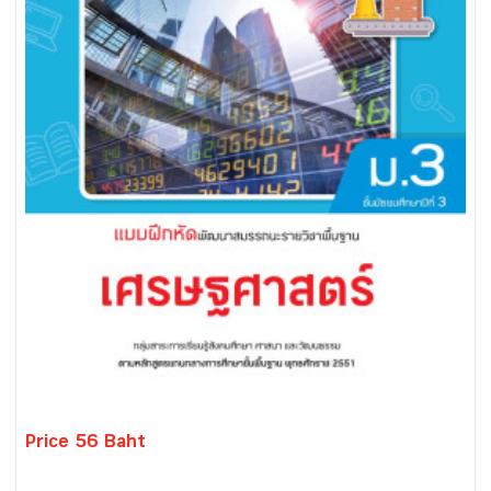
Price 56 Baht