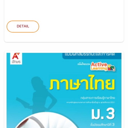
DETAIL