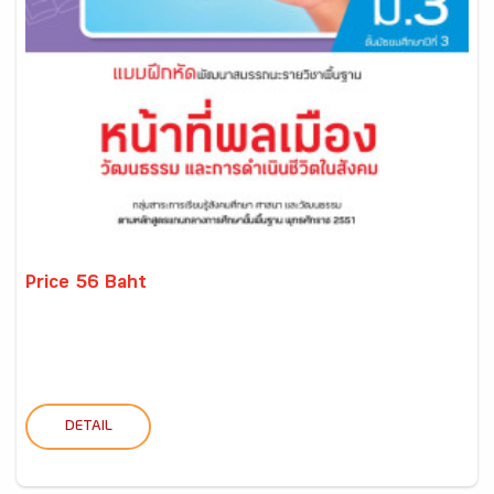
Price 56 Baht
DETAIL