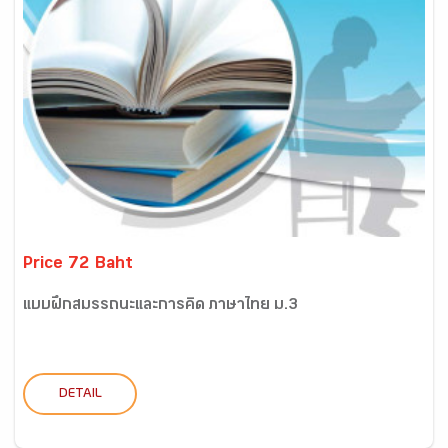
Price 72 Baht
แบบฝึกสมรรถนะและการคิด ภาษาไทย ม.3
DETAIL