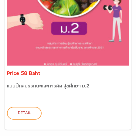
Price 58 Baht
แบบฝึกสมรรถนะและการคิด สุขศึกษา ม.2
DETAIL