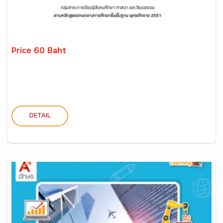
Price 60 Baht
DETAIL