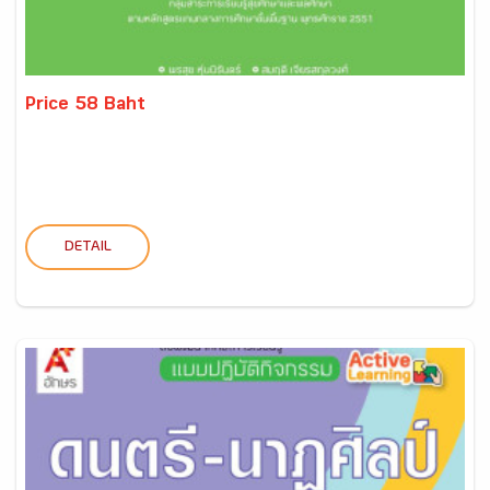
Price 58 Baht
DETAIL