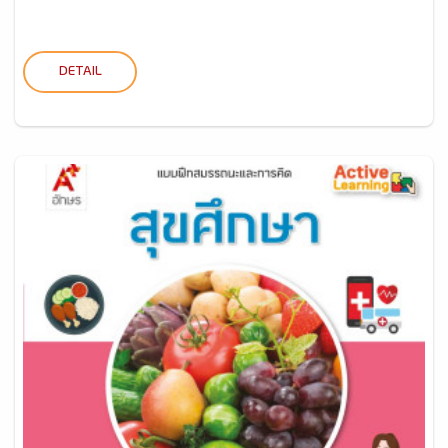
DETAIL