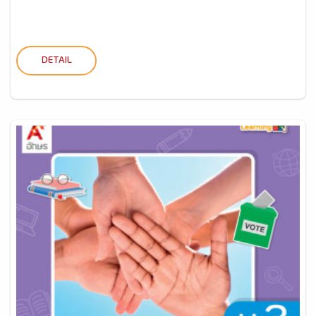
DETAIL