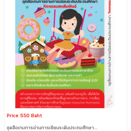
Price 550 Baht
ชุดสื่อเกมการอ่านการเขียนระดับประถมศึกษา...