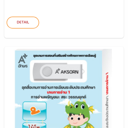
DETAIL