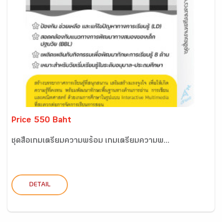
Price 550 Baht
ชุดสื่อเกมเตรียมความพร้อม เกมเตรียมความพ...
DETAIL