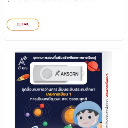
DETAIL