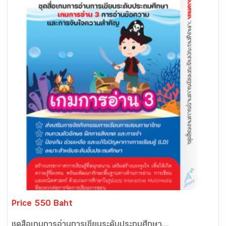
Price 550 Baht
ชุดสื่อเกมการอ่านการเขียนระดับประถมศึกษา...