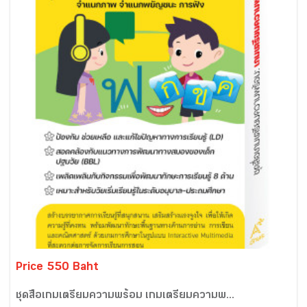
Price 550 Baht
ชุดสื่อเกมเตรียมความพร้อม เกมเตรียมความพ...