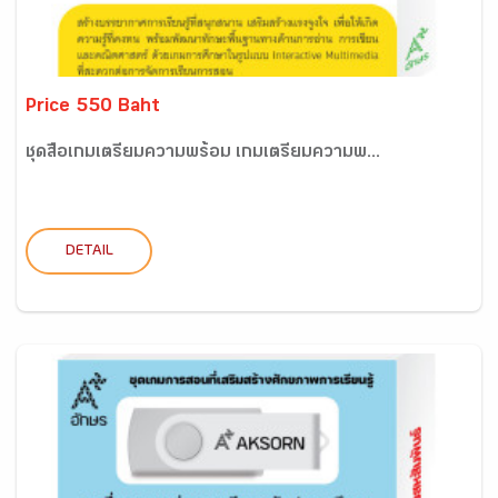
Price 550 Baht
ชุดสื่อเกมเตรียมความพร้อม เกมเตรียมความพ...
DETAIL