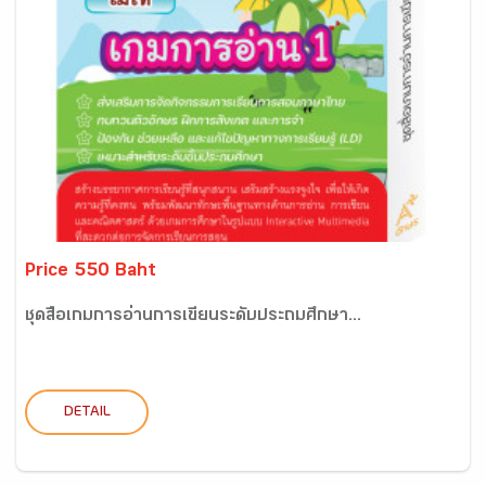
Price 550 Baht
ชุดสื่อเกมการอ่านการเขียนระดับประถมศึกษา...
DETAIL