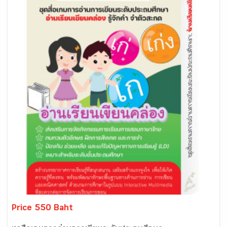
Price 550 Baht