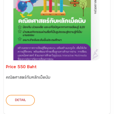
Price 550 Baht
คณิตศาสตร์กับหลักเม็ดนับ
DETAIL