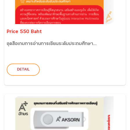
Price 550 Baht
ชุดสื่อเกมการอ่านการเขียนระดับประถมศึกษา...
DETAIL