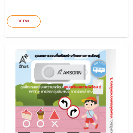
DETAIL