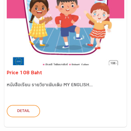
Price 108 Baht
หนังสือเรียน รายวิชาเพิ่มเติม MY ENGLISH...
DETAIL