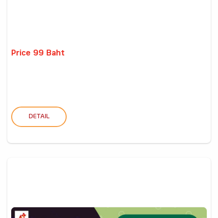
Price 99 Baht
DETAIL