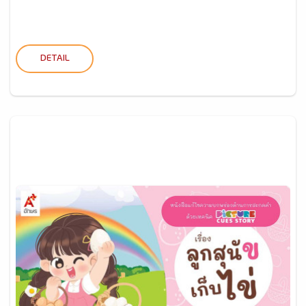
DETAIL