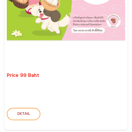
Price 99 Baht
DETAIL