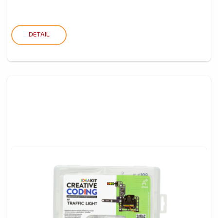
DETAIL