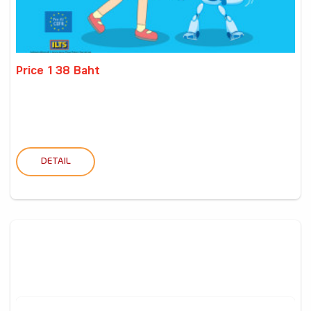
Price 138 Baht
DETAIL