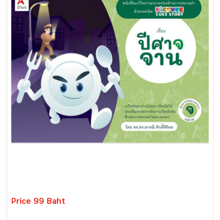
Price 99 Baht