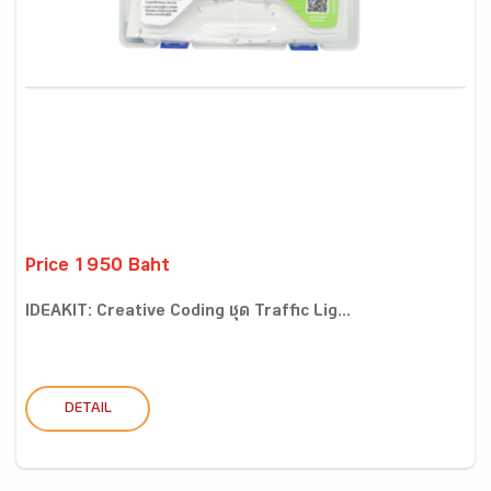
Price 1950 Baht
IDEAKIT: Creative Coding ชุด Traffic Lig...
DETAIL