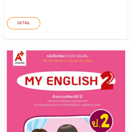
DETAIL