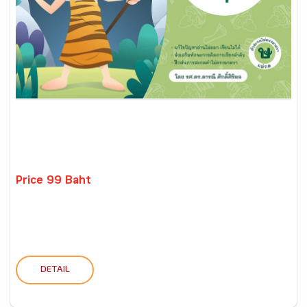
Price 99 Baht
DETAIL