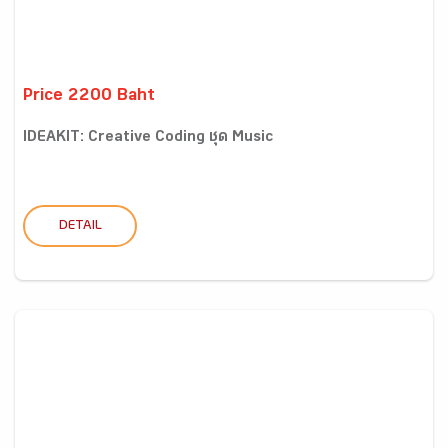
Price 2200 Baht
IDEAKIT: Creative Coding ชุด Music
DETAIL