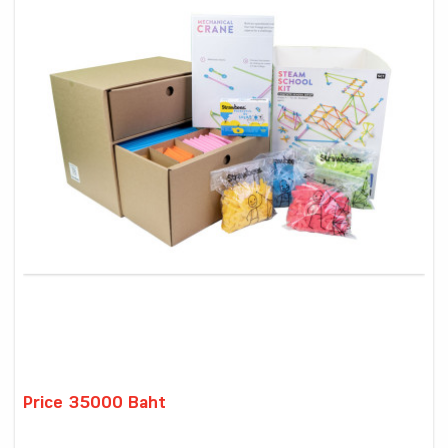
Price 35000 Baht