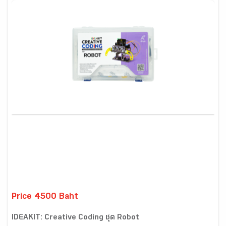
Price 4500 Baht
IDEAKIT: Creative Coding ชุด Robot