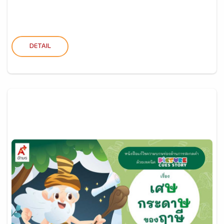
DETAIL