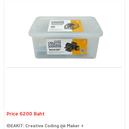
Price 6200 Baht
IDEAKIT: Creative Coding ชุด Maker +