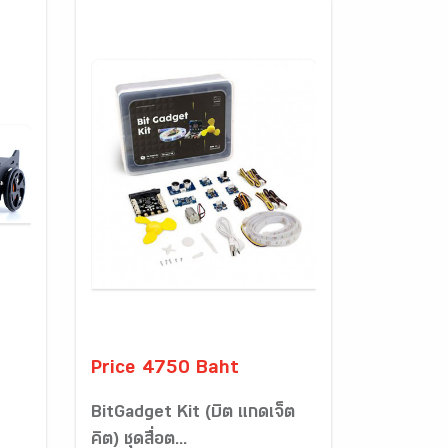
Price 4750 Baht
BitGadget Kit (บิต แกดเจ็ต
คิต) ชุดสื่อต...