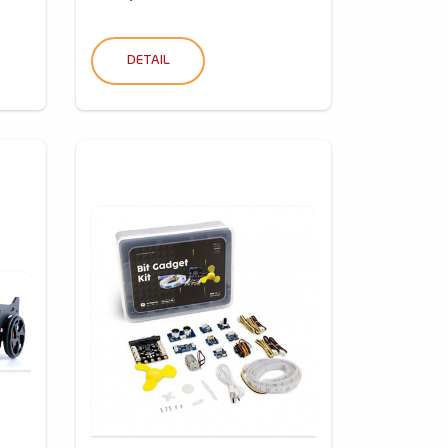
DETAIL