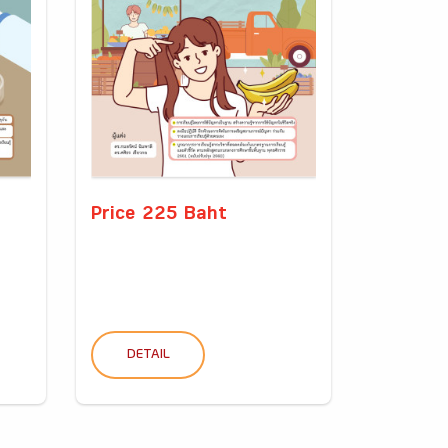
Price 225 Baht
DETAIL