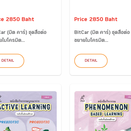
ce 2850 Baht
Price 2850 Baht
ar (บิต คาร์) ชุดสื่อต่อ
BitCar (บิต คาร์) ชุดสื่อต่อ
ไมโครบิต...
ขยายไมโครบิต...
DETAIL
DETAIL