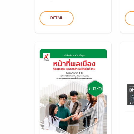
DETAIL