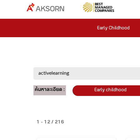
Early Childhood
ค้นหาละเอียด :
Early childhood
1 - 12 / 216