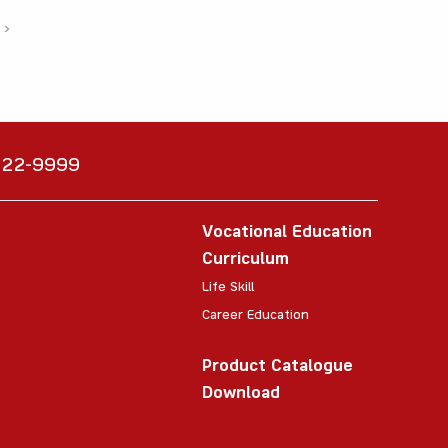
›
6222-9999
Vocational Education
Curriculum
Life Skill
Career Education
Product Catalogue
Download