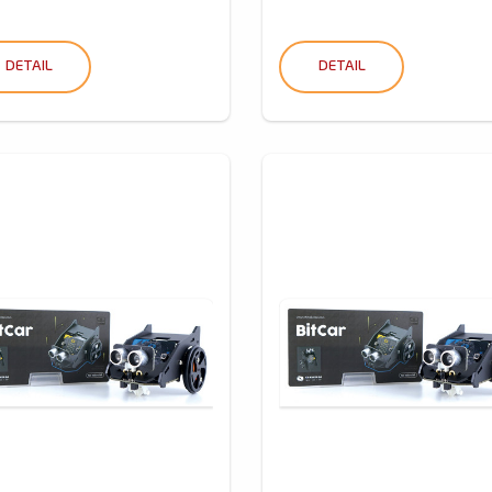
DETAIL
DETAIL