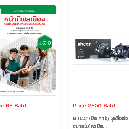
ce 88 Baht
Price 2850 Baht
BitCar (บิต คาร์) ชุดสื่อต่อ
ขยายไมโครบิต...